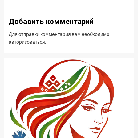
Добавить комментарий
Для отправки комментария вам необходимо
авторизоваться
.