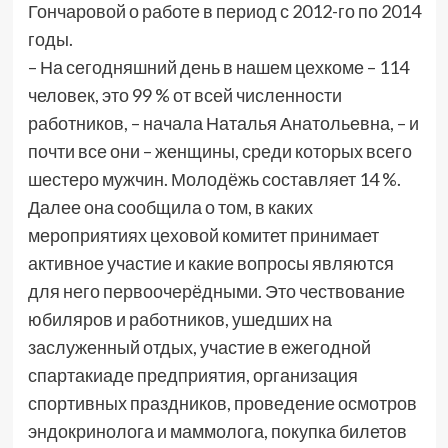
Гончаровой о работе в период с 2012-го по 2014
годы.
– На сегодняшний день в нашем цехкоме – 114
человек, это 99 % от всей численности
работников, – начала Наталья Анатольевна, – и
почти все они – женщины, среди которых всего
шестеро мужчин. Молодёжь составляет 14 %.
Далее она сообщила о том, в каких
мероприятиях цеховой комитет принимает
активное участие и какие вопросы являются
для него первоочерёдными. Это чествование
юбиляров и работников, ушедших на
заслуженный отдых, участие в ежегодной
спартакиаде предприятия, организация
спортивных праздников, проведение осмотров
эндокринолога и маммолога, покупка билетов