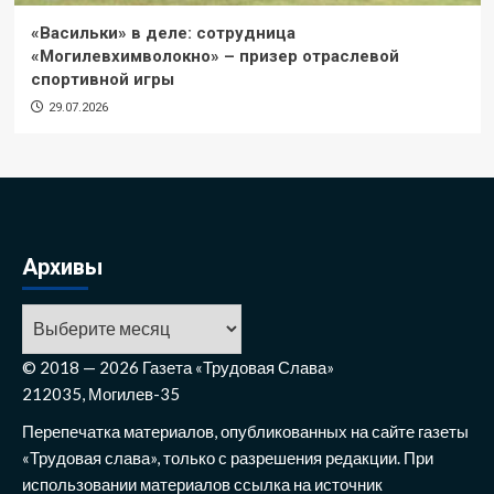
«Васильки» в деле: сотрудница
«Могилевхимволокно» – призер отраслевой
спортивной игры
29.07.2026
Архивы
Архивы
© 2018 — 2026 Газета «Трудовая Слава»
212035, Могилев-35
Перепечатка материалов, опубликованных на сайте газеты
«Трудовая слава», только с разрешения редакции. При
использовании материалов ссылка на источник