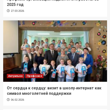
2025 год
27.03.2026
Актуально
Профсоюз
От сердца к сердцу: визит в школу‑интернат как
символ многолетней поддержки
06.02.2026