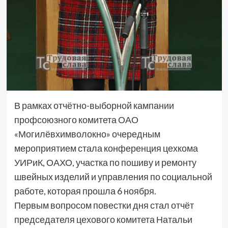
В рамках отчётно-выборной кампании
профсоюзного комитета ОАО
«Могилёвхимволокно» очередным
мероприятием стала конференция цехкома
УИРиК, ОАХО, участка по пошиву и ремонту
швейных изделий и управления по социальной
работе, которая прошла 6 ноября.
Первым вопросом повестки дня стал отчёт
председателя цехового комитета Натальи