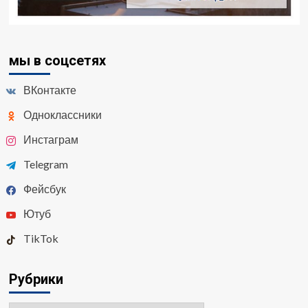
мы в соцсетях
ВКонтакте
Одноклассники
Инстаграм
Telegram
Фейсбук
Ютуб
TikTok
Рубрики