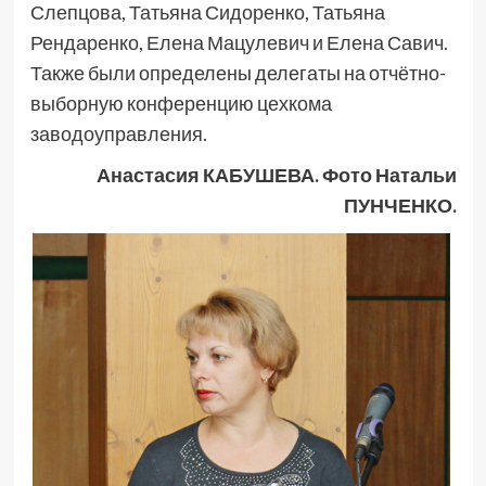
Слепцова, Татьяна Сидоренко, Татьяна
Рендаренко, Елена Мацулевич и Елена Савич.
Также были определены делегаты на отчётно-
выборную конференцию цехкома
заводоуправления.
Анастасия КАБУШЕВА. Фото Натальи
ПУНЧЕНКО.