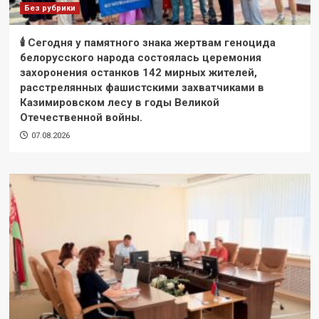
Без рубрики
🕯 Сегодня у памятного знака жертвам геноцида
белорусского народа состоялась церемония
захоронения останков 142 мирных жителей,
расстрелянных фашистскими захватчиками в
Казимировском лесу в годы Великой
Отечественной войны.
07.08.2026