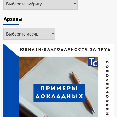
Рубрики
Архивы
Архивы