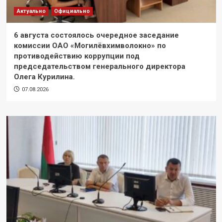
Актуально
Официально
6 августа состоялось очередное заседание
комиссии ОАО «Могилёвхимволокно» по
противодействию коррупции под
председательством генерального директора
Олега Курилина.
07.08.2026