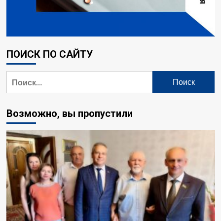
ПОИСК ПО САЙТУ
Найти:
Возможно, вы пропустили