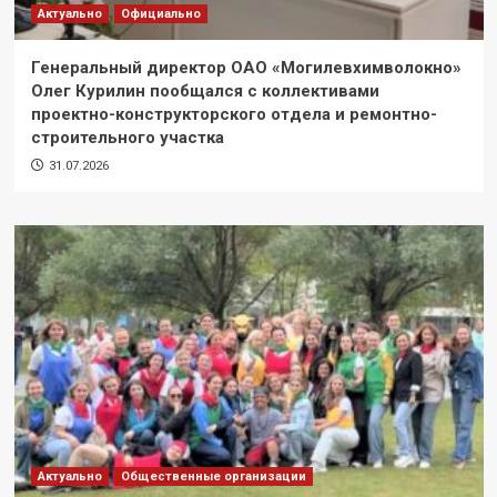
Актуально
Официально
Генеральный директор ОАО «Могилевхимволокно»
Олег Курилин пообщался с коллективами
проектно-конструкторского отдела и ремонтно-
строительного участка
31.07.2026
Актуально
Общественные организации