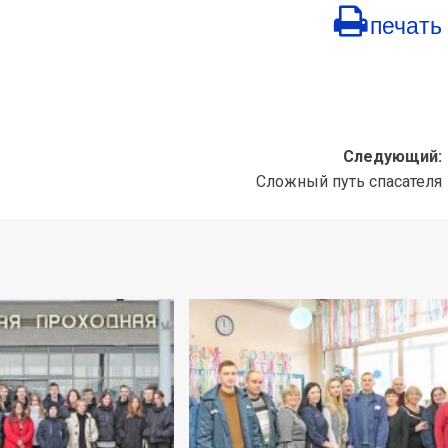
печать
Следующий:
Сложный путь спасателя