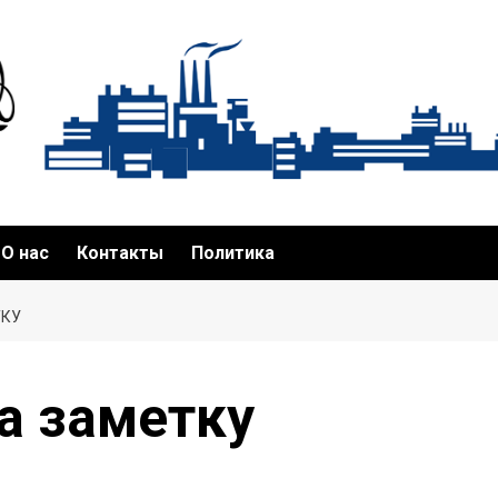
О нас
Контакты
Политика
ТКУ
а заметку