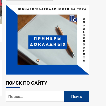
ПОИСК ПО САЙТУ
Найти: