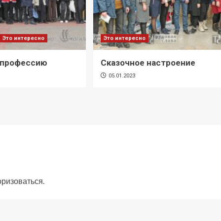
Это интересно
Это интересно
 профессию
Сказочное настроение
05.01.2023
оризоваться
.