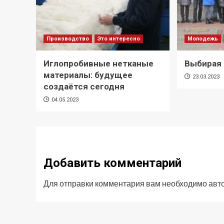
Производство
Это интересно
Молодежь
Иглопробивные нетканые
Выбирая
материалы: будущее
23.03.2023
создаётся сегодня
04.05.2023
Добавить комментарий
Для отправки комментария вам необходимо
авт