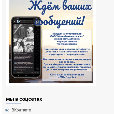
мы в соцсетях
ВКонтакте