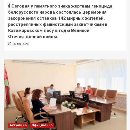
🕯 Сегодня у памятного знака жертвам геноцида
белорусского народа состоялась церемония
захоронения останков 142 мирных жителей,
расстрелянных фашистскими захватчиками в
Казимировском лесу в годы Великой
Отечественной войны.
07.08.2026
Актуально
Официально