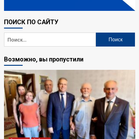
ПОИСК ПО САЙТУ
Найти:
Возможно, вы пропустили