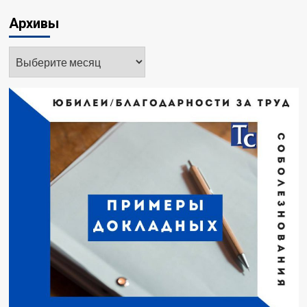
Архивы
Архивы