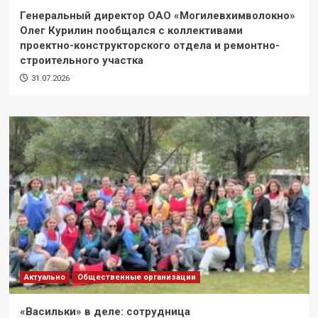
Генеральный директор ОАО «Могилевхимволокно»
Олег Курилин пообщался с коллективами
проектно-конструкторского отдела и ремонтно-
строительного участка
31.07.2026
Актуально
Общественные организации
«Васильки» в деле: сотрудница