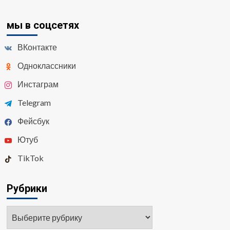
мы в соцсетях
ВКонтакте
Одноклассники
Инстаграм
Telegram
Фейсбук
Ютуб
TikTok
Рубрики
Рубрики