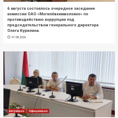
6 августа состоялось очередное заседание
комиссии ОАО «Могилёвхимволокно» по
противодействию коррупции под
председательством генерального директора
Олега Курилина.
07.08.2026
Актуально
Официально