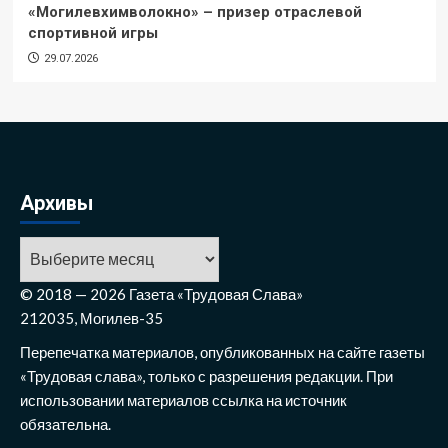
«Могилевхимволокно» – призер отраслевой
спортивной игры
29.07.2026
Архивы
Архивы
© 2018 — 2026 Газета «Трудовая Слава»
212035, Могилев-35
Перепечатка материалов, опубликованных на сайте газеты
«Трудовая слава», только с разрешения редакции. При
использовании материалов ссылка на источник
обязательна.