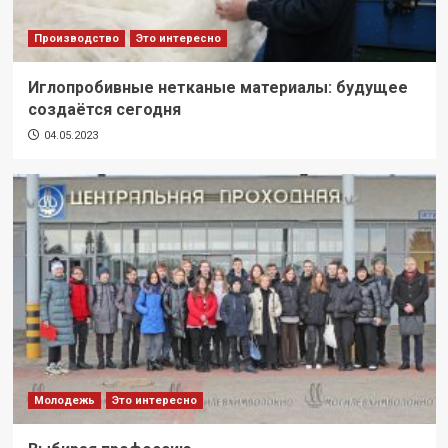
Производство
Это интересно
Иглопробивные нетканые материалы: будущее
создаётся сегодня
04.05.2023
Молодежь
Это интересно