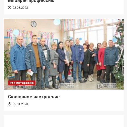
Выбирая профессию
23.03.2023
Это интересно
Сказочное настроение
05.01.2023