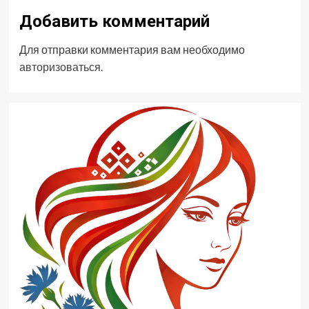
Добавить комментарий
Для отправки комментария вам необходимо
авторизоваться
.