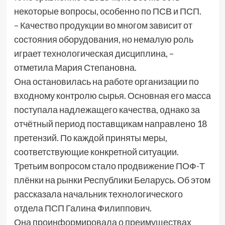
некоторые вопросы, особенно по ПСВ и ПСП.
– Качество продукции во многом зависит от
состояния оборудования, но немалую роль
играет технологическая дисциплина, –
отметила Мария Степановна.
Она остановилась на работе организации по
входному контролю сырья. Основная его масса
поступала надлежащего качества, однако за
отчётный период поставщикам направлено 18
претензий. По каждой приняты меры,
соответствующие конкретной ситуации.
Третьим вопросом стало продвижение ПОФ-Т
плёнки на рынки Республики Беларусь. Об этом
рассказала начальник технологического
отдела ПСП Галина Филиппович.
Она проинформировала о преимуществах