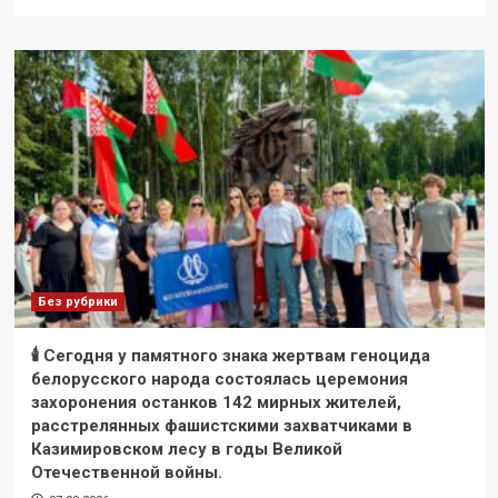
Без рубрики
🕯 Сегодня у памятного знака жертвам геноцида
белорусского народа состоялась церемония
захоронения останков 142 мирных жителей,
расстрелянных фашистскими захватчиками в
Казимировском лесу в годы Великой
Отечественной войны.