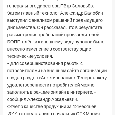
генерального директора Пётр Соловьёв.
Затем главный технолог Александр Балобин
выступил с анализом решений предыдущего
Дня качества. Он рассказал, что в результате
рассмотрения требований производителей
БОПП-плёнки к внешнему виду рулонов было
внесено изменение в соответствующие
технические условия.
– Для совершенствования работы с
потребителями на внешнем сайте организации
создан раздел «Анкетирование». Теперь анкету
удовлетворённости потребителей можно
заполнять в режиме онлайн в интернете, –
сообщил Александр Аркадьевич.
Отчёт о качестве продукции за 12 месяцев
2014-го представила начальник ОТК Мария