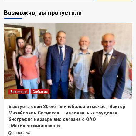
Возможно, вы пропустили
Ветераны
События
5 августа свой 80-летний юбилей отмечает Виктор
Михайлович Ситников — человек, чья трудовая
биография неразрывно связана с ОАО
«Могилевхимволокно».
07.08.2026