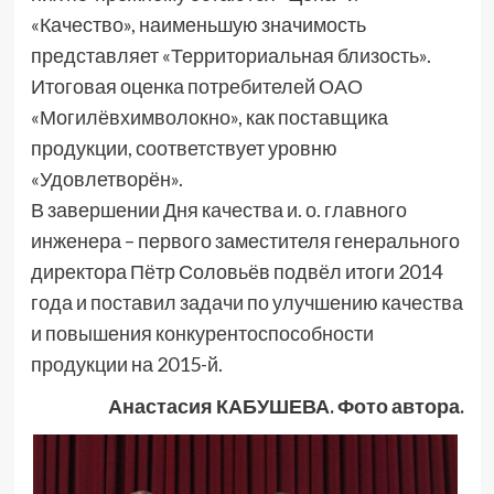
«Качество», наименьшую значимость
представляет «Территориальная близость».
Итоговая оценка потребителей ОАО
«Могилёвхимволокно», как поставщика
продукции, соответствует уровню
«Удовлетворён».
В завершении Дня качества и. о. главного
инженера – первого заместителя генерального
директора Пётр Соловьёв подвёл итоги 2014
года и поставил задачи по улучшению качества
и повышения конкурентоспособности
продукции на 2015-й.
Анастасия КАБУШЕВА. Фото автора.