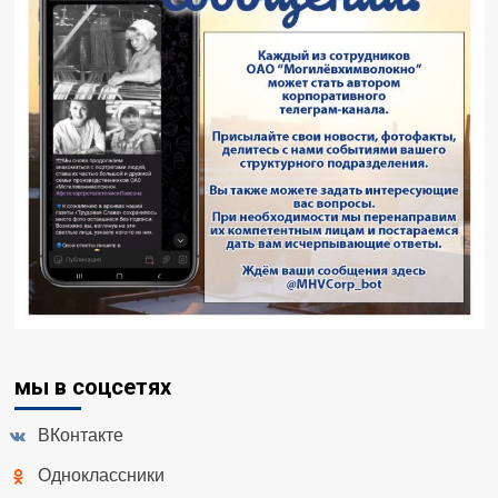
мы в соцсетях
ВКонтакте
Одноклассники