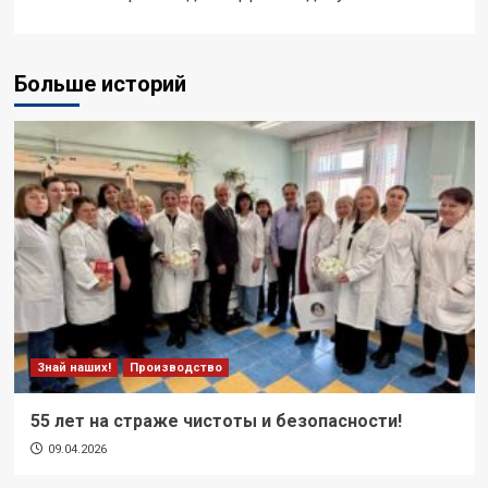
Больше историй
Знай наших!
Производство
55 лет на страже чистоты и безопасности!
09.04.2026