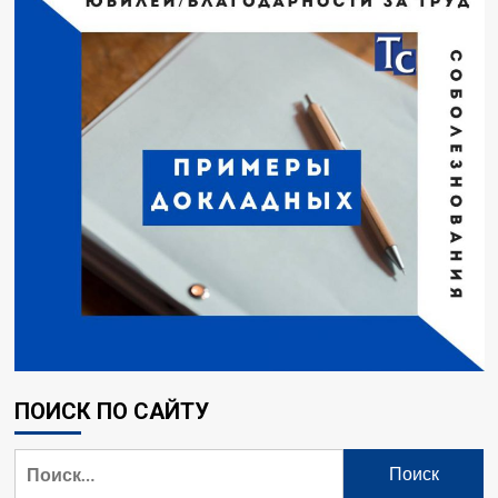
ПОИСК ПО САЙТУ
Найти: