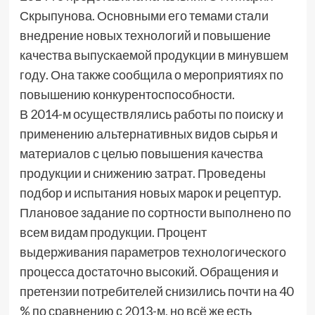
Скрыпунова. Основными его темами стали
внедрение новых технологий и повышение
качества выпускаемой продукции в минувшем
году. Она также сообщила о мероприятиях по
повышению конкурентоспособности.
В 2014-м осуществлялись работы по поиску и
применению альтернативных видов сырья и
материалов с целью повышения качества
продукции и снижению затрат. Проведены
подбор и испытания новых марок и рецептур.
Плановое задание по сортности выполнено по
всем видам продукции. Процент
выдерживания параметров технологического
процесса достаточно высокий. Обращения и
претензии потребителей снизились почти на 40
% по сравнению с 2013-м, но всё же есть