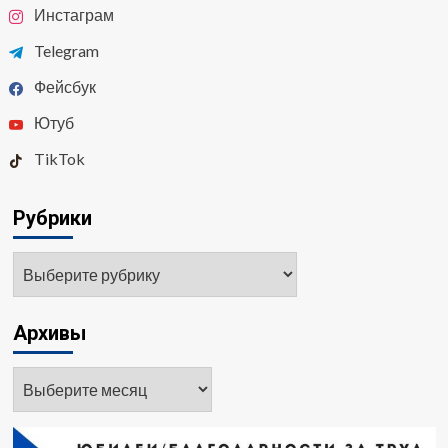
Инстаграм
Telegram
Фейсбук
Ютуб
TikTok
Рубрики
Рубрики
Архивы
Архивы