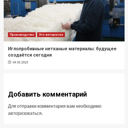
Производство
Это интересно
Иглопробивные нетканые материалы: будущее
создаётся сегодня
04.05.2023
Добавить комментарий
Для отправки комментария вам необходимо
авторизоваться
.