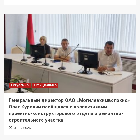
Актуально
Официально
Генеральный директор ОАО «Могилевхимволокно»
Олег Курилин пообщался с коллективами
проектно-конструкторского отдела и ремонтно-
строительного участка
31.07.2026