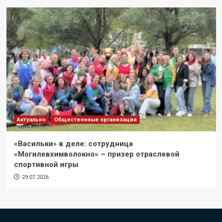
Актуально
Общественные организации
«Васильки» в деле: сотрудница
«Могилевхимволокно» – призер отраслевой
спортивной игры
29.07.2026