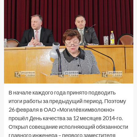
В начале каждого года принято подводить
итоги работы за предыдущий период. Поэтому
26 февраля в ОАО «Могилёвхимволокно»
прошёл День качества за 12 месяцев 2014-го.
Открыл совещание исполняющий обязанности
главного инженера – первого заместителя