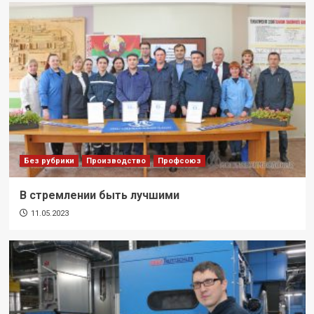
Без рубрики
Производство
Профсоюз
В стремлении быть лучшими
11.05.2023