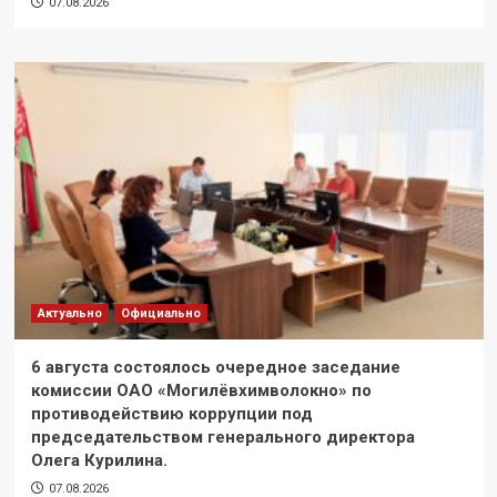
07.08.2026
Актуально
Официально
6 августа состоялось очередное заседание
комиссии ОАО «Могилёвхимволокно» по
противодействию коррупции под
председательством генерального директора
Олега Курилина.
07.08.2026