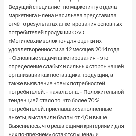
Ведущий специалист по маркетингу отдела
маркетинга Елена Васильева представила
отчёт о результатах анкетирования основных
потребителей продукции ОАО
«Могилёвхимволокно» для оценки их
удовлетворённости за 12 месяцев 2014 года.
– Основные задачи анкетирования – это
определение слабых и сильных сторон нашей
организации как поставщика продукции, а
также выявление новых потребностей
потребителей, – начала она. – Положительной
тенденцией стало то, что более 70 %
потребителей, приславших заполненные
анкеты, выставили баллы от 4,0 и выше.
Выяснилось, что решающими критериями для
них по-прежнему остаются «Цена» и