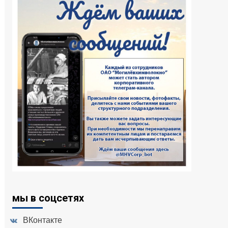
мы в соцсетях
ВКонтакте