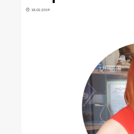
18.02.2019