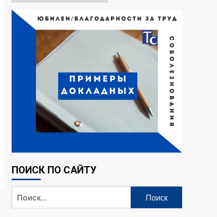
ПОИСК ПО САЙТУ