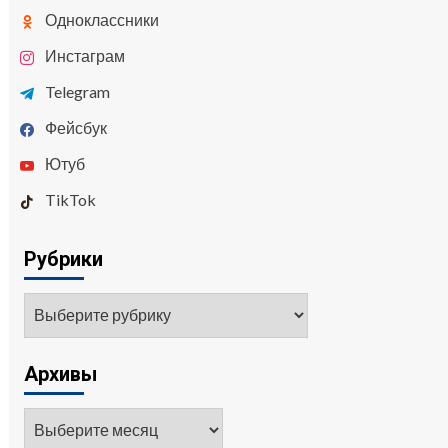
Одноклассники
Инстаграм
Telegram
Фейсбук
Ютуб
TikTok
Рубрики
Архивы