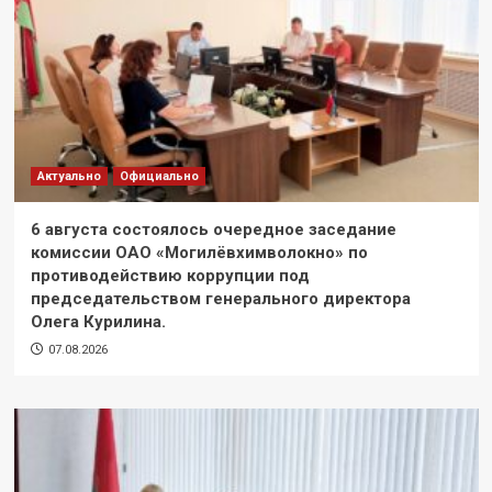
Актуально
Официально
6 августа состоялось очередное заседание
комиссии ОАО «Могилёвхимволокно» по
противодействию коррупции под
председательством генерального директора
Олега Курилина.
07.08.2026