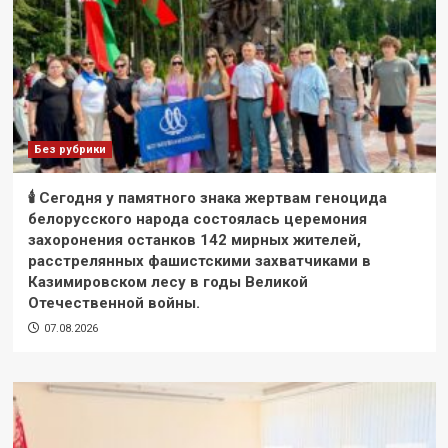
Без рубрики
🕯 Сегодня у памятного знака жертвам геноцида
белорусского народа состоялась церемония
захоронения останков 142 мирных жителей,
расстрелянных фашистскими захватчиками в
Казимировском лесу в годы Великой
Отечественной войны.
07.08.2026