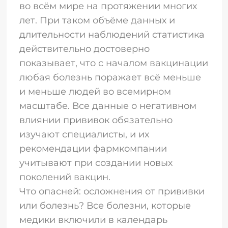
во всём мире на протяжении многих
лет. При таком объёме данных и
длительности наблюдений статистика
действительно достоверно
показывает, что с началом вакцинации
любая болезнь поражает всё меньше
и меньше людей во всемирном
масштабе. Все данные о негативном
влиянии прививок обязательно
изучают специалисты, и их
рекомендации фармкомпании
учитывают при создании новых
поколений вакцин.
Что опасней: осложнения от прививки
или болезнь? Все болезни, которые
медики включили в календарь