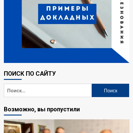
ПОИСК ПО САЙТУ
Возможно, вы пропустили