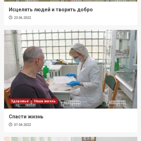
Исцелять людей и творить добро
23.06.2022
Здоровье
Наша жизнь
Спасти жизнь
07.04.2022