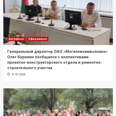
Актуально
Официально
Генеральный директор ОАО «Могилевхимволокно»
Олег Курилин пообщался с коллективами
проектно-конструкторского отдела и ремонтно-
строительного участка
31.07.2026