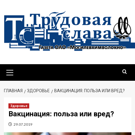
ГЛАВНАЯ
ЗДОРОВЬЕ
ВАКЦИНАЦИЯ: ПОЛЬЗА ИЛИ ВРЕД?
Здоровье
Вакцинация: польза или вред?
29.07.2019