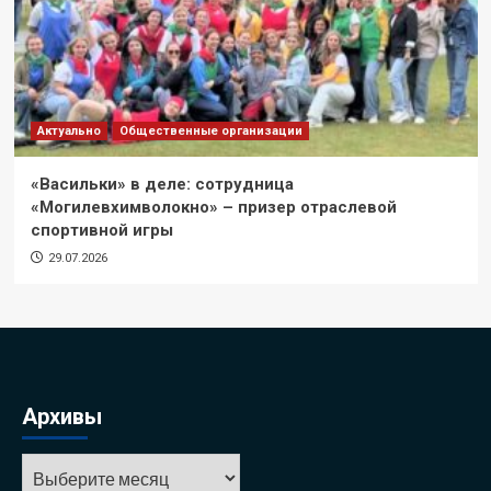
Актуально
Общественные организации
«Васильки» в деле: сотрудница
«Могилевхимволокно» – призер отраслевой
спортивной игры
29.07.2026
Архивы