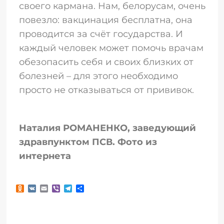
своего кармана. Нам, белорусам, очень
повезло: вакцинация бесплатна, она
проводится за счёт государства. И
каждый человек может помочь врачам
обезопасить себя и своих близких от
болезней – для этого необходимо
просто не отказываться от прививок.
Наталия РОМАНЕНКО, заведующий
здравпунктом ПСВ. Фото из
интернета
Odnoklassniki
VK
Email
Viber
Telegram
Отправить