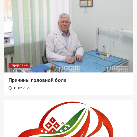
Здоровье
Причины головной боли
10.02.2022