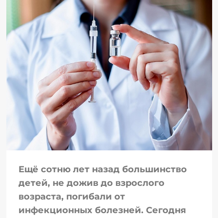
Ещё сотню лет назад большинство
детей, не дожив до взрослого
возраста, погибали от
инфекционных болезней. Сегодня