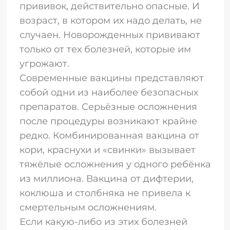
прививок, действительно опасные. И
возраст, в котором их надо делать, не
случаен. Новорожденных прививают
только от тех болезней, которые им
угрожают.
Современные вакцины представляют
собой одни из наиболее безопасных
препаратов. Серьёзные осложнения
после процедуры возникают крайне
редко. Комбинированная вакцина от
кори, краснухи и «свинки» вызывает
тяжёлые осложнения у одного ребёнка
из миллиона. Вакцина от дифтерии,
коклюша и столбняка не привела к
смертельным осложнениям.
Если какую-либо из этих болезней