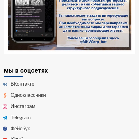
мы в соцсетях
ВКонтакте
Одноклассники
Инстаграм
Telegram
Фейсбук