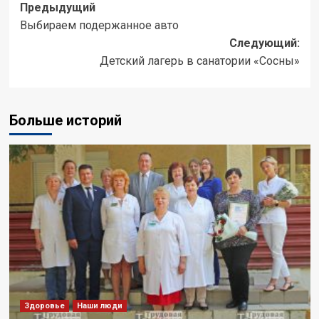
Предыдущий
Выбираем подержанное авто
Следующий:
Детский лагерь в санатории «Сосны»
Больше историй
Здоровье
Наши люди