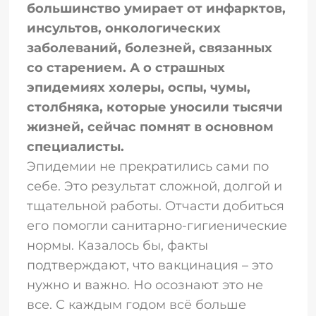
большинство умирает от инфарктов,
инсультов, онкологических
заболеваний, болезней, связанных
со старением. А о страшных
эпидемиях холеры, оспы, чумы,
столбняка, которые уносили тысячи
жизней, сейчас помнят в основном
специалисты.
Эпидемии не прекратились сами по
себе. Это результат сложной, долгой и
тщательной работы. Отчасти добиться
его помогли санитарно-гигиенические
нормы. Казалось бы, факты
подтверждают, что вакцинация – это
нужно и важно. Но осознают это не
все. С каждым годом всё больше