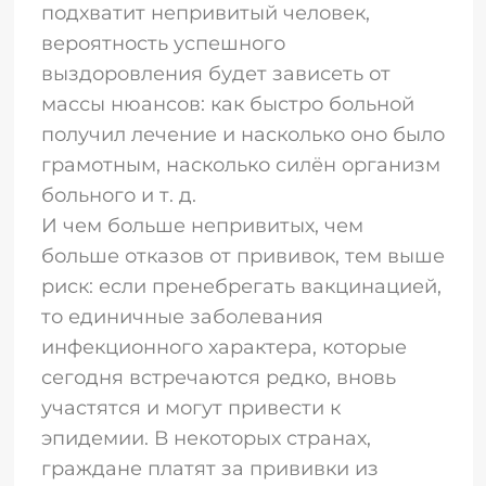
подхватит непривитый человек,
вероятность успешного
выздоровления будет зависеть от
массы нюансов: как быстро больной
получил лечение и насколько оно было
грамотным, насколько силён организм
больного и т. д.
И чем больше непривитых, чем
больше отказов от прививок, тем выше
риск: если пренебрегать вакцинацией,
то единичные заболевания
инфекционного характера, которые
сегодня встречаются редко, вновь
участятся и могут привести к
эпидемии. В некоторых странах,
граждане платят за прививки из