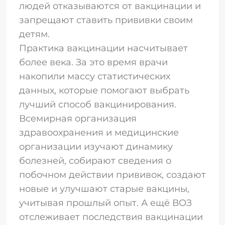
людей отказываются от вакцинации и
запрещают ставить прививки своим
детям.
Практика вакцинации насчитывает
более века. За это время врачи
накопили массу статистических
данных, которые помогают выбрать
лучший способ вакцинирования.
Всемирная организация
здравоохранения и медицинские
организации изучают динамику
болезней, собирают сведения о
побочном действии прививок, создают
новые и улучшают старые вакцины,
учитывая прошлый опыт. А ещё ВОЗ
отслеживает последствия вакцинации