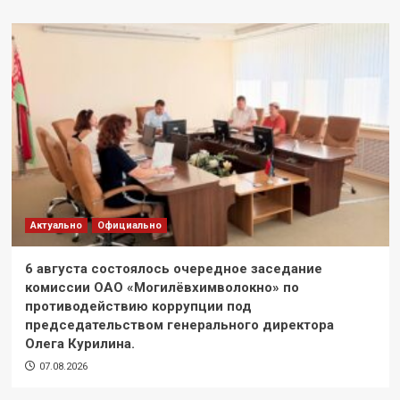
Актуально
Официально
6 августа состоялось очередное заседание
комиссии ОАО «Могилёвхимволокно» по
противодействию коррупции под
председательством генерального директора
Олега Курилина.
07.08.2026