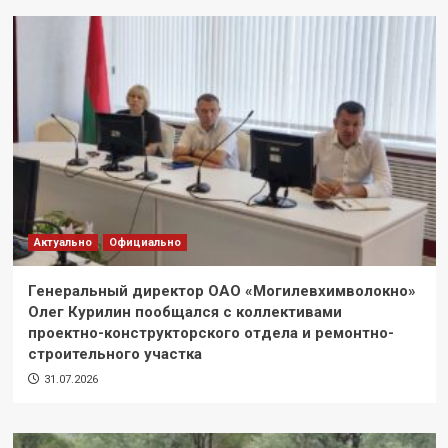
Актуально
Официально
Генеральный директор ОАО «Могилевхимволокно»
Олег Курилин пообщался с коллективами
проектно-конструкторского отдела и ремонтно-
строительного участка
31.07.2026