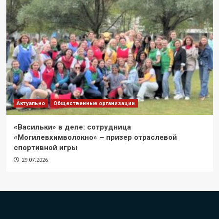
Актуально
Общественные организации
«Васильки» в деле: сотрудница
«Могилевхимволокно» – призер отраслевой
спортивной игры
29.07.2026