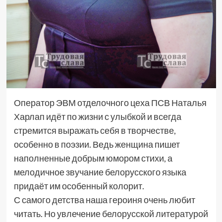
Оператор ЭВМ отделочного цеха ПСВ Наталья
Харлап идёт по жизни с улыбкой и всегда
стремится выражать себя в творчестве,
особенно в поэзии. Ведь женщина пишет
наполненные добрым юмором стихи, а
мелодичное звучание белорусского языка
придаёт им особенный колорит.
С самого детства наша героиня очень любит
читать. Но увлечение белорусской литературой