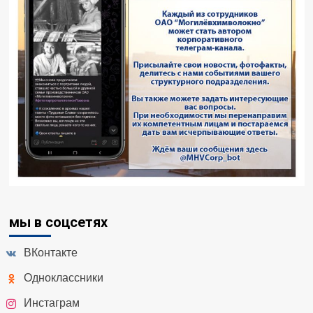
мы в соцсетях
ВКонтакте
Одноклассники
Инстаграм