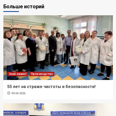
Больше историй
Знай наших!
Производство
55 лет на страже чистоты и безопасности!
09.04.2026