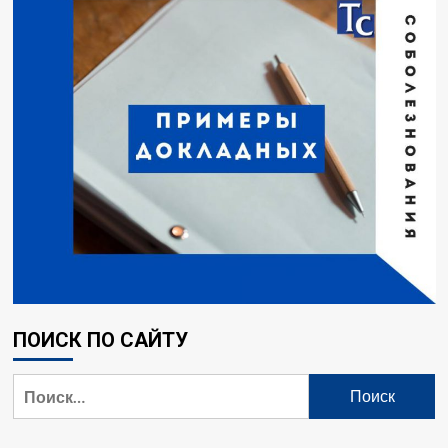
ПОИСК ПО САЙТУ
Найти: