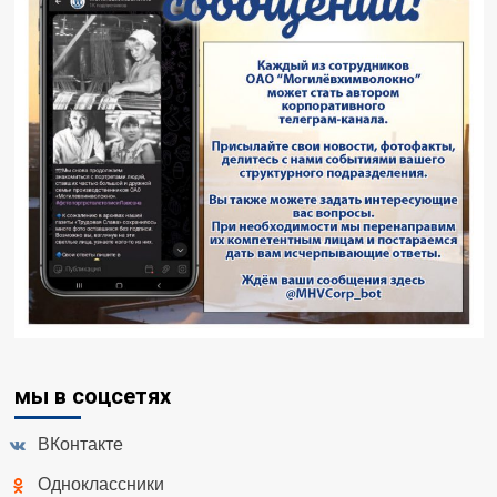
мы в соцсетях
ВКонтакте
Одноклассники