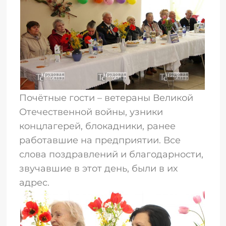
Почётные гости – ветераны Великой
Отечественной войны, узники
концлагерей, блокадники, ранее
работавшие на предприятии. Все
слова поздравлений и благодарности,
звучавшие в этот день, были в их
адрес.