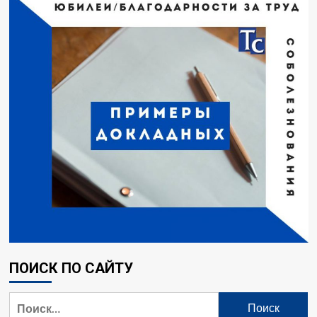
ПОИСК ПО САЙТУ