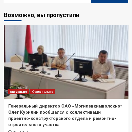
Возможно, вы пропустили
Актуально
Официально
Генеральный директор ОАО «Могилевхимволокно»
Олег Курилин пообщался с коллективами
проектно-конструкторского отдела и ремонтно-
строительного участка