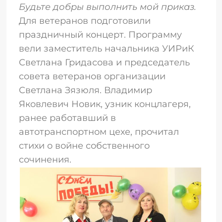
Будьте добры выполнить мой приказ.
Для ветеранов подготовили
праздничный концерт. Программу
вели заместитель начальника УИРиК
Светлана Гридасова и председатель
совета ветеранов организации
Светлана Зязюля. Владимир
Яковлевич Новик, узник концлагеря,
ранее работавший в
автотранспортном цехе, прочитал
стихи о войне собственного
сочинения.