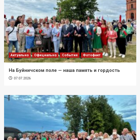
Актуально
Официально
События
Фотофакт
На Буйничском поле — наша память и гордость
07.07.2026