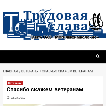
ГЛАВНАЯ
ВЕТЕРАНЫ
СПАСИБО СКАЖЕМ ВЕТЕРАНАМ
Ветераны
Спасибо скажем ветеранам
22.05.2019