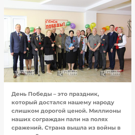
День Победы – это праздник,
который достался нашему народу
слишком дорогой ценой. Миллионы
наших сограждан пали на полях
сражений. Страна вышла из войны в