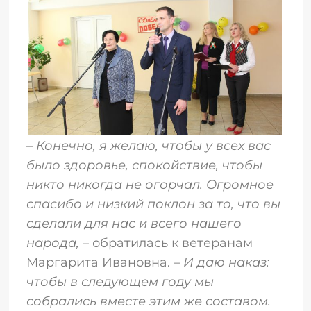
–
Конечно, я желаю, чтобы у всех вас
было здоровье, спокойствие, чтобы
никто никогда не огорчал. Огромное
спасибо и низкий поклон за то, что вы
сделали для нас и всего нашего
народа,
– обратилась к ветеранам
Маргарита Ивановна. –
И даю наказ:
чтобы в следующем году мы
собрались вместе этим же составом.