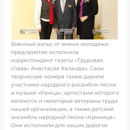
Военный вальс от имени молодёжи
предприятия исполнила
корреспондент газеты «Трудовая
слава» Анастасия Халандач. Свои
творческие номера также дарили
участники народного ансамбля песни
и музыки «Раніца», артистами которого
являются и некоторые ветераны труда
нашей организации, а также детский
ансамбль народной песни «Криница».
Они исполнили для наших дорогих