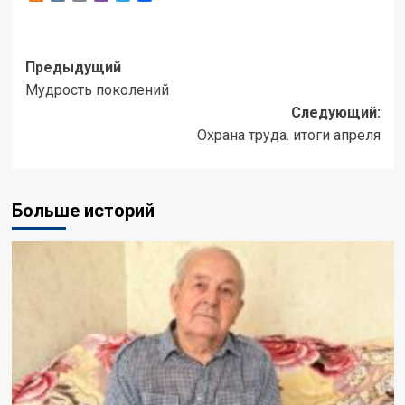
Предыдущий
Мудрость поколений
Следующий:
Охрана труда. итоги апреля
Больше историй