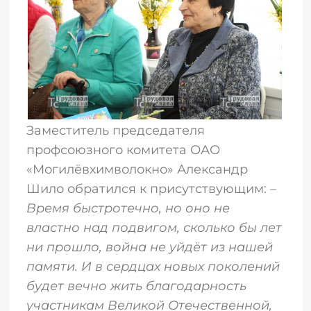
Заместитель председателя
профсоюзного комитета ОАО
«Могилёвхимволокно» Александр
Шило обратился к присутствующим: –
Время быстротечно, но оно не
властно над подвигом, сколько бы лет
ни прошло, война не уйдёт из нашей
памяти. И в сердцах новых поколений
будет вечно жить благодарность
участникам Великой Отечественной,