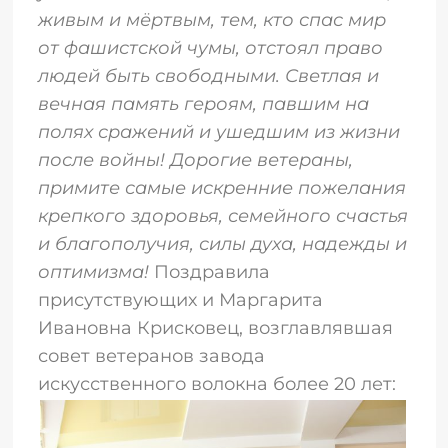
живым и мёртвым, тем, кто спас мир
от фашистской чумы, отстоял право
людей быть свободными. Светлая и
вечная память героям, павшим на
полях сражений и ушедшим из жизни
после войны! Дорогие ветераны,
примите самые искренние пожелания
крепкого здоровья, семейного счастья
и благополучия, силы духа, надежды и
оптимизма!
Поздравила
присутствующих и Маргарита
Ивановна Крисковец, возглавлявшая
совет ветеранов завода
искусственного волокна более 20 лет: