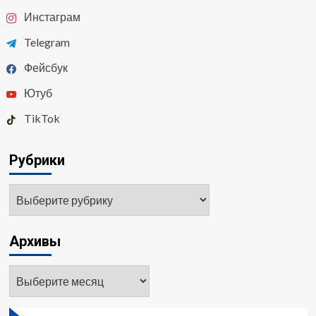
Инстаграм
Telegram
Фейсбук
Ютуб
TikTok
Рубрики
Архивы