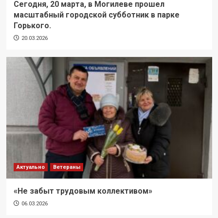
Сегодня, 20 марта, в Могилеве прошел
масштабный городской субботник в парке
Горького.
20.03.2026
Актуально
Ветераны
«Не забыт трудовым коллективом»
06.03.2026