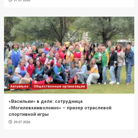
31.07.2026
Актуально
Общественные организации
«Васильки» в деле: сотрудница
«Могилевхимволокно» – призер отраслевой
спортивной игры
29.07.2026