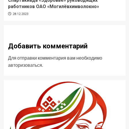
Спартакиада «Здоровье» руководящих
работников ОАО «Могилёвхимволокно»
28.12.2023
Добавить комментарий
Для отправки комментария вам необходимо
авторизоваться
.