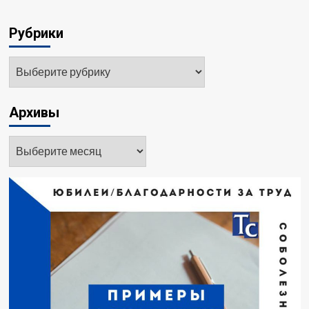
Рубрики
Рубрики
Архивы
Архивы