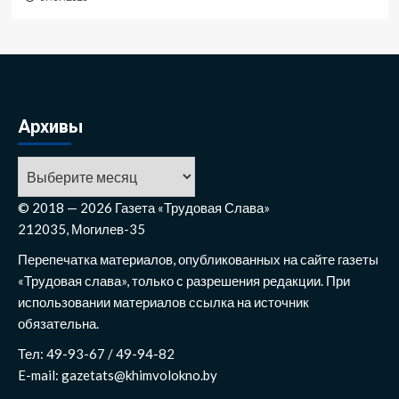
Архивы
Архивы
© 2018 — 2026 Газета «Трудовая Слава»
212035, Могилев-35
Перепечатка материалов, опубликованных на сайте газеты
«Трудовая слава», только с разрешения редакции. При
использовании материалов ссылка на источник
обязательна.
Тел: 49-93-67 / 49-94-82
E-mail: gazetats@khimvolokno.by