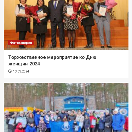
Фотогалерея
Торжественное мероприятие ко Дню
женщин-2024
13.03.2024