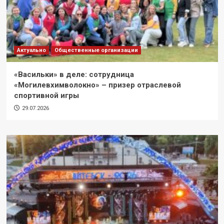
Актуально
Общественные организации
«Васильки» в деле: сотрудница
«Могилевхимволокно» – призер отраслевой
спортивной игры
29.07.2026