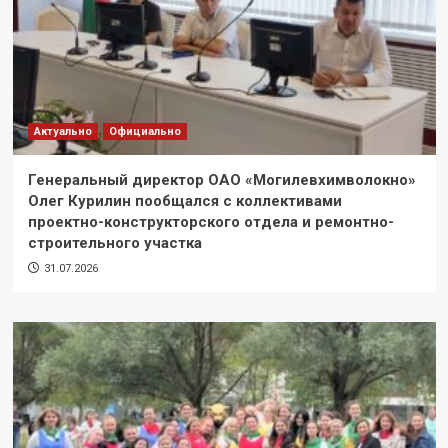
Актуально
Официально
Генеральный директор ОАО «Могилевхимволокно»
Олег Курилин пообщался с коллективами
проектно-конструкторского отдела и ремонтно-
строительного участка
31.07.2026