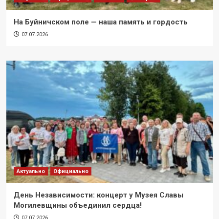
На Буйничском поле — наша память и гордость
07.07.2026
Актуально
Официально
День Независимости: концерт у Музея Славы
Могилевщины объединил сердца!
07.07.2026