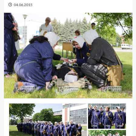
04.06.2015