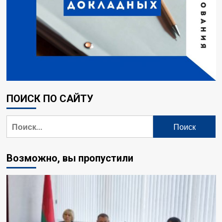
ПОИСК ПО САЙТУ
Найти:
Возможно, вы пропустили