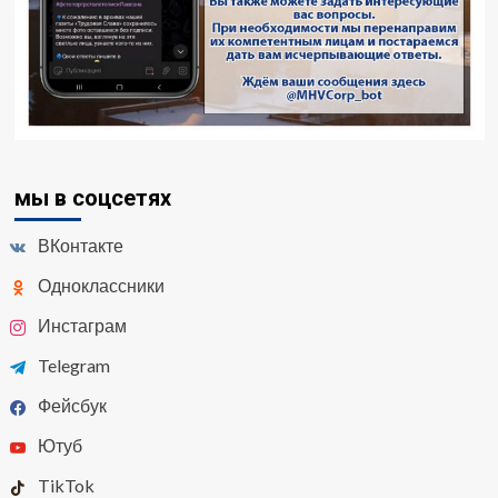
мы в соцсетях
ВКонтакте
Одноклассники
Инстаграм
Telegram
Фейсбук
Ютуб
TikTok