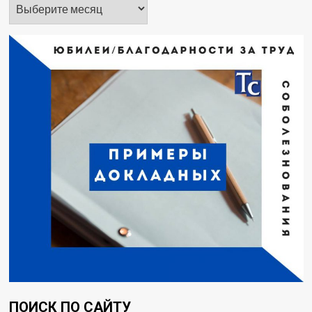
Архивы
ПОИСК ПО САЙТУ