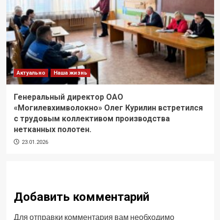
Актуально
Наша жизнь
Генеральный директор ОАО
«Могилевхимволокно» Олег Курилин встретился
с трудовым коллективом производства
нетканных полотен.
23.01.2026
Добавить комментарий
Для отправки комментария вам необходимо