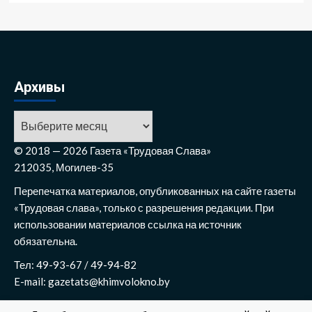
Архивы
Архивы
© 2018 — 2026 Газета «Трудовая Слава»
212035, Могилев-35
Перепечатка материалов, опубликованных на сайте газеты
«Трудовая слава», только с разрешения редакции. При
использовании материалов ссылка на источник
обязательна.
Тел: 49-93-67 / 49-94-82
E-mail: gazetats@khimvolokno.by