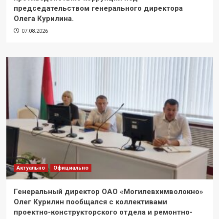
председательством генерального директора
Олега Курилина.
07.08.2026
Актуально
Официально
Генеральный директор ОАО «Могилевхимволокно»
Олег Курилин пообщался с коллективами
проектно-конструкторского отдела и ремонтно-