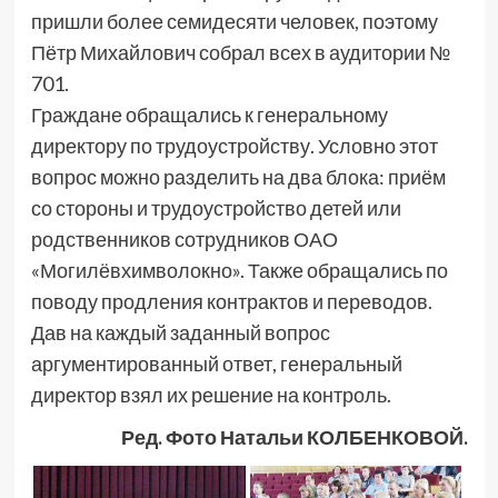
пришли более семидесяти человек, поэтому
Пётр Михайлович собрал всех в аудитории №
701.
Граждане обращались к генеральному
директору по трудоустройству. Условно этот
вопрос можно разделить на два блока: приём
со стороны и трудоустройство детей или
родственников сотрудников ОАО
«Могилёвхимволокно». Также обращались по
поводу продления контрактов и переводов.
Дав на каждый заданный вопрос
аргументированный ответ, генеральный
директор взял их решение на контроль.
Ред. Фото Натальи КОЛБЕНКОВОЙ.