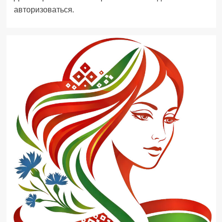
авторизоваться
.