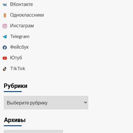
ВКонтакте
Одноклассники
Инстаграм
Telegram
Фейсбук
Ютуб
TikTok
Рубрики
Рубрики
Архивы