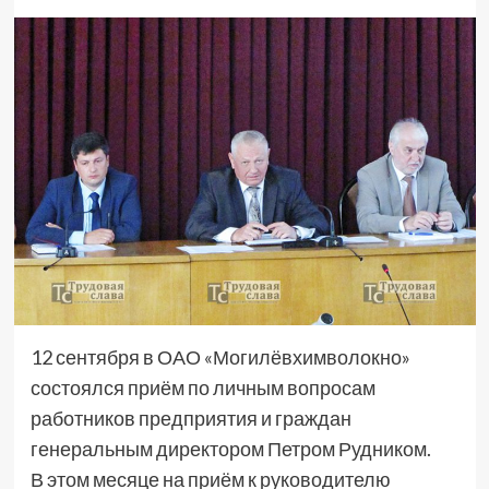
12 сентября в ОАО «Могилёвхимволокно»
состоялся приём по личным вопросам
работников предприятия и граждан
генеральным директором Петром Рудником.
В этом месяце на приём к руководителю