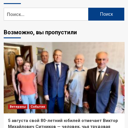
Найти:
Возможно, вы пропустили
Ветераны
События
5 августа свой 80-летний юбилей отмечает Виктор
Михайлович Ситников — человек, чья трудовая