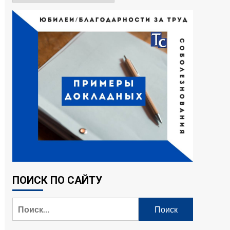
ПОИСК ПО САЙТУ