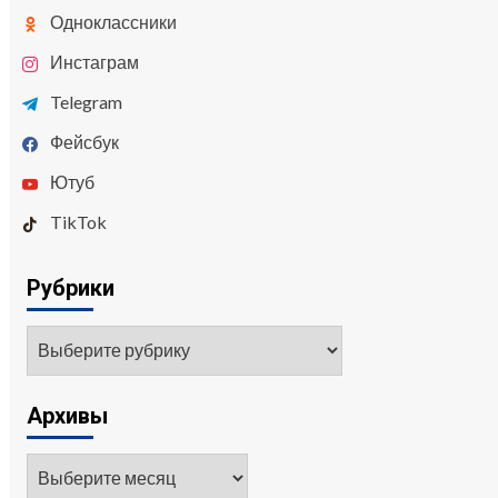
Одноклассники
Инстаграм
Telegram
Фейсбук
Ютуб
TikTok
Рубрики
Архивы