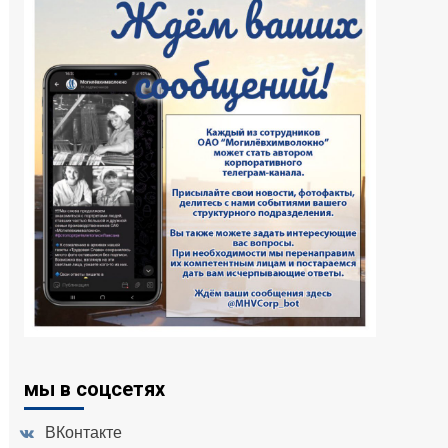
мы в соцсетях
ВКонтакте