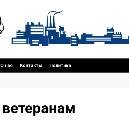
О нас
Контакты
Политика
 ветеранам