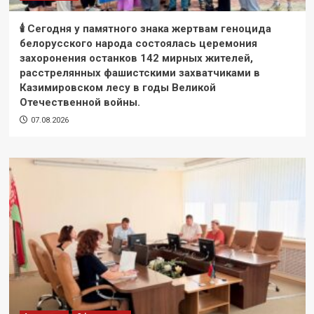
🕯 Сегодня у памятного знака жертвам геноцида
белорусского народа состоялась церемония
захоронения останков 142 мирных жителей,
расстрелянных фашистскими захватчиками в
Казимировском лесу в годы Великой
Отечественной войны.
07.08.2026