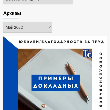
Архивы
Архивы