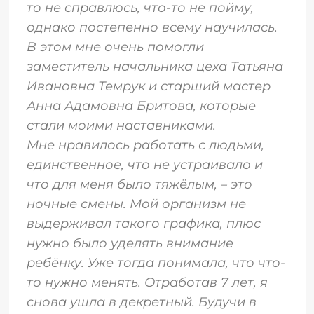
то не справлюсь, что-то не пойму,
однако постепенно всему научилась.
В этом мне очень помогли
заместитель начальника цеха Татьяна
Ивановна Темрук и старший мастер
Анна Адамовна Бритова, которые
стали моими наставниками.
Мне нравилось работать с людьми,
единственное, что не устраивало и
что для меня было тяжёлым, – это
ночные смены. Мой организм не
выдерживал такого графика, плюс
нужно было уделять внимание
ребёнку. Уже тогда понимала, что что-
то нужно менять. Отработав 7 лет, я
снова ушла в декретный. Будучи в