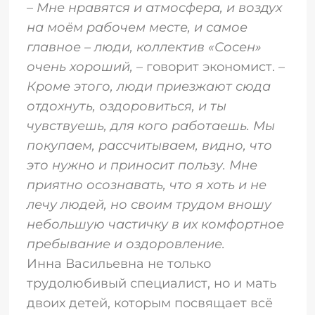
–
Мне нравятся и атмосфера, и воздух
на моём рабочем месте, и самое
главное – люди, коллектив «Сосен»
очень хороший,
– говорит экономист. –
Кроме этого, люди приезжают сюда
отдохнуть, оздоровиться, и ты
чувствуешь, для кого работаешь. Мы
покупаем, рассчитываем, видно, что
это нужно и приносит пользу. Мне
приятно осознавать, что я хоть и не
лечу людей, но своим трудом вношу
небольшую частичку в их комфортное
пребывание и оздоровление.
Инна Васильевна не только
трудолюбивый специалист, но и мать
двоих детей, которым посвящает всё