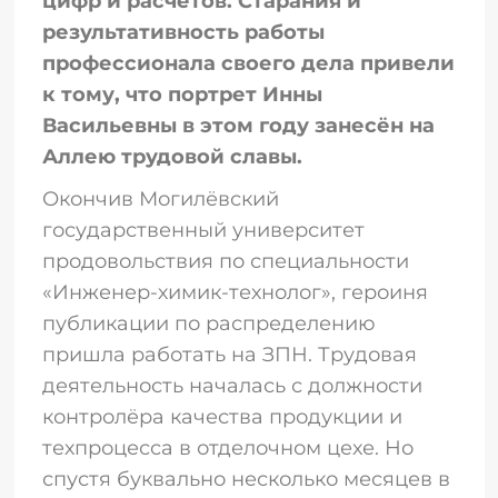
цифр и расчётов. Старания и
результативность работы
профессионала своего дела привели
к тому, что портрет Инны
Васильевны в этом году занесён на
Аллею трудовой славы.
Окончив Могилёвский
государственный университет
продовольствия по специальности
«Инженер-химик-технолог», героиня
публикации по распределению
пришла работать на ЗПН. Трудовая
деятельность началась с должности
контролёра качества продукции и
техпроцесса в отделочном цехе. Но
спустя буквально несколько месяцев в