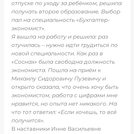
отпуске по уходу за ребёнком, решила
получать второе образование. Выбор
пал на специальность «Бухгалтер-
экономист».
Я вышла на работу и решила: раз
отучилась – нужно идти трудиться по
новой специальности. Как раз в
«Соснах» была свободна должность
экономиста. Пошла на приём к
Михаилу Сидоровичу Пузевичу и
открыто сказала, что очень хочу быть
экономистом, работа с цифрами мне
нравится, но опыта нет никакого. На
что тот ответил: «Если хочешь, то всё
получится».
В наставники Инне Васильевне