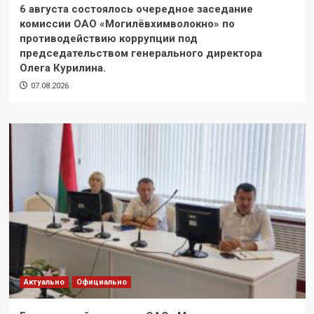
6 августа состоялось очередное заседание
комиссии ОАО «Могилёвхимволокно» по
противодействию коррупции под
председательством генерального директора
Олега Курилина.
07.08.2026
Актуально
Официально