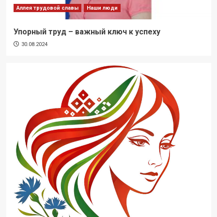
Аллея трудовой славы
Наши люди
Упорный труд – важный ключ к успеху
30.08.2024