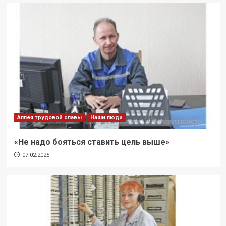
Аллея трудовой славы
Наши люди
«Не надо бояться ставить цель выше»
07.02.2025