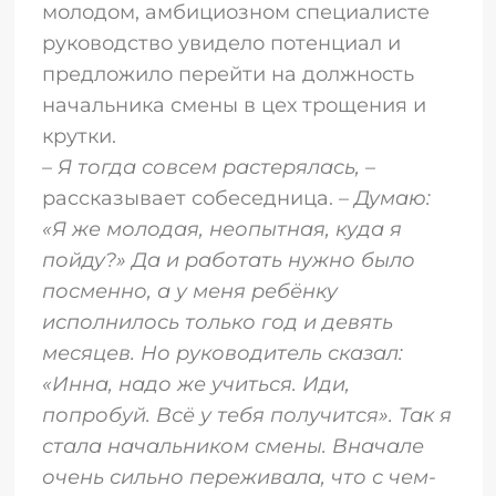
молодом, амбициозном специалисте
руководство увидело потенциал и
предложило перейти на должность
начальника смены в цех трощения и
крутки.
–
Я тогда совсем растерялась,
–
рассказывает собеседница. –
Думаю:
«Я же молодая, неопытная, куда я
пойду?» Да и работать нужно было
посменно, а у меня ребёнку
исполнилось только год и девять
месяцев. Но руководитель сказал:
«Инна, надо же учиться. Иди,
попробуй. Всё у тебя получится». Так я
стала начальником смены. Вначале
очень сильно переживала, что с чем-