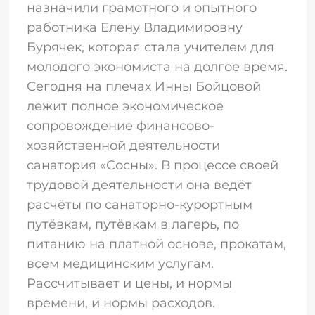
назначили грамотного и опытного
работника Елену Владимировну
Бурячек, которая стала учителем для
молодого экономиста на долгое время.
Сегодня на плечах Инны Бойцовой
лежит полное экономическое
сопровождение финансово-
хозяйственной деятельности
санатория «Сосны». В процессе своей
трудовой деятельности она ведёт
расчёты по санаторно-курортным
путёвкам, путёвкам в лагерь, по
питанию на платной основе, прокатам,
всем медицинским услугам.
Рассчитывает и цены, и нормы
времени, и нормы расходов.