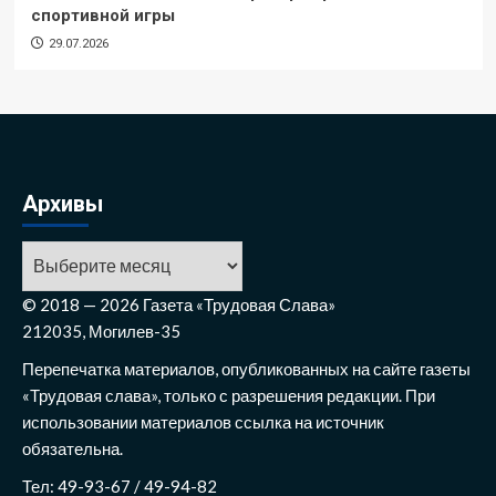
спортивной игры
29.07.2026
Архивы
© 2018 — 2026 Газета «Трудовая Слава»
212035, Могилев-35
Перепечатка материалов, опубликованных на сайте газеты
«Трудовая слава», только с разрешения редакции. При
использовании материалов ссылка на источник
обязательна.
Тел: 49-93-67 / 49-94-82