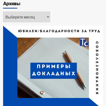
Архивы