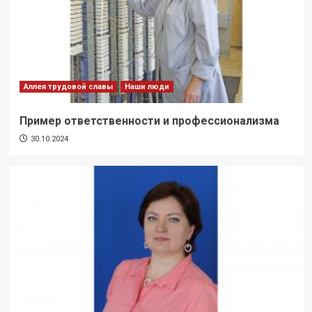
Аллея трудовой славы
Наши люди
Пример ответственности и профессионализма
30.10.2024