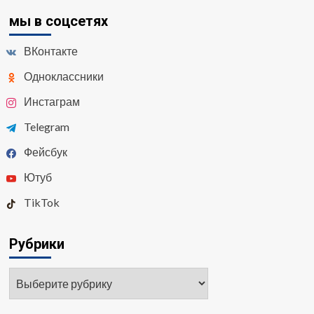
мы в соцсетях
ВКонтакте
Одноклассники
Инстаграм
Telegram
Фейсбук
Ютуб
TikTok
Рубрики