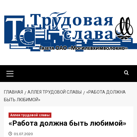
ГЛАВНАЯ
АЛЛЕЯ ТРУДОВОЙ СЛАВЫ
«РАБОТА ДОЛЖНА
БЫТЬ ЛЮБИМОЙ»
Аллея трудовой славы
«Работа должна быть любимой»
01.07.2020