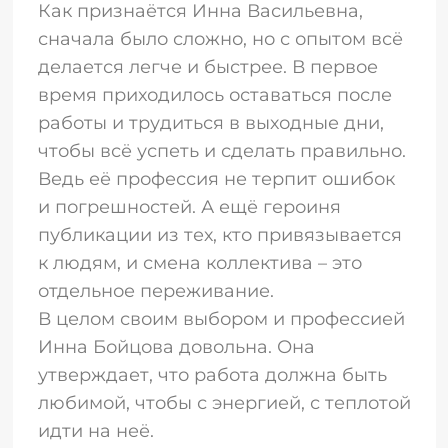
Как признаётся Инна Васильевна,
сначала было сложно, но с опытом всё
делается легче и быстрее. В первое
время приходилось оставаться после
работы и трудиться в выходные дни,
чтобы всё успеть и сделать правильно.
Ведь её профессия не терпит ошибок
и погрешностей. А ещё героиня
публикации из тех, кто привязывается
к людям, и смена коллектива – это
отдельное переживание.
В целом своим выбором и профессией
Инна Бойцова довольна. Она
утверждает, что работа должна быть
любимой, чтобы с энергией, с теплотой
идти на неё.