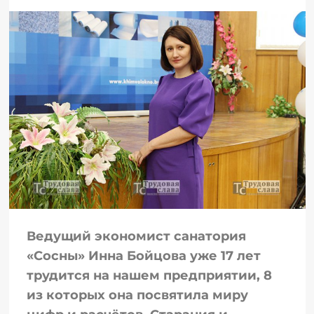
Ведущий экономист санатория
«Сосны» Инна Бойцова уже 17 лет
трудится на нашем предприятии, 8
из которых она посвятила миру