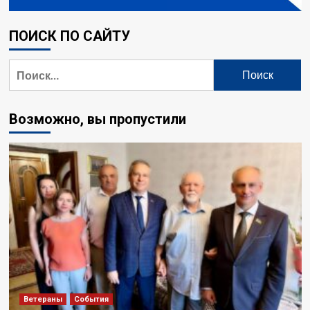
ПОИСК ПО САЙТУ
Возможно, вы пропустили
Ветераны
События