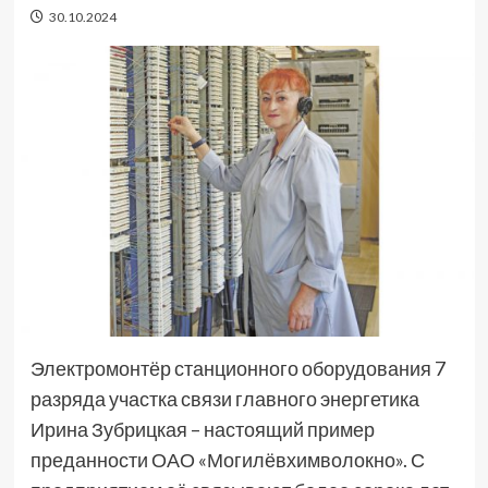
30.10.2024
Электромонтёр станционного оборудования 7
разряда участка связи главного энергетика
Ирина Зубрицкая – настоящий пример
преданности ОАО «Могилёвхимволокно». С