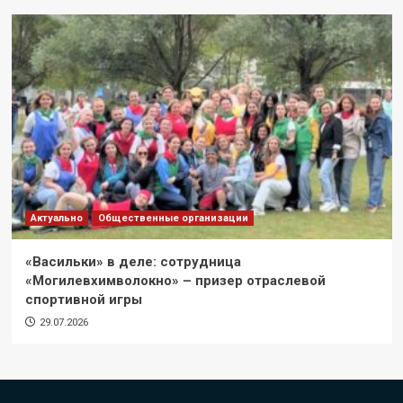
Актуально
Общественные организации
«Васильки» в деле: сотрудница
«Могилевхимволокно» – призер отраслевой
спортивной игры
29.07.2026