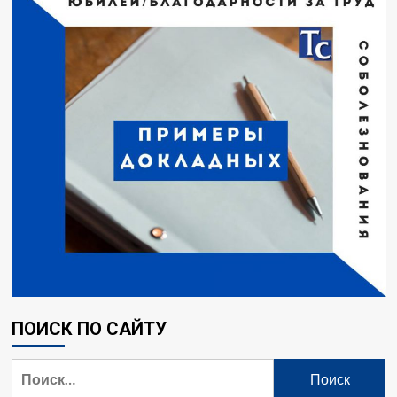
ПОИСК ПО САЙТУ
Найти: