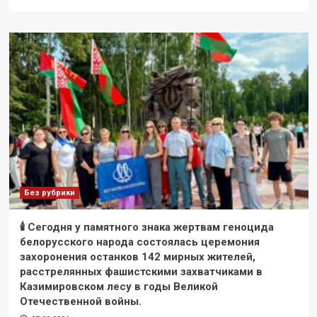
Без рубрики
🕯 Сегодня у памятного знака жертвам геноцида
белорусского народа состоялась церемония
захоронения останков 142 мирных жителей,
расстрелянных фашистскими захватчиками в
Казимировском лесу в годы Великой
Отечественной войны.