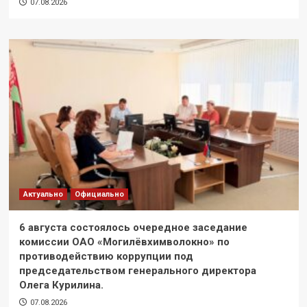
07.08.2026
Актуально
Официально
6 августа состоялось очередное заседание
комиссии ОАО «Могилёвхимволокно» по
противодействию коррупции под
председательством генерального директора
Олега Курилина.
07.08.2026