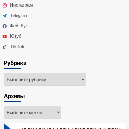
Инстаграм
Telegram
Фейсбук
Ютуб
TikTok
Рубрики
Рубрики
Архивы
Архивы