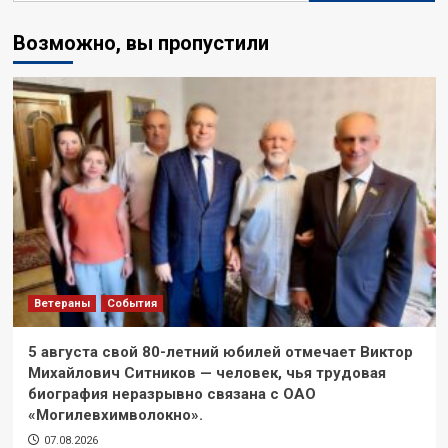
Возможно, вы пропустили
Ветераны
События
5 августа свой 80-летний юбилей отмечает Виктор
Михайлович Ситников — человек, чья трудовая
биография неразрывно связана с ОАО
«Могилевхимволокно».
07.08.2026