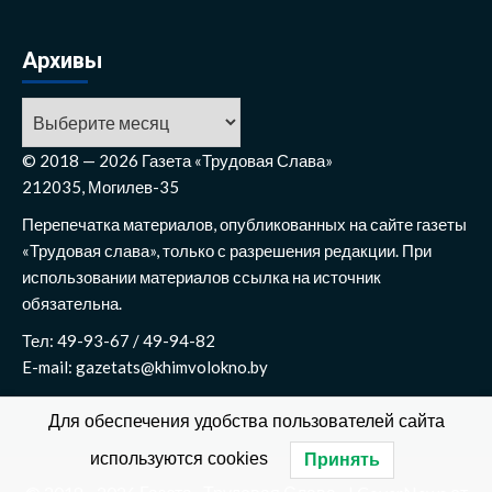
Архивы
Архивы
© 2018 — 2026 Газета «Трудовая Слава»
212035, Могилев-35
Перепечатка материалов, опубликованных на сайте газеты
«Трудовая слава», только с разрешения редакции. При
использовании материалов ссылка на источник
обязательна.
Тел: 49-93-67 / 49-94-82
E-mail: gazetats@khimvolokno.by
Для обеспечения удобства пользователей сайта
используются cookies
Принять