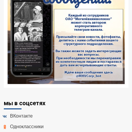
мы в соцсетях
ВКонтакте
Одноклассники