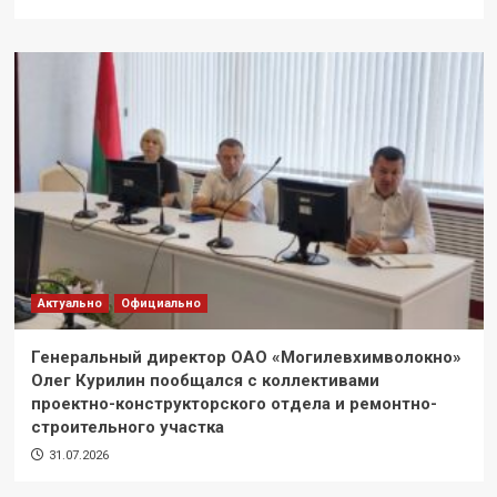
Актуально
Официально
Генеральный директор ОАО «Могилевхимволокно»
Олег Курилин пообщался с коллективами
проектно-конструкторского отдела и ремонтно-
строительного участка
31.07.2026