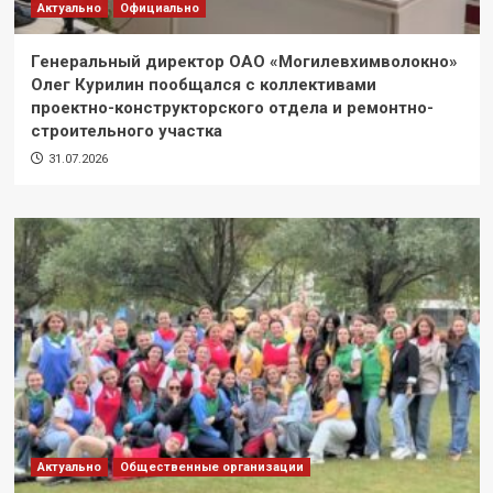
Актуально
Официально
Генеральный директор ОАО «Могилевхимволокно»
Олег Курилин пообщался с коллективами
проектно-конструкторского отдела и ремонтно-
строительного участка
31.07.2026
Актуально
Общественные организации