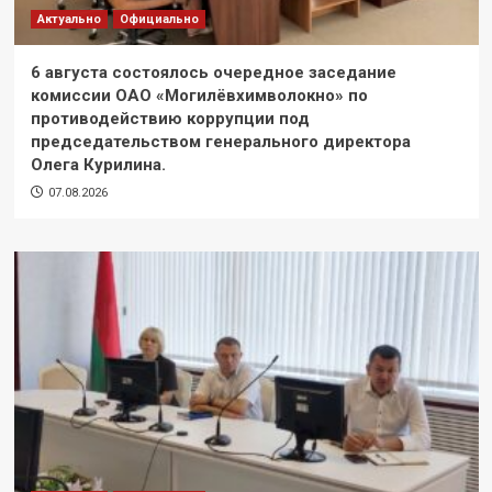
Актуально
Официально
6 августа состоялось очередное заседание
комиссии ОАО «Могилёвхимволокно» по
противодействию коррупции под
председательством генерального директора
Олега Курилина.
07.08.2026