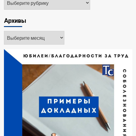
Архивы
Архивы