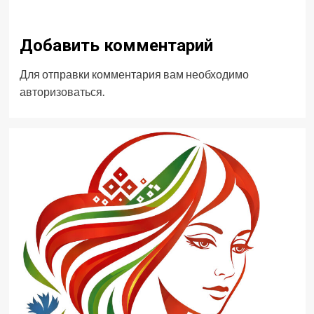
Добавить комментарий
Для отправки комментария вам необходимо
авторизоваться
.