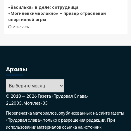
«Васильки» в деле: сотрудница
«Могилевхимволокно» – призер отраслевой
спортивной игры
29.07.2026
Архивы
Архивы
© 2018 — 2026 Газета «Трудовая Слава»
212035, Могилев-35
Перепечатка материалов, опубликованных на сайте газеты
«Трудовая слава», только с разрешения редакции. При
использовании материалов ссылка на источник