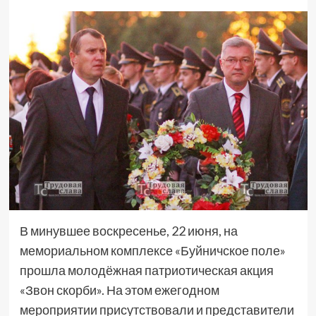
В минувшее воскресенье, 22 июня, на
мемориальном комплексе «Буйничское поле»
прошла молодёжная патриотическая акция
«Звон скорби». На этом ежегодном
мероприятии присутствовали и представители