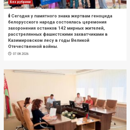
Без рубрики
🕯 Сегодня у памятного знака жертвам геноцида
белорусского народа состоялась церемония
захоронения останков 142 мирных жителей,
расстрелянных фашистскими захватчиками в
Казимировском лесу в годы Великой
Отечественной войны.
07.08.2026