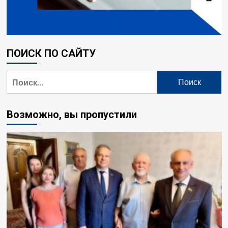
ПОИСК ПО САЙТУ
Найти:
Возможно, вы пропустили