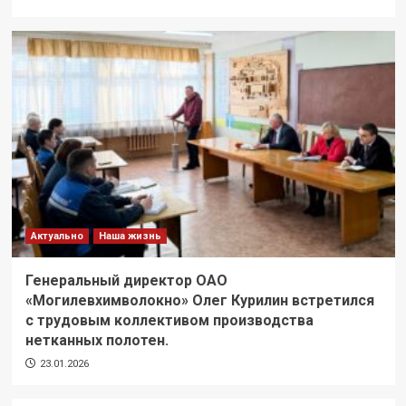
Актуально
Наша жизнь
Генеральный директор ОАО
«Могилевхимволокно» Олег Курилин встретился
с трудовым коллективом производства
нетканных полотен.
23.01.2026