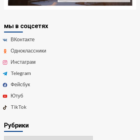
мы в соцсетях
ВКонтакте
Одноклассники
Инстаграм
Telegram
Фейсбук
Ютуб
TikTok
Рубрики
Рубрики