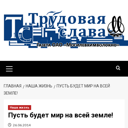
Перейти
к
содержимому
Основное
меню
ГЛАВНАЯ
НАША ЖИЗНЬ
ПУСТЬ БУДЕТ МИР НА ВСЕЙ
ЗЕМЛЕ!
Наша жизнь
Пусть будет мир на всей земле!
26.06.2014