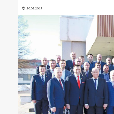
20.02.2019