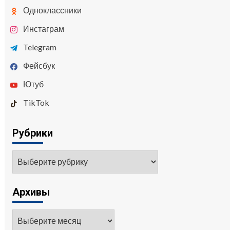
Одноклассники
Инстаграм
Telegram
Фейсбук
Ютуб
TikTok
Рубрики
Архивы