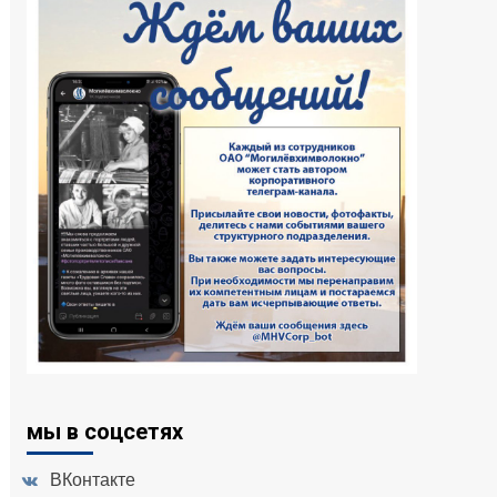
мы в соцсетях
ВКонтакте