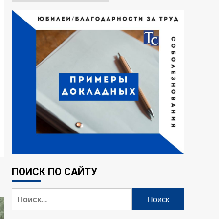
ПОИСК ПО САЙТУ