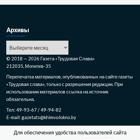
Архивы
Архивы
© 2018 — 2026 Газета «Трудовая Слава»
212035, Могилев-35
Перепечатка материалов, опубликованных на сайте газеты
«Трудовая слава», только с разрешения редакции. При
использовании материалов ссылка на источник
обязательна.
Тел: 49-93-67 / 49-94-82
E-mail: gazetats@khimvolokno.by
Для обеспечения удобства пользователей сайта