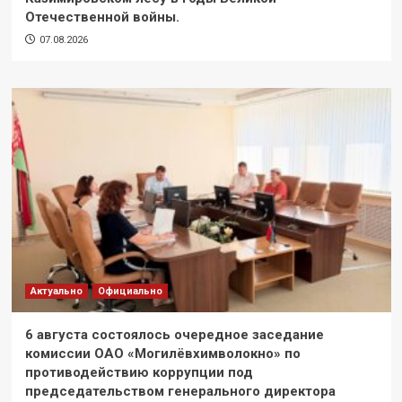
Отечественной войны.
07.08.2026
Актуально
Официально
6 августа состоялось очередное заседание
комиссии ОАО «Могилёвхимволокно» по
противодействию коррупции под
председательством генерального директора