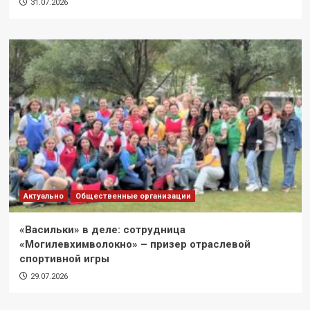
31.07.2026
Актуально
Общественные организации
«Васильки» в деле: сотрудница
«Могилевхимволокно» – призер отраслевой
спортивной игры
29.07.2026