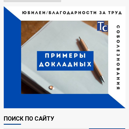
ПОИСК ПО САЙТУ