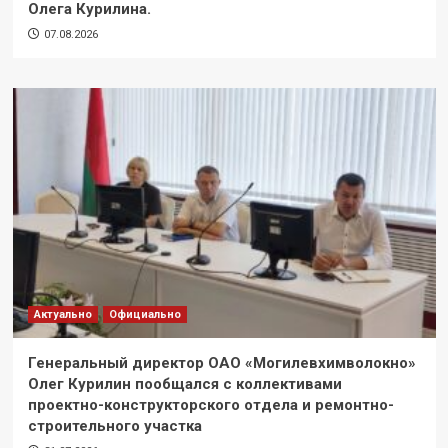
Олега Курилина.
07.08.2026
Актуально
Официально
Генеральный директор ОАО «Могилевхимволокно»
Олег Курилин пообщался с коллективами
проектно-конструкторского отдела и ремонтно-
строительного участка