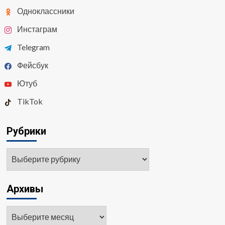
Одноклассники
Инстаграм
Telegram
Фейсбук
Ютуб
TikTok
Рубрики
Рубрики
Архивы
Архивы