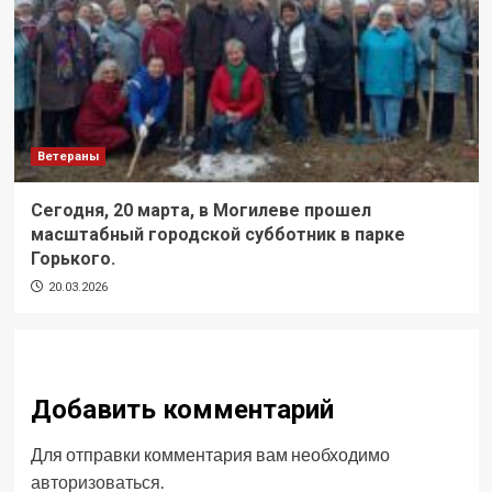
Ветераны
Сегодня, 20 марта, в Могилеве прошел
масштабный городской субботник в парке
Горького.
20.03.2026
Добавить комментарий
Для отправки комментария вам необходимо
авторизоваться
.