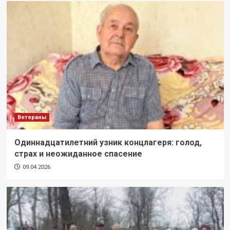
Ветераны
Одиннадцатилетний узник концлагеря: голод,
страх и неожиданное спасение
09.04.2026