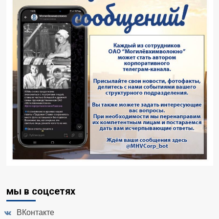
мы в соцсетях
ВКонтакте