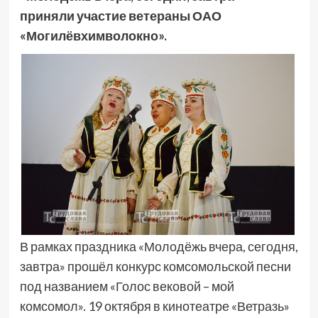
приняли участие ветераны ОАО
«Могилёвхимволокно».
В рамках праздника «Молодёжь вчера, сегодня,
завтра» прошёл конкурс комсомольской песни
под названием «Голос вековой – мой
комсомол». 19 октября в кинотеатре «Ветразь»