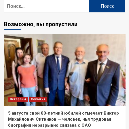
Найти:
Возможно, вы пропустили
Ветераны
События
5 августа свой 80-летний юбилей отмечает Виктор
Михайлович Ситников — человек, чья трудовая
биография неразрывно связана с ОАО