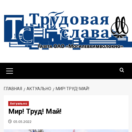
ГЛАВНАЯ
АКТУАЛЬНО
МИР! ТРУД! МАЙ!
Актуально
Мир! Труд! Май!
05.05.2022