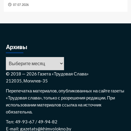
07.07.2026
Архивы
© 2018 — 2026 Газета «Трудовая Слава»
212035, Могилев-35
Перепечатка материалов, опубликованных на сайте газеты
«Трудовая слава», только с разрешения редакции. При
использовании материалов ссылка на источник
обязательна.
Тел: 49-93-67 / 49-94-82
E-mail: gazetats@khimvolokno.by