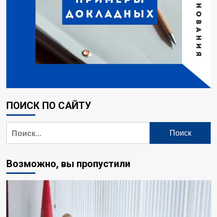
ПОИСК ПО САЙТУ
Возможно, вы пропустили