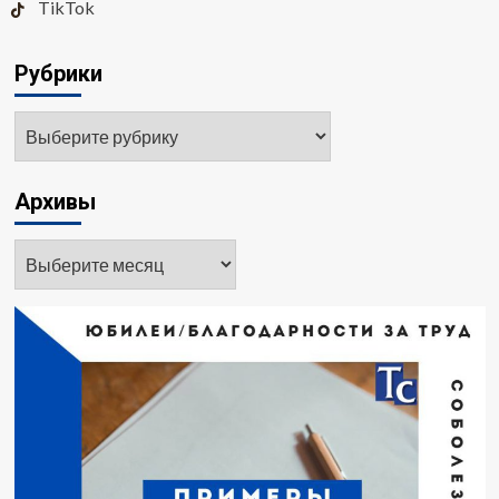
TikTok
Рубрики
Архивы