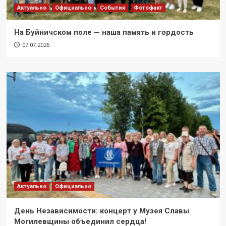
Актуально
Официально
События
Фотофакт
На Буйничском поле — наша память и гордость
07.07.2026
Актуально
Официально
День Независимости: концерт у Музея Славы
Могилевщины объединил сердца!