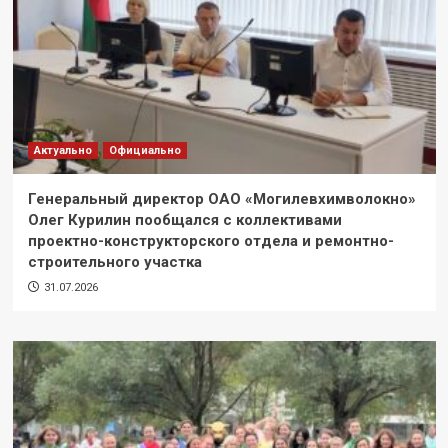
Актуально
Официально
Генеральный директор ОАО «Могилевхимволокно»
Олег Курилин пообщался с коллективами
проектно-конструкторского отдела и ремонтно-
строительного участка
31.07.2026