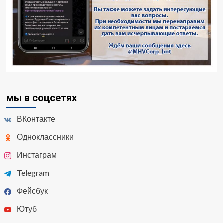
мы в соцсетях
ВКонтакте
Одноклассники
Инстаграм
Telegram
Фейсбук
Ютуб