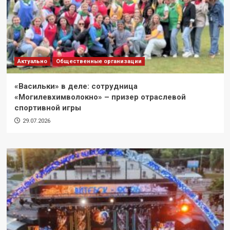
Актуально
Общественные организации
«Васильки» в деле: сотрудница
«Могилевхимволокно» – призер отраслевой
спортивной игры
29.07.2026