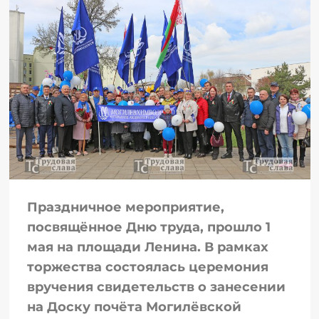
Праздничное мероприятие,
посвящённое Дню труда, прошло 1
мая на площади Ленина. В рамках
торжества состоялась церемония
вручения свидетельств о занесении
на Доску почёта Могилёвской