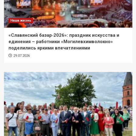
Наша жизнь
«Славянский базар‑2026»: праздник искусства и
единения – работники «Могилевхимволокно»
поделились яркими впечатлениями
29.07.2026