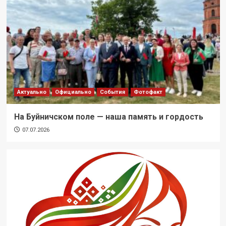
Актуально
Официально
События
Фотофакт
На Буйничском поле — наша память и гордость
07.07.2026