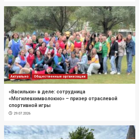
Актуально
Общественные организации
«Васильки» в деле: сотрудница
«Могилевхимволокно» – призер отраслевой
спортивной игры
29.07.2026