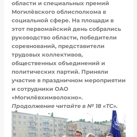
области и специальных премий
Могилёвского облисполкома в
социальной сфере. На площади в
этот первомайский день собрались
руководство области, победители
соревнований, представители
трудовых коллективов,
общественных объединений и
политических партий. Приняли
участие в праздничном мероприятии
и сотрудники ОАО
«Могилёвхимволокно».
Продолжение читайте в № 18 «ТС».