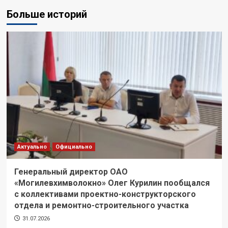
Больше историй
Актуально
Официально
Генеральный директор ОАО
«Могилевхимволокно» Олег Курилин пообщался
с коллективами проектно-конструкторского
отдела и ремонтно-строительного участка
31.07.2026