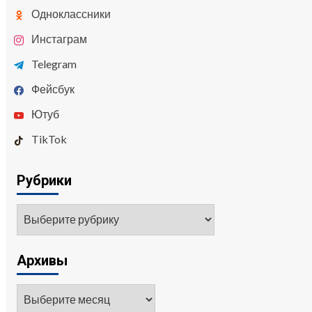
Одноклассники
Инстаграм
Telegram
Фейсбук
Ютуб
TikTok
Рубрики
Архивы