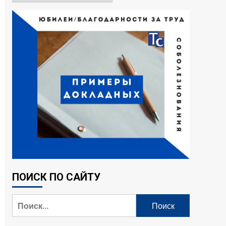
ПОИСК ПО САЙТУ