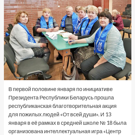
В первой половине января по инициативе
Президента Республики Беларусь прошла
республиканская благотворительная акция
для пожилых людей «От всей души». И 13
января в её рамках в средней школе № 18 была
организована интеллектуальная игра «Центр