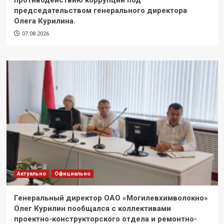
председательством генерального директора
Олега Курилина.
07.08.2026
Актуально
Официально
Генеральный директор ОАО «Могилевхимволокно»
Олег Курилин пообщался с коллективами
проектно-конструкторского отдела и ремонтно-