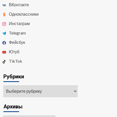
ВКонтакте
Одноклассники
Инстаграм
Telegram
Фейсбук
Ютуб
TikTok
Рубрики
Рубрики
Архивы