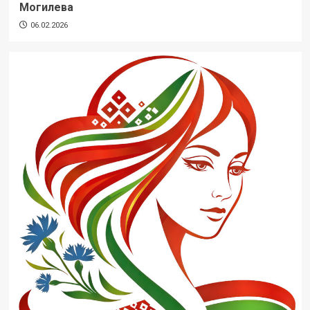
Могилева
06.02.2026