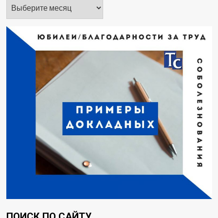
Архивы
ПОИСК ПО САЙТУ