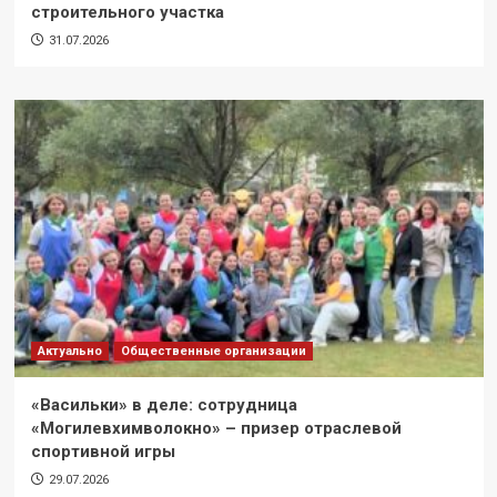
строительного участка
31.07.2026
Актуально
Общественные организации
«Васильки» в деле: сотрудница
«Могилевхимволокно» – призер отраслевой
спортивной игры
29.07.2026