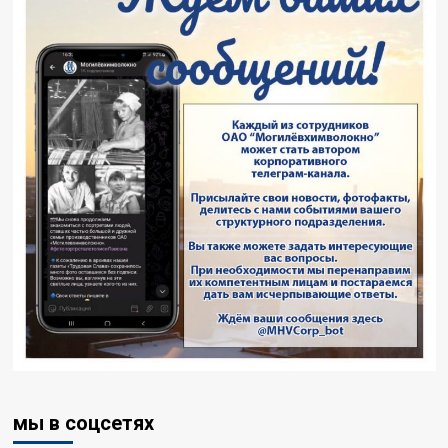
мы в соцсетях