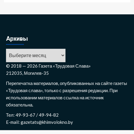
Архивы
Архивы
© 2018 — 2026 Газета «Трудовая Слава»
212035, Могилев-35
Перепечатка материалов, опубликованных на сайте газеты
«Трудовая слава», только с разрешения редакции. При
использовании материалов ссылка на источник
обязательна.
Тел: 49-93-67 / 49-94-82
E-mail: gazetats@khimvolokno.by