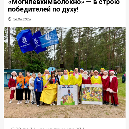
«Могилёвхимволокно» — в строю
победителей по духу!
16.06.2026