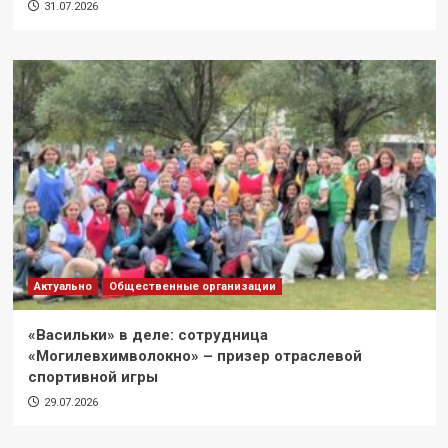
31.07.2026
Актуально
Общественные организации
«Васильки» в деле: сотрудница
«Могилевхимволокно» – призер отраслевой
спортивной игры
29.07.2026