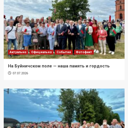
Актуально
Официально
События
Фотофакт
На Буйничском поле — наша память и гордость
07.07.2026