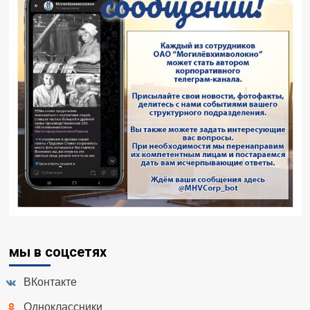
мы в соцсетях
ВКонтакте
Одноклассники