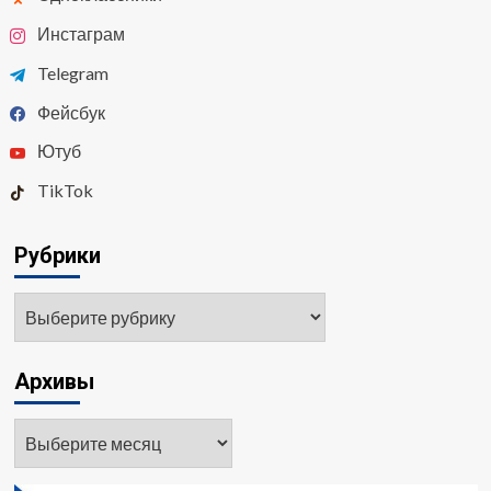
Инстаграм
Telegram
Фейсбук
Ютуб
TikTok
Рубрики
Архивы