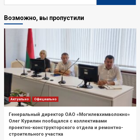
Возможно, вы пропустили
Актуально
Официально
Генеральный директор ОАО «Могилевхимволокно»
Олег Курилин пообщался с коллективами
проектно-конструкторского отдела и ремонтно-
строительного участка