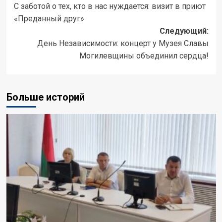
С заботой о тех, кто в нас нуждается: визит в приют
«Преданный друг»
Следующий:
День Независимости: концерт у Музея Славы
Могилевщины объединил сердца!
Больше историй