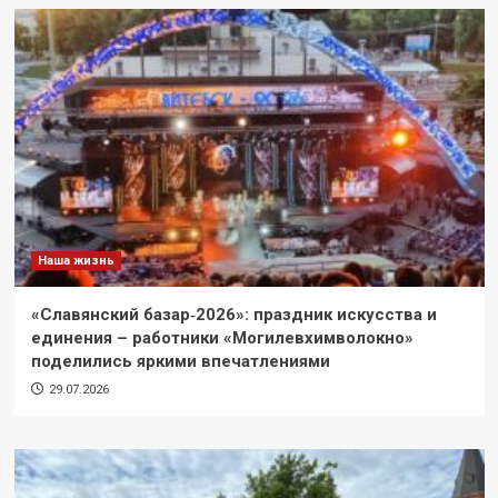
Наша жизнь
«Славянский базар‑2026»: праздник искусства и
единения – работники «Могилевхимволокно»
поделились яркими впечатлениями
29.07.2026