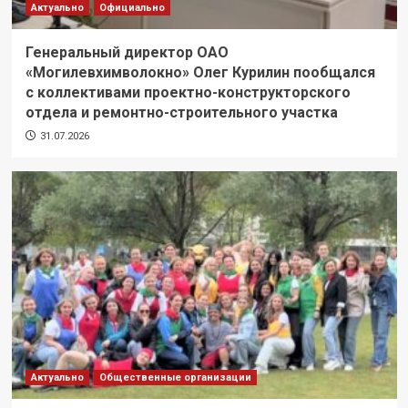
Актуально
Официально
Генеральный директор ОАО
«Могилевхимволокно» Олег Курилин пообщался
с коллективами проектно-конструкторского
отдела и ремонтно-строительного участка
31.07.2026
Актуально
Общественные организации