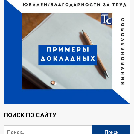
ПОИСК ПО САЙТУ