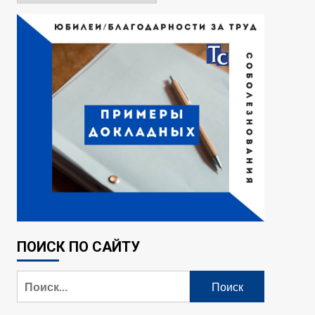
ПОИСК ПО САЙТУ
Найти: