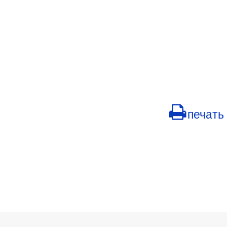
печать