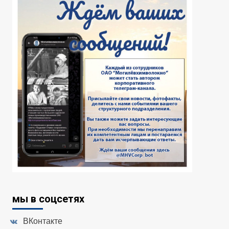
мы в соцсетях
ВКонтакте