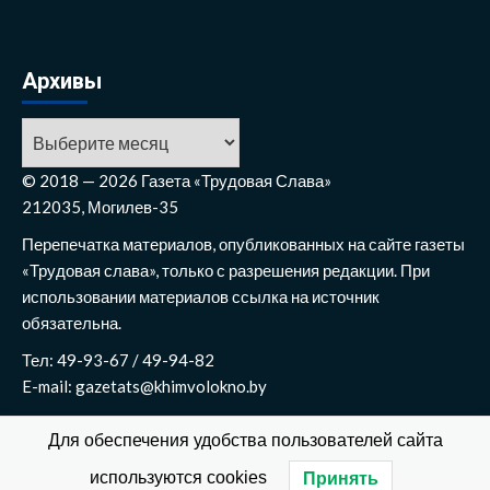
Архивы
Архивы
© 2018 — 2026 Газета «Трудовая Слава»
212035, Могилев-35
Перепечатка материалов, опубликованных на сайте газеты
«Трудовая слава», только с разрешения редакции. При
использовании материалов ссылка на источник
обязательна.
Тел: 49-93-67 / 49-94-82
E-mail: gazetats@khimvolokno.by
Для обеспечения удобства пользователей сайта
используются cookies
Принять