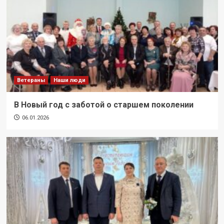
Ветераны
Наши люди
В Новый год с заботой о старшем поколении
06.01.2026