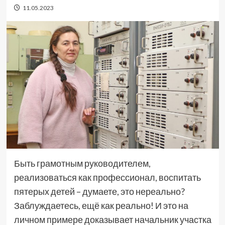
11.05.2023
Быть грамотным руководителем,
реализоваться как профессионал, воспитать
пятерых детей – думаете, это нереально?
Заблуждаетесь, ещё как реально! И это на
личном примере доказывает начальник участка