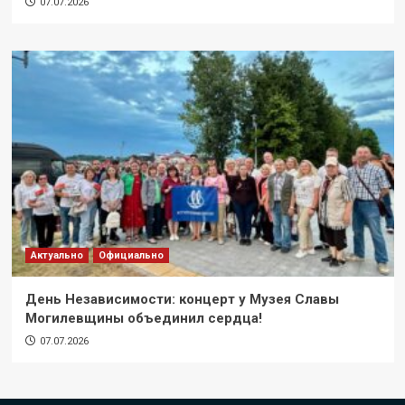
07.07.2026
Актуально
Официально
День Независимости: концерт у Музея Славы
Могилевщины объединил сердца!
07.07.2026