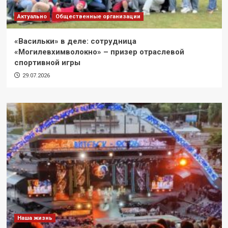
Актуально
Общественные организации
«Васильки» в деле: сотрудница
«Могилевхимволокно» – призер отраслевой
спортивной игры
29.07.2026
Наша жизнь