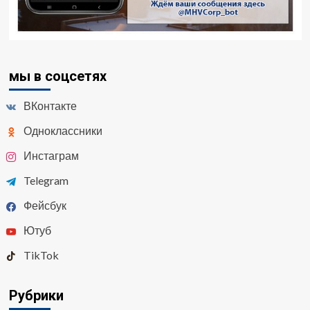
мы в соцсетях
ВКонтакте
Одноклассники
Инстаграм
Telegram
Фейсбук
Ютуб
TikTok
Рубрики