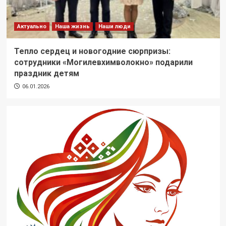
Актуально
Наша жизнь
Наши люди
Тепло сердец и новогодние сюрпризы:
сотрудники «Могилевхимволокно» подарили
праздник детям
06.01.2026