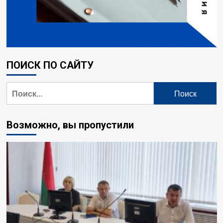
ПОИСК ПО САЙТУ
Найти:
Возможно, вы пропустили