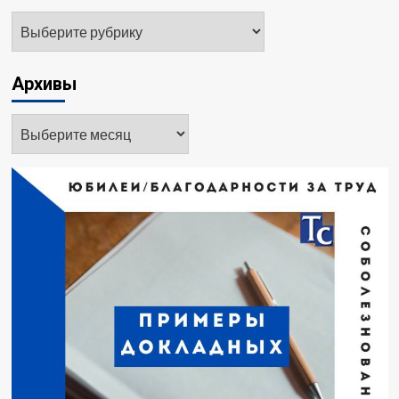
Рубрики
Архивы
Архивы