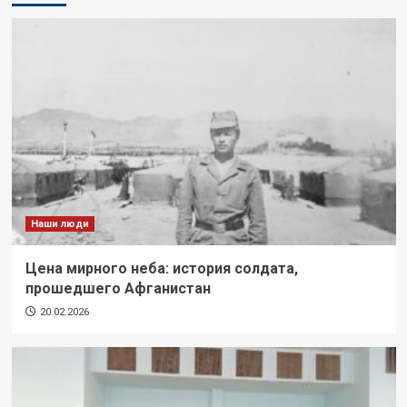
Наши люди
Цена мирного неба: история солдата,
прошедшего Афганистан
20.02.2026