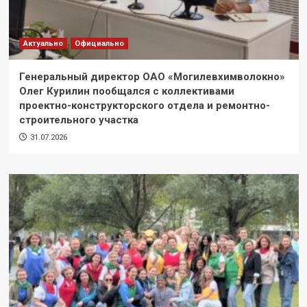
Актуально
Официально
Генеральный директор ОАО «Могилевхимволокно»
Олег Курилин пообщался с коллективами
проектно-конструкторского отдела и ремонтно-
строительного участка
31.07.2026