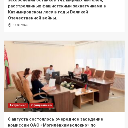
расстрелянных фашистскими захватчиками в
Казимировском лесу в годы Великой
Отечественной войны.
07.08.2026
Актуально
Официально
6 августа состоялось очередное заседание
комиссии ОАО «Могилёвхимволокно» по