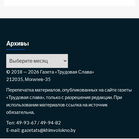
Архивы
Архивы
© 2018 — 2026 Газета «Трудовая Слава»
212035, Могилев-35
Перепечатка материалов, опубликованных на сайте газеты
«Трудовая слава», только с разрешения редакции. При
использовании материалов ссылка на источник
обязательна.
Тел: 49-93-67 / 49-94-82
E-mail: gazetats@khimvolokno.by