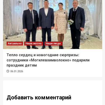
Актуально
Наша жизнь
Наши люди
Тепло сердец и новогодние сюрпризы:
сотрудники «Могилевхимволокно» подарили
праздник детям
06.01.2026
Добавить комментарий