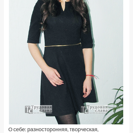
О себе: разносторонняя, творческая,