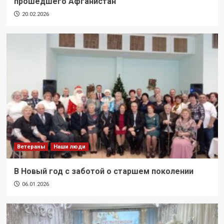
прошедшего Афганистан
20.02.2026
Ветераны
Наши люди
В Новый год с заботой о старшем поколении
06.01.2026