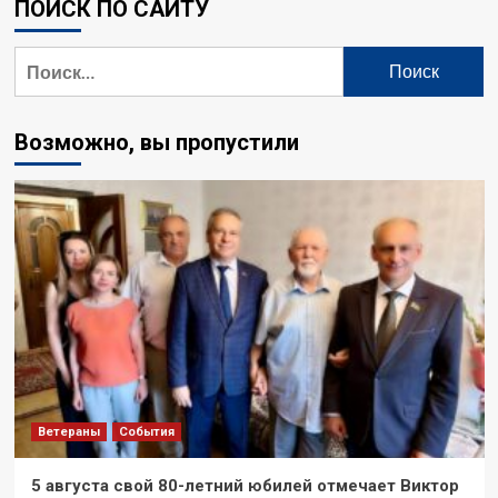
ПОИСК ПО САЙТУ
Найти:
Возможно, вы пропустили
Ветераны
События
5 августа свой 80-летний юбилей отмечает Виктор