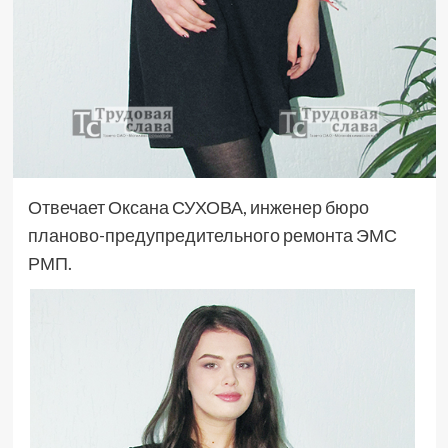
Отвечает Оксана СУХОВА, инженер бюро
планово-предупредительного ремонта ЭМС
РМП.