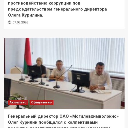
противодействию коррупции под
председательством генерального директора
Олега Курилина.
07.08.2026
Актуально
Официально
Генеральный директор ОАО «Могилевхимволокно»
Олег Курилин пообщался с коллективами