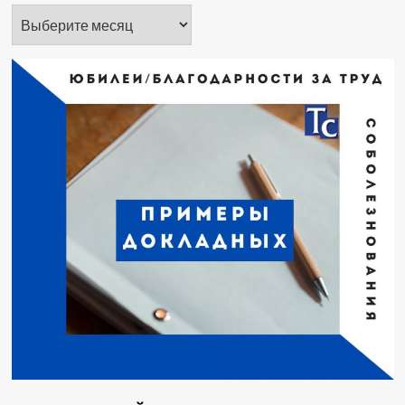
Архивы