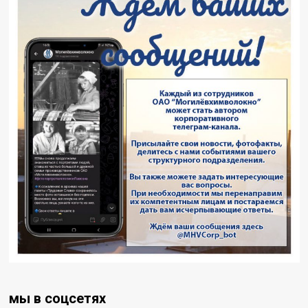
мы в соцсетях