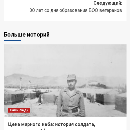
Следующий:
30 лет со дня образования БОО ветеранов
Больше историй
Наши люди
Цена мирного неба: история солдата,