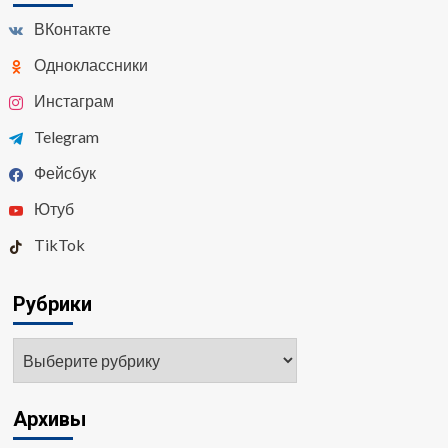
ВКонтакте
Одноклассники
Инстаграм
Telegram
Фейсбук
Ютуб
TikTok
Рубрики
Рубрики
Архивы