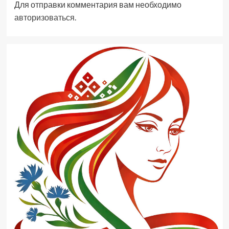
Для отправки комментария вам необходимо
авторизоваться
.