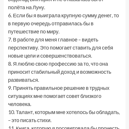
полёта на Луну.
6. Если бы я выиграла крупную сумму денег, то
в первую очередь отправилась бы в
путешествие по миру.
7. В работе для меня главное – видеть
перспективу. Это помогает ставить для себя
новые цели и совершенствоваться.
8. Я люблю свою профессию за то, что она
приносит стабильный доход и возможность
развиваться.
9. Принять правильное решение в трудных
ситуациях мне помогает совет близкого
человека.
10. Талант, которым мне хотелось бы обладать,
– это писать стихи.
11. Книга, которую я посоветовала бы прочесть