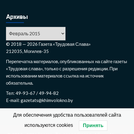
Архивы
Архивы
© 2018 — 2026 Газета «Трудовая Слава»
212035, Могилев-35
Перепечатка материалов, опубликованных на сайте газеты
«Трудовая слава», только с разрешения редакции. При
использовании материалов ссылка на источник
обязательна.
Тел: 49-93-67 / 49-94-82
E-mail: gazetats@khimvolokno.by
Для обеспечения удобства пользователей сайта
используются cookies
Принять