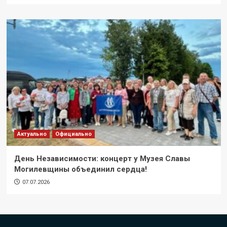
Актуально
Официально
День Независимости: концерт у Музея Славы
Могилевщины объединил сердца!
07.07.2026