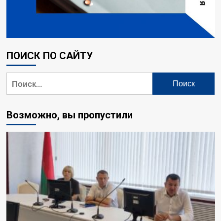
ПОИСК ПО САЙТУ
Найти:
Возможно, вы пропустили