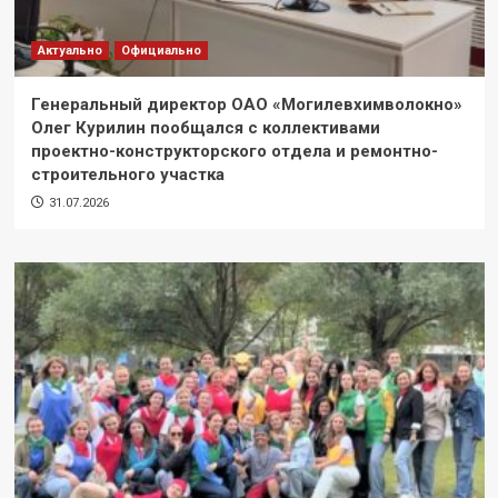
Актуально
Официально
Генеральный директор ОАО «Могилевхимволокно»
Олег Курилин пообщался с коллективами
проектно-конструкторского отдела и ремонтно-
строительного участка
31.07.2026