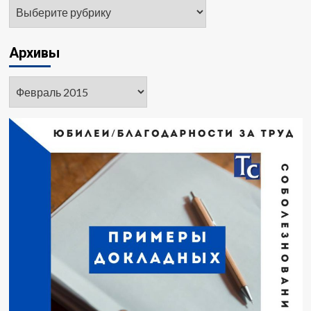
Рубрики
Архивы
Архивы