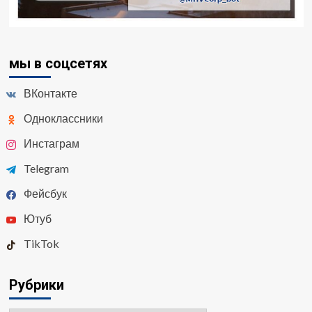
мы в соцсетях
ВКонтакте
Одноклассники
Инстаграм
Telegram
Фейсбук
Ютуб
TikTok
Рубрики