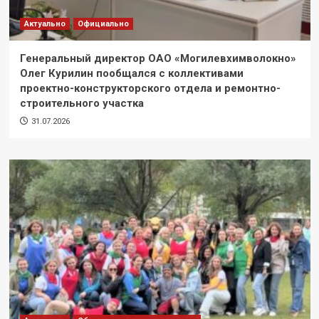
Актуально
Официально
Генеральный директор ОАО «Могилевхимволокно»
Олег Курилин пообщался с коллективами
проектно-конструкторского отдела и ремонтно-
строительного участка
31.07.2026