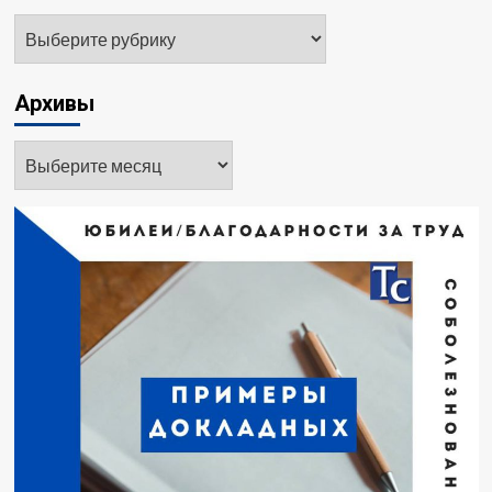
Рубрики
Архивы
Архивы