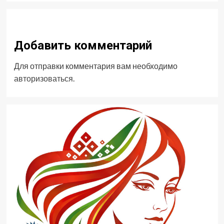
Добавить комментарий
Для отправки комментария вам необходимо
авторизоваться
.