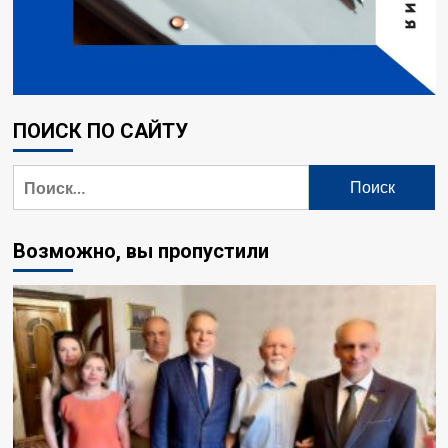
ПОИСК ПО САЙТУ
Найти:
Возможно, вы пропустили