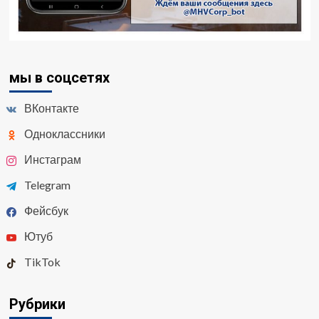
мы в соцсетях
ВКонтакте
Одноклассники
Инстаграм
Telegram
Фейсбук
Ютуб
TikTok
Рубрики