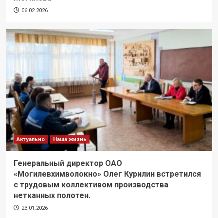
06.02.2026
Актуально
Наша жизнь
Генеральный директор ОАО
«Могилевхимволокно» Олег Курилин встретился
с трудовым коллективом производства
нетканных полотен.
23.01.2026