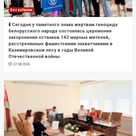
Без рубрики
🕯 Сегодня у памятного знака жертвам геноцида
белорусского народа состоялась церемония
захоронения останков 142 мирных жителей,
расстрелянных фашистскими захватчиками в
Казимировском лесу в годы Великой
Отечественной войны.
07.08.2026