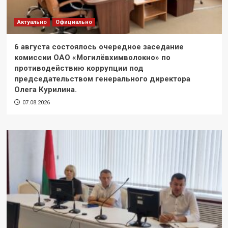
Актуально
Официально
6 августа состоялось очередное заседание
комиссии ОАО «Могилёвхимволокно» по
противодействию коррупции под
председательством генерального директора
Олега Курилина.
07.08.2026