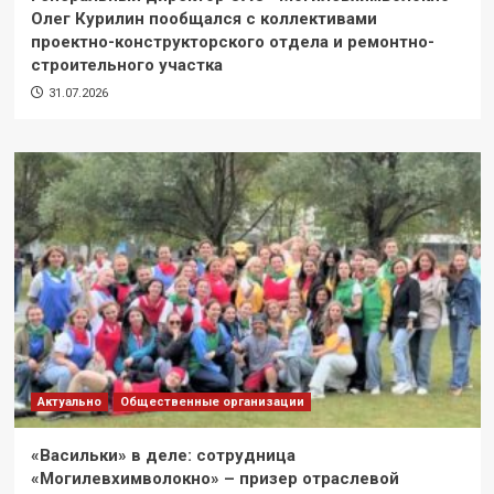
Олег Курилин пообщался с коллективами
проектно-конструкторского отдела и ремонтно-
строительного участка
31.07.2026
Актуально
Общественные организации
«Васильки» в деле: сотрудница
«Могилевхимволокно» – призер отраслевой