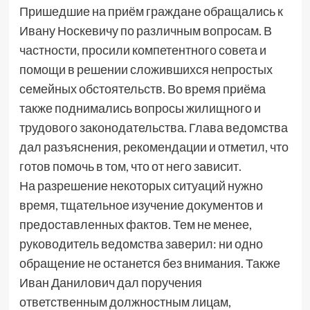
Пришедшие на приём граждане обращались к
Ивану Носкевичу по различным вопросам. В
частности, просили компетентного совета и
помощи в решении сложившихся непростых
семейных обстоятельств. Во время приёма
также поднимались вопросы жилищного и
трудового законодательства. Глава ведомства
дал разъяснения, рекомендации и отметил, что
готов помочь в том, что от него зависит.
На разрешение некоторых ситуаций нужно
время, тщательное изучение документов и
предоставленных фактов. Тем не менее,
руководитель ведомства заверил: ни одно
обращение не останется без внимания. Также
Иван Данилович дал поручения
ответственным должностным лицам,