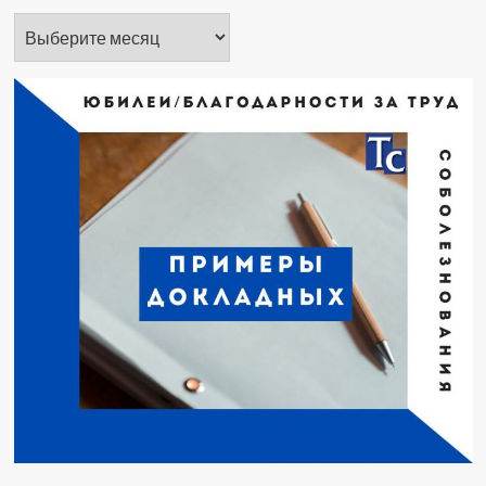
Архивы