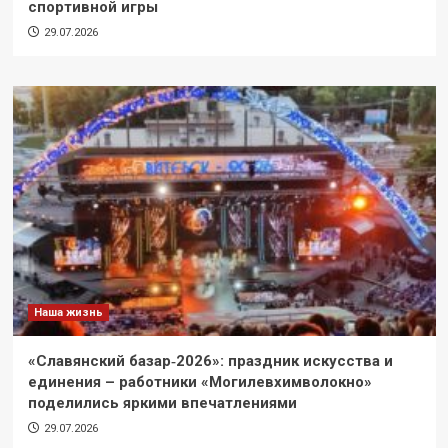
спортивной игры
29.07.2026
Наша жизнь
«Славянский базар‑2026»: праздник искусства и
единения – работники «Могилевхимволокно»
поделились яркими впечатлениями
29.07.2026