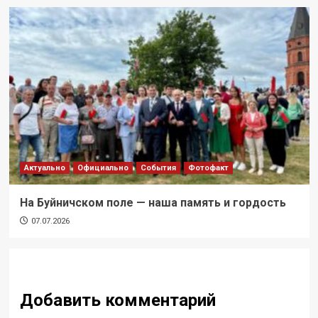
Актуально
Официально
События
Фотофакт
На Буйничском поле — наша память и гордость
07.07.2026
Добавить комментарий