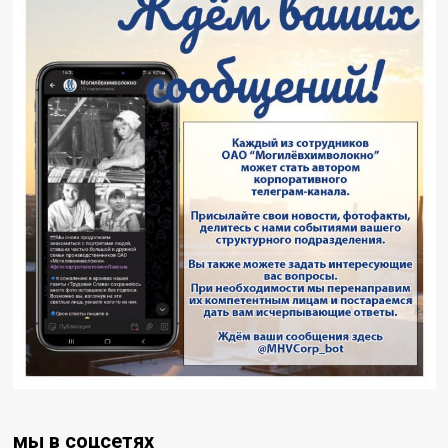
мы в соцсетях