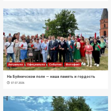
Актуально
Официально
События
Фотофакт
На Буйничском поле — наша память и гордость
07.07.2026