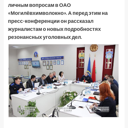
личным вопросам в ОАО
«Могилёвхимволокно». А перед этим на
пресс-конференции он рассказал
журналистам о новых подробностях
резонансных уголовных дел.