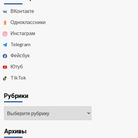
ВКонтакте
Одноклассники
Инстаграм
Telegram
Фейсбук
Ютуб
TikTok
Рубрики
Рубрики
Архивы