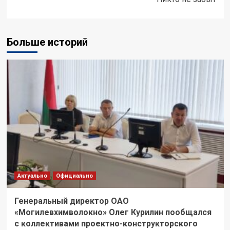
Больше историй
Актуально
Официально
Генеральный директор ОАО
«Могилевхимволокно» Олег Курилин пообщался
с коллективами проектно-конструкторского