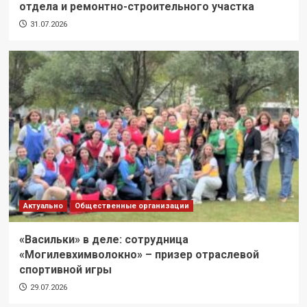
отдела и ремонтно-строительного участка
31.07.2026
Актуально
Общественные организации
«Васильки» в деле: сотрудница
«Могилевхимволокно» – призер отраслевой
спортивной игры
29.07.2026