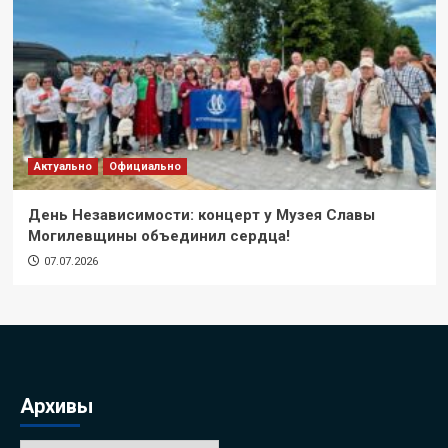
Актуально
Официально
День Независимости: концерт у Музея Славы
Могилевщины объединил сердца!
07.07.2026
Архивы