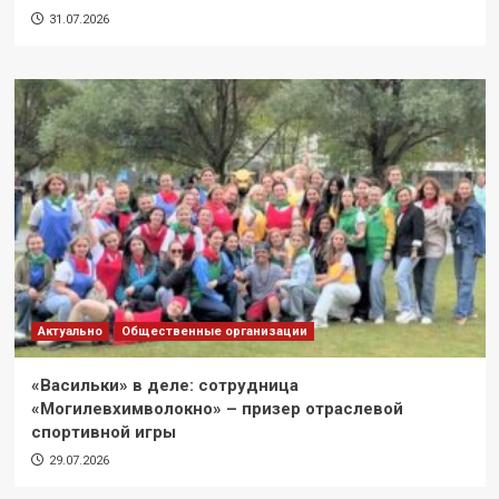
31.07.2026
Актуально
Общественные организации
«Васильки» в деле: сотрудница
«Могилевхимволокно» – призер отраслевой
спортивной игры
29.07.2026