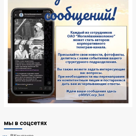
мы в соцсетях
ВКонтакте