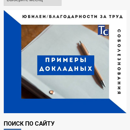
ПОИСК ПО САЙТУ