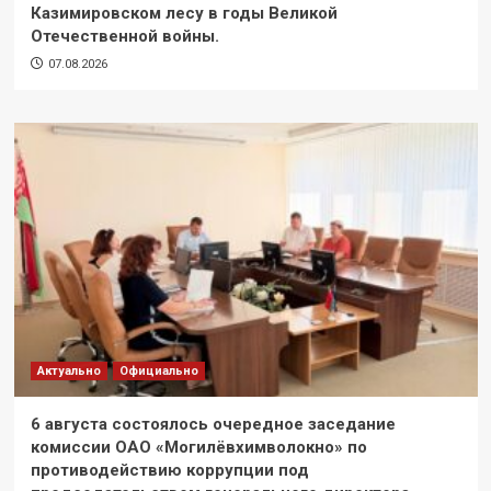
Казимировском лесу в годы Великой
Отечественной войны.
07.08.2026
Актуально
Официально
6 августа состоялось очередное заседание
комиссии ОАО «Могилёвхимволокно» по
противодействию коррупции под