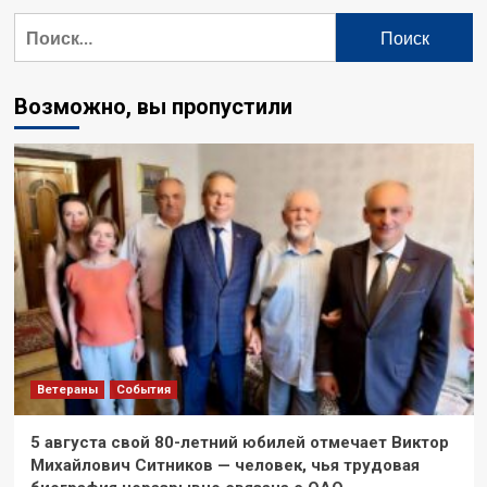
Найти:
Возможно, вы пропустили
Ветераны
События
5 августа свой 80-летний юбилей отмечает Виктор
Михайлович Ситников — человек, чья трудовая