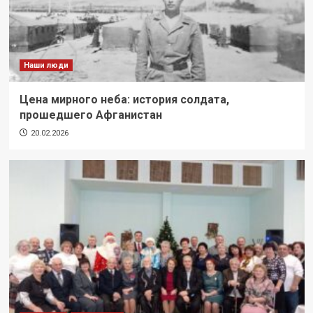
Наши люди
Цена мирного неба: история солдата,
прошедшего Афганистан
20.02.2026