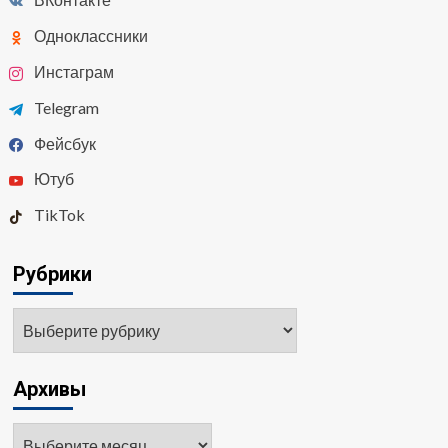
Одноклассники
Инстаграм
Telegram
Фейсбук
Ютуб
TikTok
Рубрики
Рубрики
Архивы
Архивы