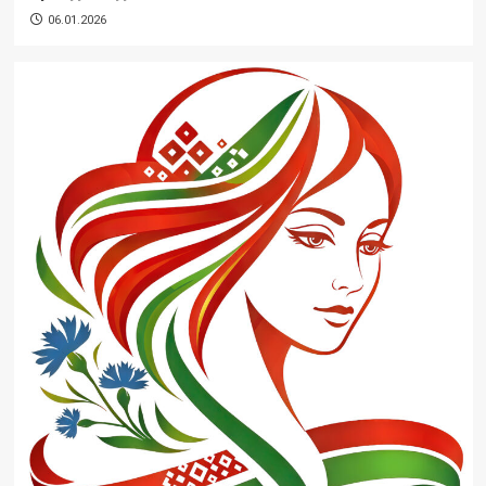
06.01.2026