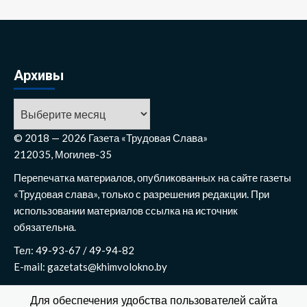
Архивы
Архивы
© 2018 — 2026 Газета «Трудовая Слава»
212035, Могилев-35
Перепечатка материалов, опубликованных на сайте газеты
«Трудовая слава», только с разрешения редакции. При
использовании материалов ссылка на источник
обязательна.
Тел: 49-93-67 / 49-94-82
E-mail: gazetats@khimvolokno.by
Для обеспечения удобства пользователей сайта