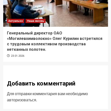
Актуально
Наша жизнь
Генеральный директор ОАО
«Могилевхимволокно» Олег Курилин встретился
с трудовым коллективом производства
нетканных полотен.
23.01.2026
Добавить комментарий
Для отправки комментария вам необходимо
авторизоваться
.