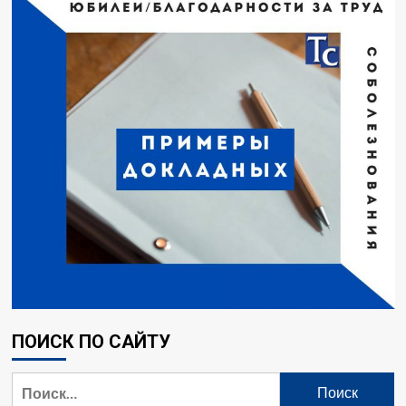
ПОИСК ПО САЙТУ
Найти: