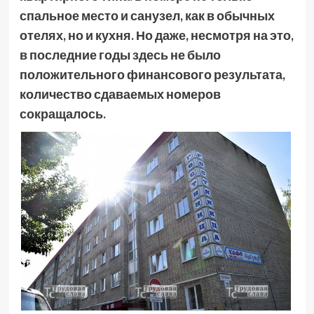
спальное место и санузел, как в обычных
отелях, но и кухня. Но даже, несмотря на это,
в последние годы здесь не было
положительного финансового результата,
количество сдаваемых номеров
сокращалось.