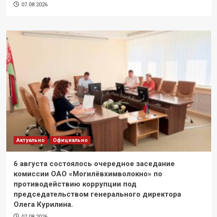
07.08.2026
Актуально
Официально
6 августа состоялось очередное заседание
комиссии ОАО «Могилёвхимволокно» по
противодействию коррупции под
председательством генерального директора
Олега Курилина.
07.08.2026