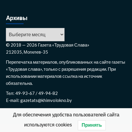
Архивы
Архивы
© 2018 — 2026 Газета «Трудовая Слава»
212035, Могилев-35
Перепечатка материалов, опубликованных на сайте газеты
«Трудовая слава», только с разрешения редакции. При
использовании материалов ссылка на источник
обязательна.
Тел: 49-93-67 / 49-94-82
E-mail: gazetats@khimvolokno.by
Для обеспечения удобства пользователей сайта
используются cookies
Принять