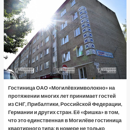
Гостиница ОАО «Могилёвхимволокно» на
протяжении многих лет принимает гостей
из СНГ, Прибалтики, Российской Федерации,
Германии и других стран. Её «фишка» в том,
что это единственная в Могилёве гостиница
квартирного типа: в номере не только