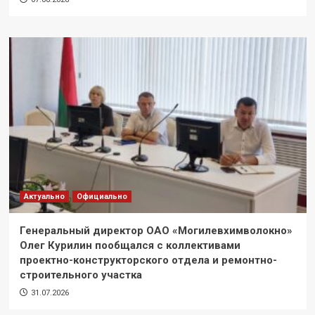
Актуально
Официально
Генеральный директор ОАО «Могилевхимволокно»
Олег Курилин пообщался с коллективами
проектно-конструкторского отдела и ремонтно-
строительного участка
31.07.2026