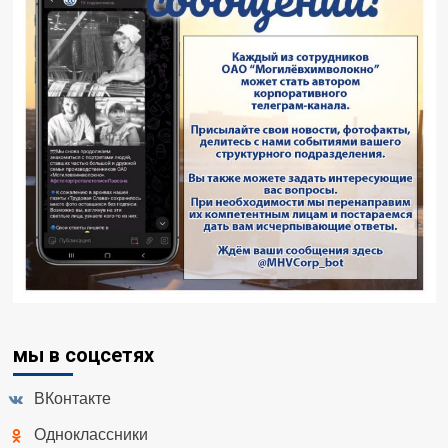
мы в соцсетях
ВКонтакте
Одноклассники