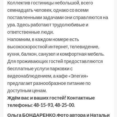
Коллектив гостиницы небольшой, всего
семнадцать человек, однако со всеми
поставленными задачами они справляются на
ура. Здесь работают трудолюбивые и
ответственные люди.
Напомним, в каждом номере есть
высокоскоростной интернет, телевидение,
кухня, балкон, санузел и комфортная мебель.
Для проживающих гостей предоставляются
бесплатные услуги парковки с
видеонаблюдением, а кафе «Элегия»
предлагает разнообразное питание по
доступным ценам.
Ждём вас и ваших гостей! Контактные
телефоны: 48-15-93, 48-25-00.
Ольга БОНДАРЕНКО.Фото автора и Натальи