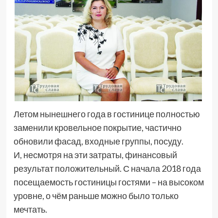
Летом нынешнего года в гостинице полностью
заменили кровельное покрытие, частично
обновили фасад, входные группы, посуду.
И, несмотря на эти затраты, финансовый
результат положительный. С начала 2018 года
посещаемость гостиницы гостями – на высоком
уровне, о чём раньше можно было только
мечтать.