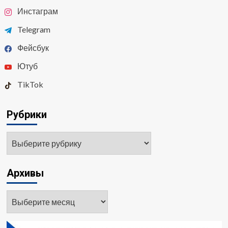
Инстаграм
Telegram
Фейсбук
Ютуб
TikTok
Рубрики
Рубрики
Архивы
Архивы