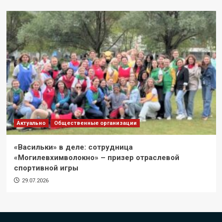
Актуально
Общественные организации
«Васильки» в деле: сотрудница
«Могилевхимволокно» – призер отраслевой
спортивной игры
29.07.2026