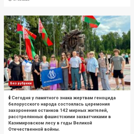
Без рубрики
🕯 Сегодня у памятного знака жертвам геноцида
белорусского народа состоялась церемония
захоронения останков 142 мирных жителей,
расстрелянных фашистскими захватчиками в
Казимировском лесу в годы Великой
Отечественной войны.