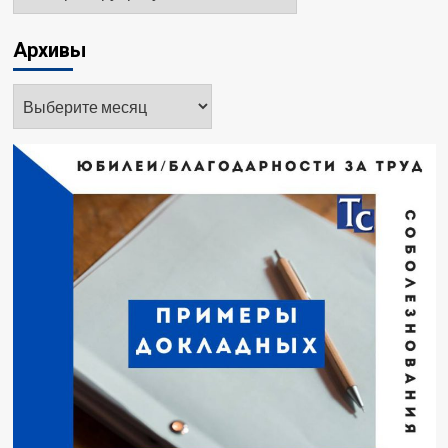
Архивы
Архивы