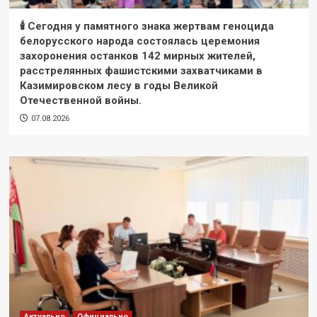
🕯 Сегодня у памятного знака жертвам геноцида
белорусского народа состоялась церемония
захоронения останков 142 мирных жителей,
расстрелянных фашистскими захватчиками в
Казимировском лесу в годы Великой
Отечественной войны.
07.08.2026
Актуально
Официально