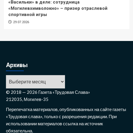
«Васильки» в деле: сотрудница
«Могилевхимволокно» – призер отраслевой
спортивной игры
29.07.2026
Архивы
Архивы
© 2018 — 2026 Газета «Трудовая Слава»
212035, Могилев-35
Перепечатка материалов, опубликованных на сайте газеты
«Трудовая слава», только с разрешения редакции. При
использовании материалов ссылка на источник
обязательна.