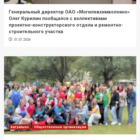
Генеральный директор ОАО «Могилевхимволокно»
Олег Курилин пообщался с коллективами
проектно-конструкторского отдела и ремонтно-
строительного участка
31.07.2026
Актуально
Общественные организации