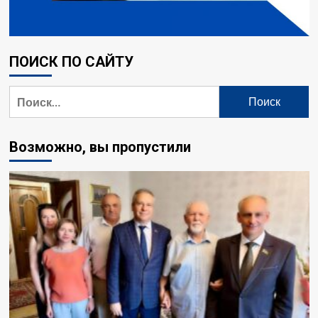
ПОИСК ПО САЙТУ
Найти:
Возможно, вы пропустили