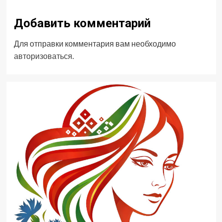
Добавить комментарий
Для отправки комментария вам необходимо
авторизоваться
.