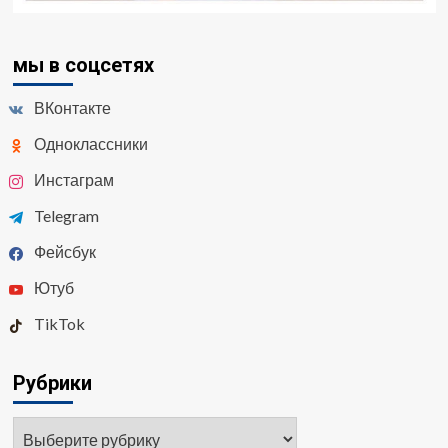
мы в соцсетях
ВКонтакте
Одноклассники
Инстаграм
Telegram
Фейсбук
Ютуб
TikTok
Рубрики
Рубрики