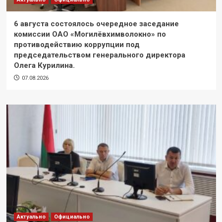
6 августа состоялось очередное заседание
комиссии ОАО «Могилёвхимволокно» по
противодействию коррупции под
председательством генерального директора
Олега Курилина.
07.08.2026
Актуально
Официально