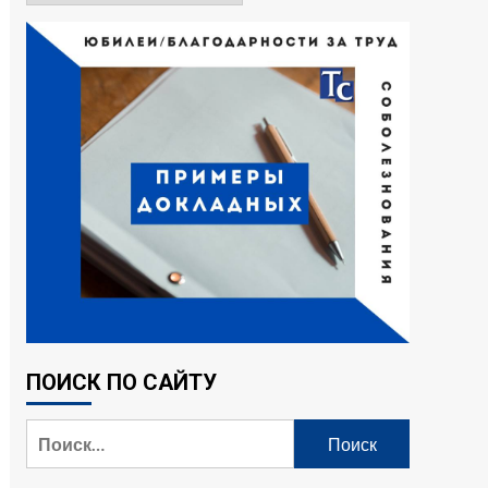
ПОИСК ПО САЙТУ
Найти: