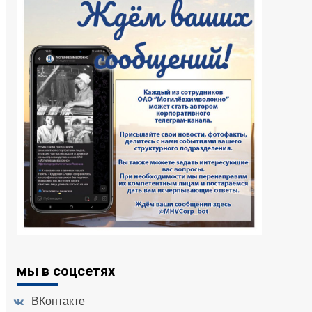
мы в соцсетях
ВКонтакте