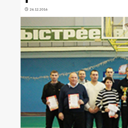
26.12.2016