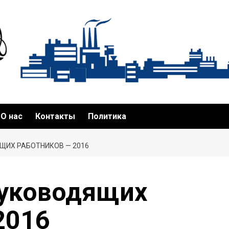
О нас
Контакты
Политика
ИХ РАБОТНИКОВ — 2016
руководящих
2016