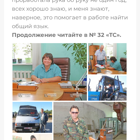
всех хорошо знаю, и меня знают,
наверное, это помогает в работе найти
общий язык.
Продолжение читайте в № 32 «ТС».