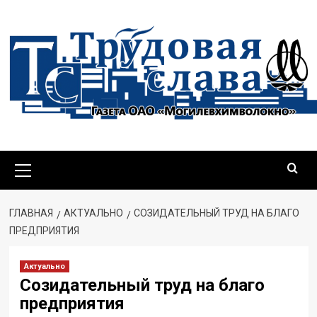
ГЛАВНАЯ
АКТУАЛЬНО
СОЗИДАТЕЛЬНЫЙ ТРУД НА БЛАГО
ПРЕДПРИЯТИЯ
Актуально
Созидательный труд на благо
предприятия