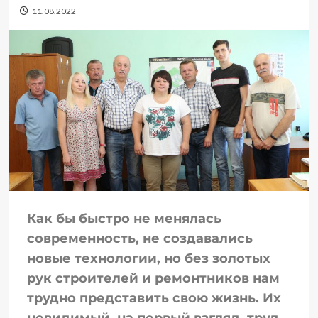
11.08.2022
Как бы быстро не менялась
современность, не создавались
новые технологии, но без золотых
рук строителей и ремонтников нам
трудно представить свою жизнь. Их
невидимый, на первый взгляд, труд