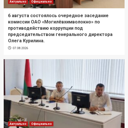
Актуально
Официально
6 августа состоялось очередное заседание
комиссии ОАО «Могилёвхимволокно» по
противодействию коррупции под
председательством генерального директора
Олега Курилина.
07.08.2026
Актуально
Официально