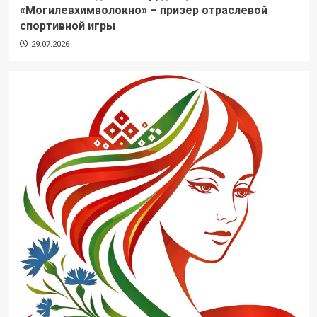
«Могилевхимволокно» – призер отраслевой
спортивной игры
29.07.2026