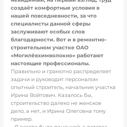
создаёт комфортные условия в
нашей повседневности, за что
специалисты данной сферы
заслуживают особых слов
благодарности. Вот и в ремонтно-
строительном участке ОАО
«Могилёвхимволокно» работают
настоящие профессионалы.
Правильно и грамотно распределяет
задачи и руководит персоналом
опытный строитель, начальник участка
Ирина Войтович. Казалось бы,
строительство далеко не женское
дело, а нет, и Ирина Олеговна тому
пример.
– Я всегда была пацанкой, с детства