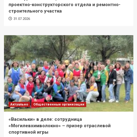
проектно-конструкторского отдела и ремонтно-
строительного участка
31.07.2026
Актуально
Общественные организации
«Васильки» в деле: сотрудница
«Могилевхимволокно» – призер отраслевой
спортивной игры