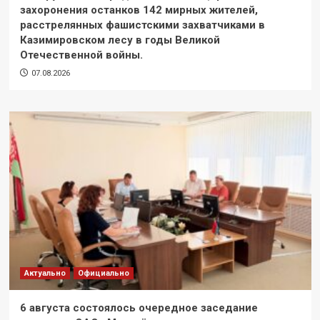
захоронения останков 142 мирных жителей,
расстрелянных фашистскими захватчиками в
Казимировском лесу в годы Великой
Отечественной войны.
07.08.2026
Актуально
Официально
6 августа состоялось очередное заседание