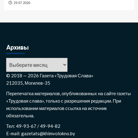
29.07.2026
Архивы
© 2018 — 2026 Газета «Трудовая Слава»
212035, Могилев-35
Перепечатка материалов, опубликованных на сайте газеты
«Трудовая слава», только с разрешения редакции. При
использовании материалов ссылка на источник
обязательна.
Тел: 49-93-67 / 49-94-82
E-mail: gazetats@khimvolokno.by