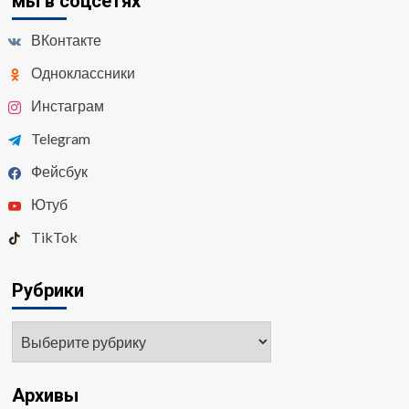
мы в соцсетях
ВКонтакте
Одноклассники
Инстаграм
Telegram
Фейсбук
Ютуб
TikTok
Рубрики
Архивы