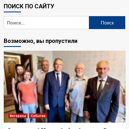
ПОИСК ПО САЙТУ
Возможно, вы пропустили
Ветераны
События