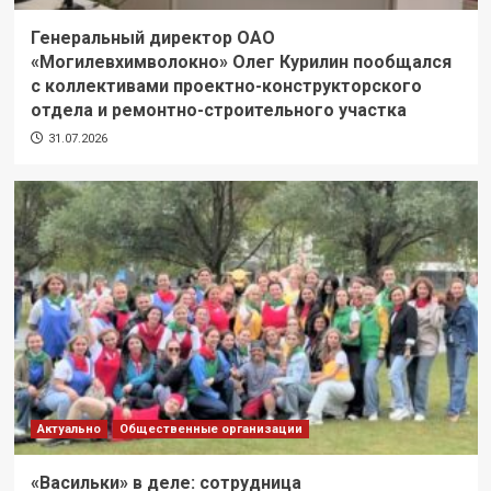
Генеральный директор ОАО
«Могилевхимволокно» Олег Курилин пообщался
с коллективами проектно-конструкторского
отдела и ремонтно-строительного участка
31.07.2026
Актуально
Общественные организации
«Васильки» в деле: сотрудница