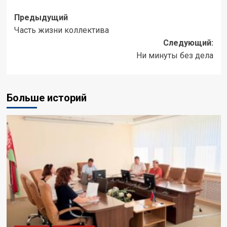
Предыдущий
Часть жизни коллектива
Следующий:
Ни минуты без дела
Больше историй