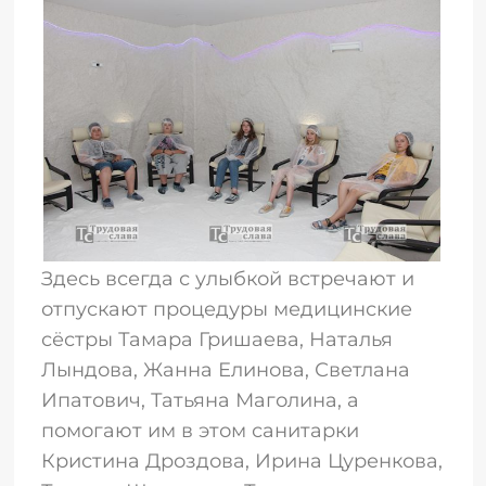
Здесь всегда с улыбкой встречают и
отпускают процедуры медицинские
сёстры Тамара Гришаева, Наталья
Лындова, Жанна Елинова, Светлана
Ипатович, Татьяна Маголина, а
помогают им в этом санитарки
Кристина Дроздова, Ирина Цуренкова,