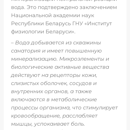
вода. Это подтверждено заключением
Национальной академии наук
Республики Беларусь ГНУ «Институт
физиологии Беларуси».
–
Вода добывается из скважины
санатория и имеет повышенную
минерализацию. Микроэлементы и
биологические активные вещества
действуют на рецепторы кожи,
слизистых оболочек, сосудов и
внутренних органов, а также
включаются в метаболические
процессы организма, что стимулирует
кровообращение, расслабляет
мышцы, успокаивает боль.