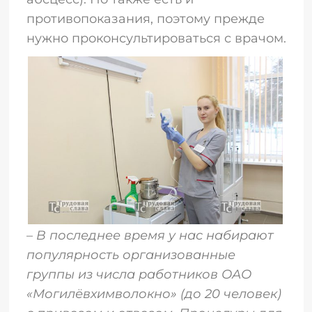
противопоказания, поэтому прежде
нужно проконсультироваться с врачом.
–
В последнее время у нас набирают
популярность организованные
группы из числа работников ОАО
«Могилёвхимволокно» (до 20 человек)