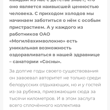
оно является наивысшей ценностью
человека. С приходом холодов мы
начинаем заботиться о нём с особым
пристрастием. А у каждого из
работников ОАО
«Могилёвхимволокно» есть
уникальная возможность
оздоравливаться в нашей здравнице
– санатории «Сосны».
За долгие годы своего существования
он завоевал авторитет не только среди
белорусских отдыхающих, но и у гостей
из-за рубежа, приезжающих сюда за
тысячи километров. И в этом заслуга
всего сплочённого коллектива