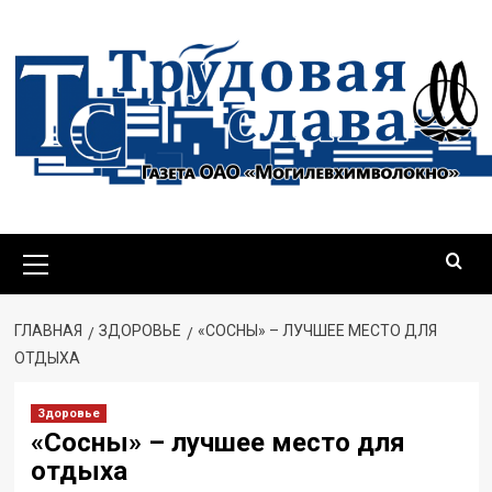
ГЛАВНАЯ
ЗДОРОВЬЕ
«СОСНЫ» – ЛУЧШЕЕ МЕСТО ДЛЯ
ОТДЫХА
Здоровье
«Сосны» – лучшее место для
отдыха