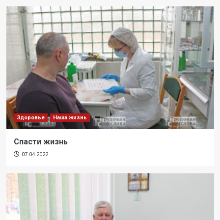
Здоровье
Наша жизнь
Спасти жизнь
07.04.2022