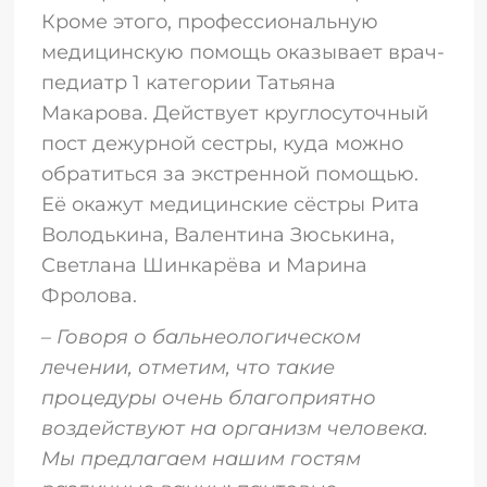
Кроме этого, профессиональную
медицинскую помощь оказывает врач-
педиатр 1 категории Татьяна
Макарова. Действует круглосуточный
пост дежурной сестры, куда можно
обратиться за экстренной помощью.
Её окажут медицинские сёстры Рита
Володькина, Валентина Зюськина,
Светлана Шинкарёва и Марина
Фролова.
–
Говоря о бальнеологическом
лечении, отметим, что такие
процедуры очень благоприятно
воздействуют на организм человека.
Мы предлагаем нашим гостям