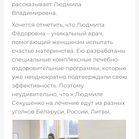
рассказывает Людмила
Владимировна.
Хочется отметить, что Людмила
Фёдоровна – уникальный врач,
помогающий женщинам испытать
счастье материнства. Ею разработаны
специальные комплексные лечебно-
оздоровительные программы, которые
уже неоднократно подтверждали свою
эффективность. Поэтому
неудивительно, что к Людмиле
Секушенко на лечение едут из разных
уголков Беларуси, России, Литвы.