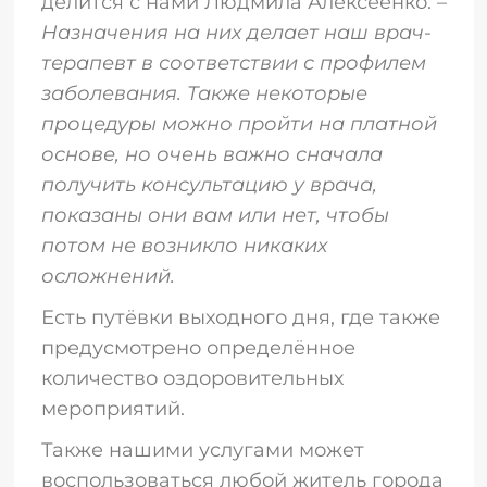
делится с нами Людмила Алексеенко. –
Назначения на них делает наш врач-
терапевт в соответствии с профилем
заболевания. Также некоторые
процедуры можно пройти на платной
основе, но очень важно сначала
получить консультацию у врача,
показаны они вам или нет, чтобы
потом не возникло никаких
осложнений.
Есть путёвки выходного дня, где также
предусмотрено определённое
количество оздоровительных
мероприятий.
Также нашими услугами может
воспользоваться любой житель города