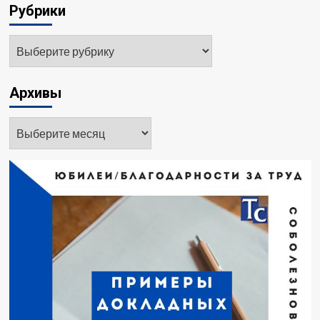
Рубрики
Архивы