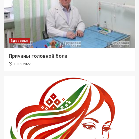
Здоровье
Причины головной боли
10.02.2022