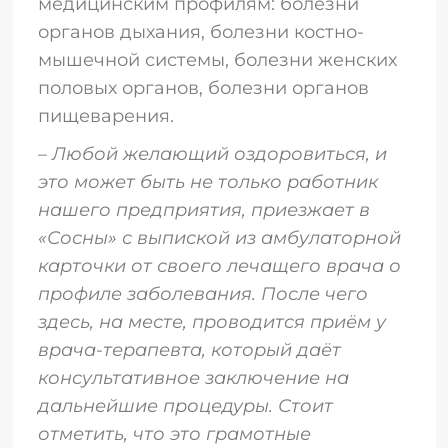
медицинским профилям: болезни
органов дыхания, болезни костно-
мышечной системы, болезни женских
половых органов, болезни органов
пищеварения.
–
Любой желающий оздоровиться, и
это может быть не только работник
нашего предприятия, приезжает в
«Сосны» с выпиской из амбулаторной
карточки от своего лечащего врача о
профиле заболевания. После чего
здесь, на месте, проводится приём у
врача-терапевта, который даёт
консультативное заключение на
дальнейшие процедуры. Стоит
отметить, что это грамотные