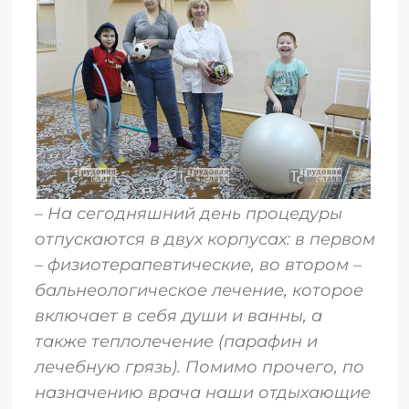
–
На сегодняшний день процедуры
отпускаются в двух корпусах: в первом
– физиотерапевтические, во втором –
бальнеологическое лечение, которое
включает в себя души и ванны, а
также теплолечение (парафин и
лечебную грязь). Помимо прочего, по
назначению врача наши отдыхающие