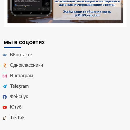
мы в соцсетях
ВКонтакте
Одноклассники
Инстаграм
Telegram
Фейсбук
Ютуб
TikTok