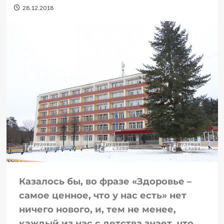
28.12.2018
Казалось бы, во фразе «Здоровье –
самое ценное, что у нас есть» нет
ничего нового, и, тем не менее,
каждый из нас с детства знает, что