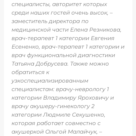
специалисты, авторитет которых
среди наших гостей очень высок,
–
заместитель директора по
медицинской части Елена Резникова,
врач-терапевт 1 категории Евгения
Есененко, врач-терапевт 1 категории и
врач функциональной диагностики
Татьяна Добрусева. Также можно
обратиться к
узкоспециализированным
специалистам: врачу-неврологу 1
категории Владимиру Яроховичу и
врачу акушеру-гинекологу 2
категории Людмиле Секушенко,
которая работает совместно с
акушеркой Ольгой Малайчук,
–