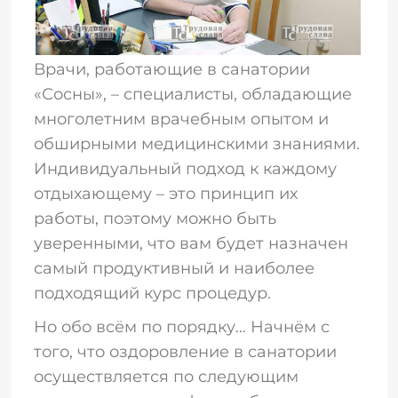
Врачи, работающие в санатории
«Сосны», – специалисты, обладающие
многолетним врачебным опытом и
обширными медицинскими знаниями.
Индивидуальный подход к каждому
отдыхающему – это принцип их
работы, поэтому можно быть
уверенными, что вам будет назначен
самый продуктивный и наиболее
подходящий курс процедур.
Но обо всём по порядку… Начнём с
того, что оздоровление в санатории
осуществляется по следующим