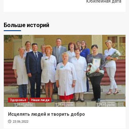
Юбилейная дата
Больше историй
Здоровье
Наши люди
Исцелять людей и творить добро
23.06.2022