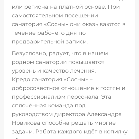
или региона на платной основе. При
самостоятельном посещении
санатория «Сосны» они оказываются в
течение рабочего дня по
предварительной записи.
Безусловно, радует, что в нашем
родном санатории повышается
уровень и качество лечения.
Кредо санатория «Сосны» –
добросовестное отношение к гостям и
профессионализм персонала. Эта
сплочённая команда под
руководством директора Александра
Новикова способна решать многие
задачи. Работа каждого идёт в копилку