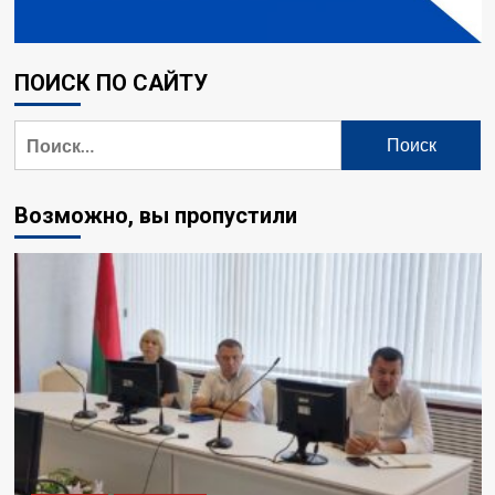
ПОИСК ПО САЙТУ
Возможно, вы пропустили