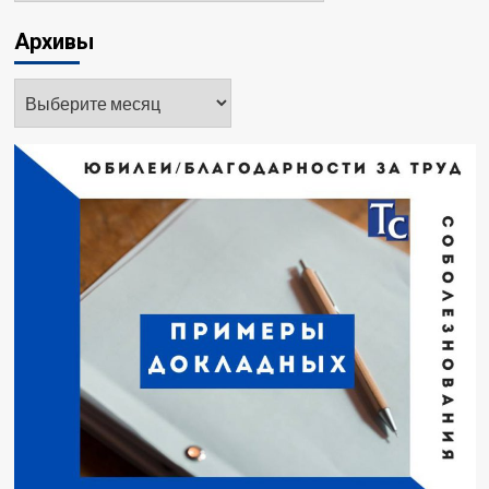
Архивы