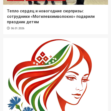
Тепло сердец и новогодние сюрпризы:
сотрудники «Могилевхимволокно» подарили
праздник детям
06.01.2026