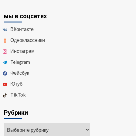
мы в соцсетях
ВКонтакте
Одноклассники
Инстаграм
Telegram
Фейсбук
Ютуб
TikTok
Рубрики