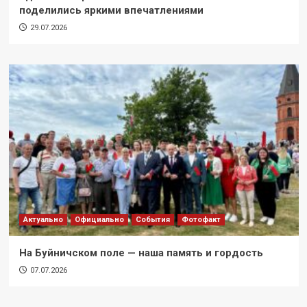
поделились яркими впечатлениями
29.07.2026
Актуально
Официально
События
Фотофакт
На Буйничском поле — наша память и гордость
07.07.2026