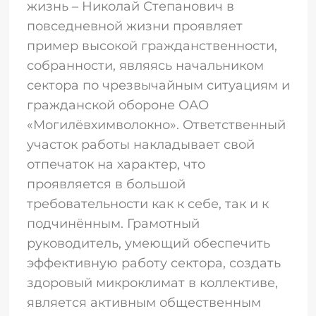
жизнь – Николай Степанович в
повседневной жизни проявляет
пример высокой гражданственности,
собранности, являясь начальником
сектора по чрезвычайным ситуациям и
гражданской обороне ОАО
«Могилёвхимволокно». Ответственный
участок работы накладывает свой
отпечаток на характер, что
проявляется в большой
требовательности как к себе, так и к
подчинённым. Грамотный
руководитель, умеющий обеспечить
эффективную работу сектора, создать
здоровый микроклимат в коллективе,
является активным общественным