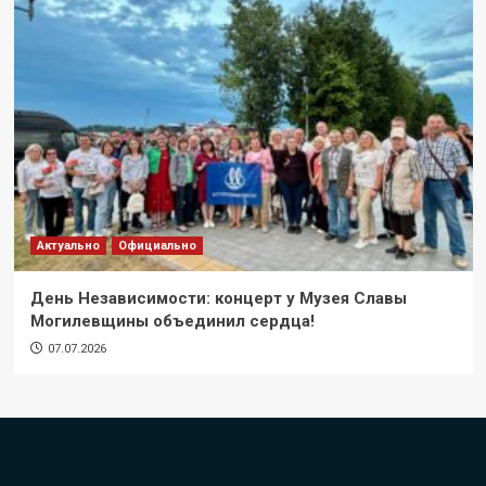
Актуально
Официально
День Независимости: концерт у Музея Славы
Могилевщины объединил сердца!
07.07.2026