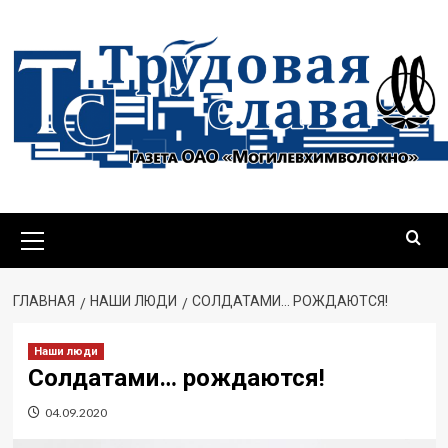
ГЛАВНАЯ
НАШИ ЛЮДИ
СОЛДАТАМИ… РОЖДАЮТСЯ!
Наши люди
Солдатами… рождаются!
04.09.2020