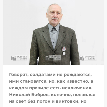
Говорят, солдатами не рождаются,
ими становятся, но, как известно, в
каждом правиле есть исключения.
Николай Бобров, конечно, появился
на свет без погон и винтовки, но