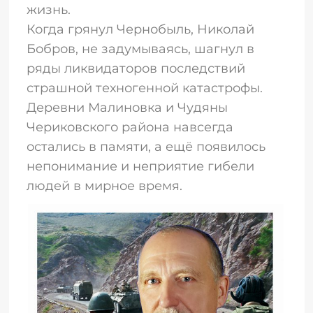
жизнь.
Когда грянул Чернобыль, Николай
Бобров, не задумываясь, шагнул в
ряды ликвидаторов последствий
страшной техногенной катастрофы.
Деревни Малиновка и Чудяны
Чериковского района навсегда
остались в памяти, а ещё появилось
непонимание и неприятие гибели
людей в мирное время.