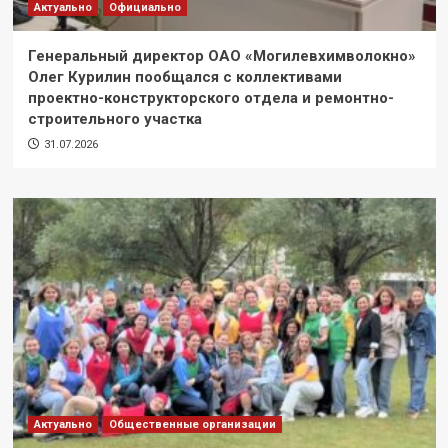
Актуально
Официально
Генеральный директор ОАО «Могилевхимволокно»
Олег Курилин пообщался с коллективами
проектно-конструкторского отдела и ремонтно-
строительного участка
31.07.2026
Актуально
Общественные организации