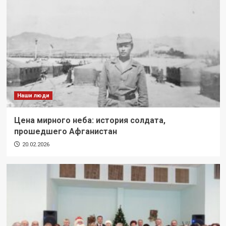
Наши люди
Цена мирного неба: история солдата,
прошедшего Афганистан
20.02.2026