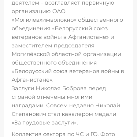
деятелем – возглавляет первичную
организацию ОАО
«Могилёвхимволокно» общественного
объединения «Белорусский союз
ветеранов войны в Афганистане» и
заместителем председателя
Могилёвской областной организации
общественного объединения
«Белорусский союз ветеранов войны в
Афганистане».
Заслуги Николая Боброва перед
страной отмечены многими
наградами. Совсем недавно Николай
Степанович стал кавалером медали
«За трудовые заслуги».
Коллектив сектора по ЧС и ГО. Фото