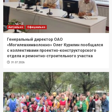
Актуально
Официально
Генеральный директор ОАО
«Могилевхимволокно» Олег Курилин пообщался
с коллективами проектно-конструкторского
отдела и ремонтно-строительного участка
31.07.2026