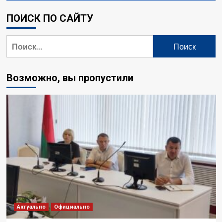
ПОИСК ПО САЙТУ
Найти:
Возможно, вы пропустили
Актуально
Официально