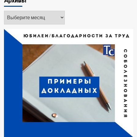
Архивы
Архивы