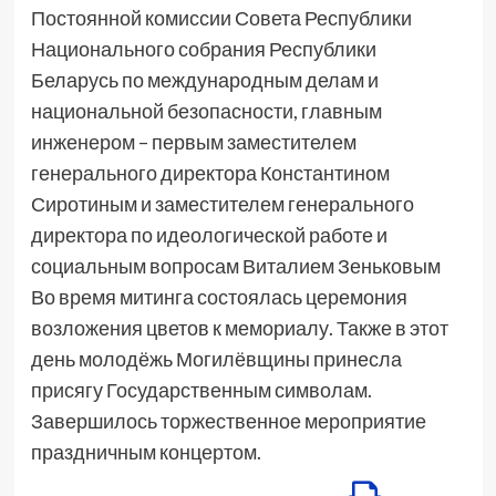
Постоянной комиссии Совета Республики
Национального собрания Республики
Беларусь по международным делам и
национальной безопасности, главным
инженером – первым заместителем
генерального директора Константином
Сиротиным и заместителем генерального
директора по идеологической работе и
социальным вопросам Виталием Зеньковым
Во время митинга состоялась церемония
возложения цветов к мемориалу. Также в этот
день молодёжь Могилёвщины принесла
присягу Государственным символам.
Завершилось торжественное мероприятие
праздничным концертом.