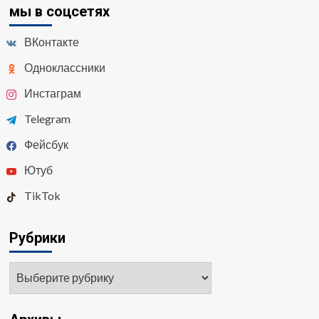
мы в соцсетях
ВКонтакте
Одноклассники
Инстаграм
Telegram
Фейсбук
Ютуб
TikTok
Рубрики
Рубрики