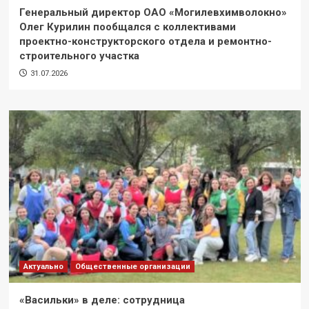
Генеральный директор ОАО «Могилевхимволокно»
Олег Курилин пообщался с коллективами
проектно-конструкторского отдела и ремонтно-
строительного участка
31.07.2026
Актуально
Общественные организации
«Васильки» в деле: сотрудница