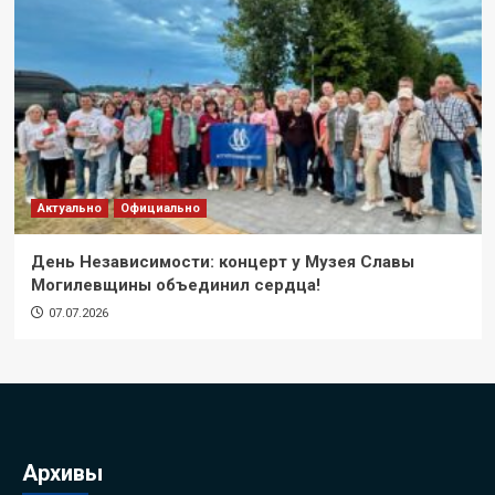
Актуально
Официально
День Независимости: концерт у Музея Славы
Могилевщины объединил сердца!
07.07.2026
Архивы