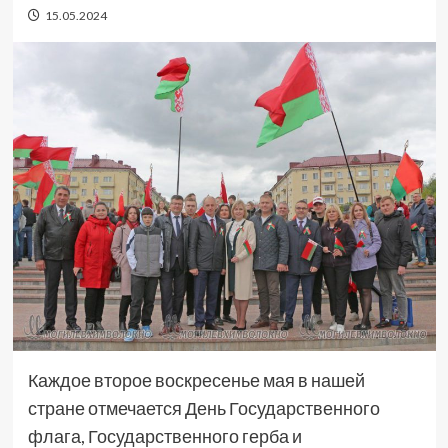
15.05.2024
Каждое второе воскресенье мая в нашей
стране отмечается День Государственного
флага, Государственного герба и