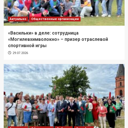
Актуально
Общественные организации
«Васильки» в деле: сотрудница
«Могилевхимволокно» – призер отраслевой
спортивной игры
29.07.2026