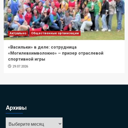
Актуально
Общественные организации
«Васильки» в деле: сотрудница
«Могилевхимволокно» – призер отраслевой
спортивной игры
29.07.2026
Архивы
Архивы