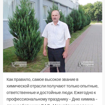
Как правило, самое высокое звание в
химической отрасли получают только опытные,
ответственные и достойные люди. Ежегодно к
профессиональному празднику – Дню химика –