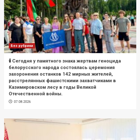
Без рубрики
🕯 Сегодня у памятного знака жертвам геноцида
белорусского народа состоялась церемония
захоронения останков 142 мирных жителей,
расстрелянных фашистскими захватчиками в
Казимировском лесу в годы Великой
Отечественной войны.
07.08.2026