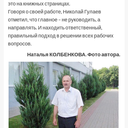
это на книжных страницах.
Говоря о своей работе, Николай Гулаев
отметил, что главное – не руководить, а
направлять. И находить ответственный,
правильный подход в решении всех рабочих
вопросов.
Наталья КОЛБЕНКОВА. Фото автора.