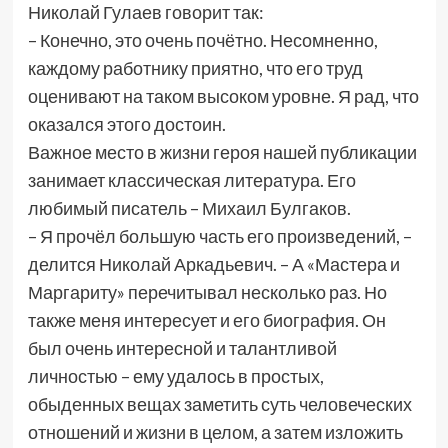
Николай Гулаев говорит так:
– Конечно, это очень почётно. Несомненно,
каждому работнику приятно, что его труд
оценивают на таком высоком уровне. Я рад, что
оказался этого достоин.
Важное место в жизни героя нашей публикации
занимает классическая литература. Его
любимый писатель – Михаил Булгаков.
– Я прочёл большую часть его произведений, –
делится Николай Аркадьевич. – А «Мастера и
Маргариту» перечитывал несколько раз. Но
также меня интересует и его биография. Он
был очень интересной и талантливой
личностью – ему удалось в простых,
обыденных вещах заметить суть человеческих
отношений и жизни в целом, а затем изложить