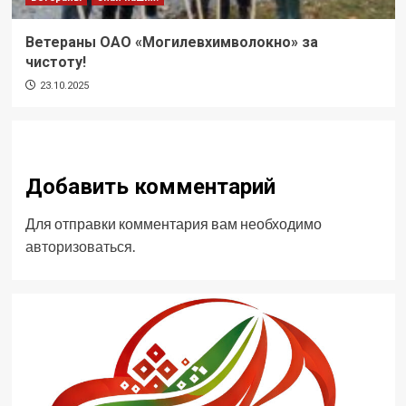
Ветераны ОАО «Могилевхимволокно» за
чистоту!
23.10.2025
Добавить комментарий
Для отправки комментария вам необходимо
авторизоваться
.