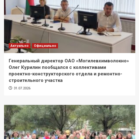
Актуально
Официально
Генеральный директор ОАО «Могилевхимволокно»
Олег Курилин пообщался с коллективами
проектно-конструкторского отдела и ремонтно-
строительного участка
31.07.2026