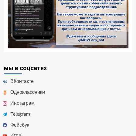
мы в соцсетях
ВКонтакте
Одноклассники
Инстаграм
Telegram
Фейсбук
Ютуб