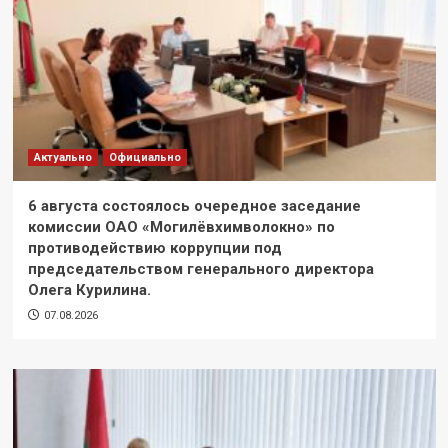
Актуально
Официально
6 августа состоялось очередное заседание
комиссии ОАО «Могилёвхимволокно» по
противодействию коррупции под
председательством генерального директора
Олега Курилина.
07.08.2026