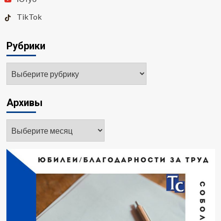
TikTok
Рубрики
Рубрики
Архивы
Архивы