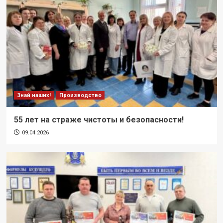
Знай наших!
Производство
55 лет на страже чистоты и безопасности!
09.04.2026