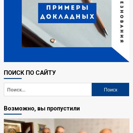
ПОИСК ПО САЙТУ
Найти:
Возможно, вы пропустили