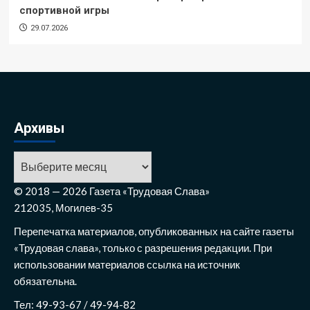
спортивной игры
29.07.2026
Архивы
Архивы
© 2018 — 2026 Газета «Трудовая Слава»
212035, Могилев-35
Перепечатка материалов, опубликованных на сайте газеты
«Трудовая слава», только с разрешения редакции. При
использовании материалов ссылка на источник
обязательна.
Тел: 49-93-67 / 49-94-82