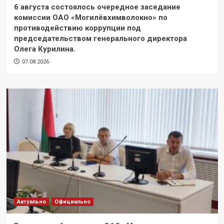
6 августа состоялось очередное заседание
комиссии ОАО «Могилёвхимволокно» по
противодействию коррупции под
председательством генерального директора
Олега Курилина.
07.08.2026
Актуально
Официально