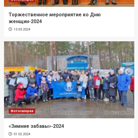
Торжественное мероприятие ко Дню
женщин-2024
13.03.2024
Фотогалерея
«Зимние забавы»-2024
01.02.2024