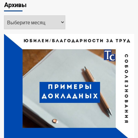
Архивы
Архивы