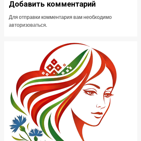
Добавить комментарий
Для отправки комментария вам необходимо
авторизоваться
.