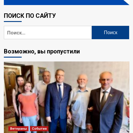
ПОИСК ПО САЙТУ
Найти:
Возможно, вы пропустили
Ветераны
События