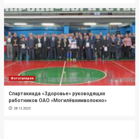
Фотогалерея
Спартакиада «Здоровье» руководящих
работников ОАО «Могилёвхимволокно»
28.12.2023