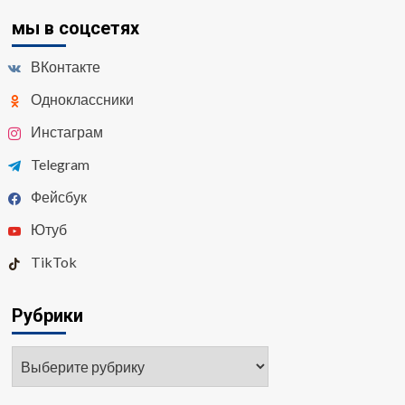
мы в соцсетях
ВКонтакте
Одноклассники
Инстаграм
Telegram
Фейсбук
Ютуб
TikTok
Рубрики
Рубрики