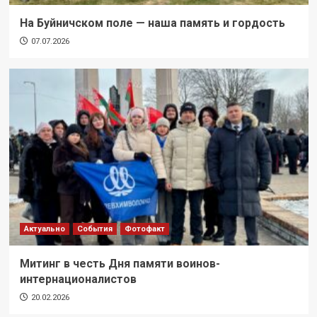
На Буйничском поле — наша память и гордость
07.07.2026
Актуально
События
Фотофакт
Митинг в честь Дня памяти воинов-
интернационалистов
20.02.2026