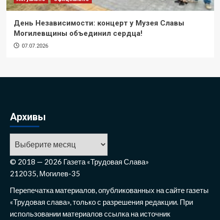
День Независимости: концерт у Музея Славы
Могилевщины объединил сердца!
07.07.2026
Архивы
© 2018 — 2026 Газета «Трудовая Слава»
212035, Могилев-35
Перепечатка материалов, опубликованных на сайте газеты
«Трудовая слава», только с разрешения редакции. При
использовании материалов ссылка на источник