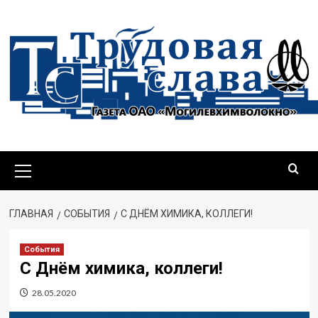
ГЛАВНАЯ
СОБЫТИЯ
С ДНЁМ ХИМИКА, КОЛЛЕГИ!
События
С Днём химика, коллеги!
28.05.2020