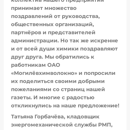
коллектив нашего предприятия
принимает множество
поздравлений от руководства,
общественных организаций,
партнёров и представителей
администрации. Но так же искренне
и от всей души химики поздравляют
друг друга. Мы обратились к
работникам ОАО
«Могилёвхимволокно» и попросили
их поделиться своими добрыми
пожеланиями со страниц нашей
газеты. И многие с радостью
откликнулись на наше предложение!
Татьяна Горбачёва, кладовщик
энергомеханической службы РМП,