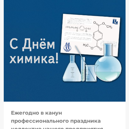
Ежегодно в канун
профессионального праздника