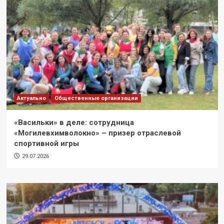
Актуально
Общественные организации
«Васильки» в деле: сотрудница
«Могилевхимволокно» – призер отраслевой
спортивной игры
29.07.2026