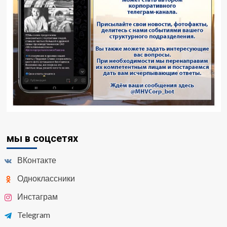
мы в соцсетях
ВКонтакте
Одноклассники
Инстаграм
Telegram