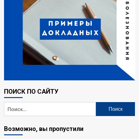
ПОИСК ПО САЙТУ
Возможно, вы пропустили