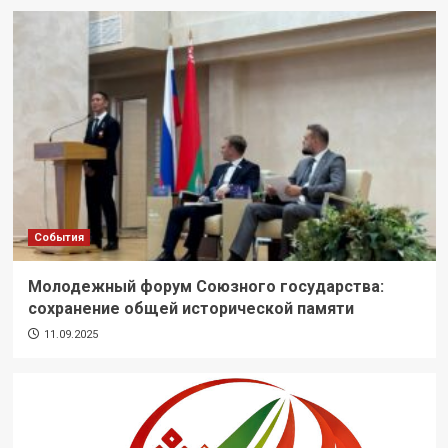
События
Молодежный форум Союзного государства:
сохранение общей исторической памяти
11.09.2025