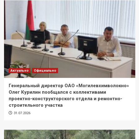
Актуально
Официально
Генеральный директор ОАО «Могилевхимволокно»
Олег Курилин пообщался с коллективами
проектно-конструкторского отдела и ремонтно-
строительного участка
31.07.2026