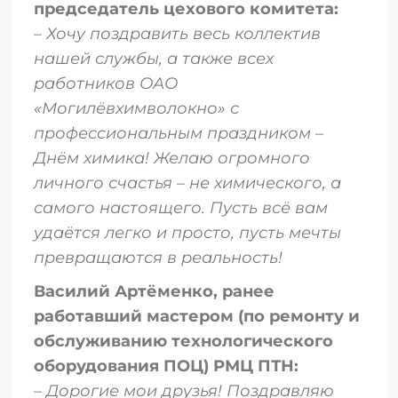
председатель цехового комитета:
– Хочу поздравить весь коллектив
нашей службы, а также всех
работников ОАО
«Могилёвхимволокно» с
профессиональным праздником –
Днём химика! Желаю огромного
личного счастья – не химического, а
самого настоящего. Пусть всё вам
удаётся легко и просто, пусть мечты
превращаются в реальность!
Василий Артёменко, ранее
работавший мастером (по ремонту и
обслуживанию технологического
оборудования ПОЦ) РМЦ ПТН:
– Дорогие мои друзья! Поздравляю