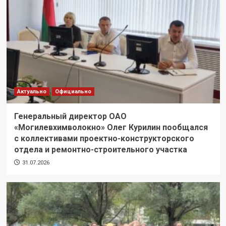
Актуально
Официально
Генеральный директор ОАО
«Могилевхимволокно» Олег Курилин пообщался
с коллективами проектно-конструкторского
отдела и ремонтно-строительного участка
31.07.2026