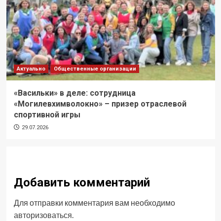
Актуально
Общественные организации
«Васильки» в деле: сотрудница
«Могилевхимволокно» – призер отраслевой
спортивной игры
29.07.2026
Добавить комментарий
Для отправки комментария вам необходимо
авторизоваться
.