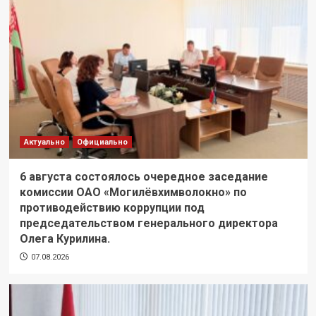
Актуально
Официально
6 августа состоялось очередное заседание
комиссии ОАО «Могилёвхимволокно» по
противодействию коррупции под
председательством генерального директора
Олега Курилина.
07.08.2026