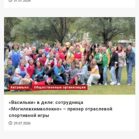
31.07.2026
Актуально
Общественные организации
«Васильки» в деле: сотрудница
«Могилевхимволокно» – призер отраслевой
спортивной игры
29.07.2026