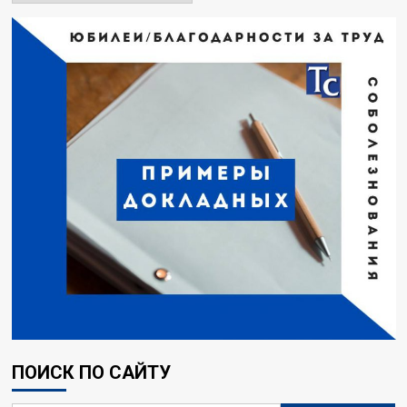
ПОИСК ПО САЙТУ