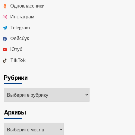
Одноклассники
Инстаграм
Telegram
Фейсбук
Ютуб
TikTok
Рубрики
Рубрики
Архивы
Архивы