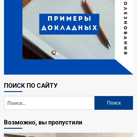
ПОИСК ПО САЙТУ
Возможно, вы пропустили