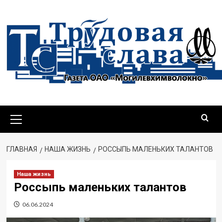
ГЛАВНАЯ
НАША ЖИЗНЬ
РОССЫПЬ МАЛЕНЬКИХ ТАЛАНТОВ
Наша жизнь
Россыпь маленьких талантов
06.06.2024