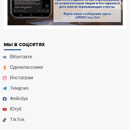
мы в соцсетях
ВКонтакте
Одноклассники
Инстаграм
Telegram
Фейсбук
Ютуб
TikTok