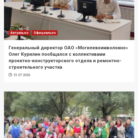
Актуально
Официально
Генеральный директор ОАО «Могилевхимволокно»
Олег Курилин пообщался с коллективами
проектно-конструкторского отдела и ремонтно-
строительного участка
31.07.2026