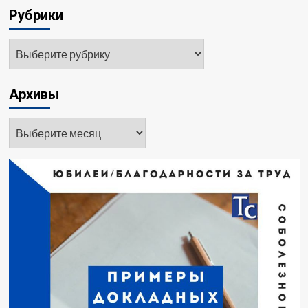
Рубрики
Рубрики
Архивы
Архивы