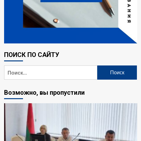
ПОИСК ПО САЙТУ
Найти:
Возможно, вы пропустили