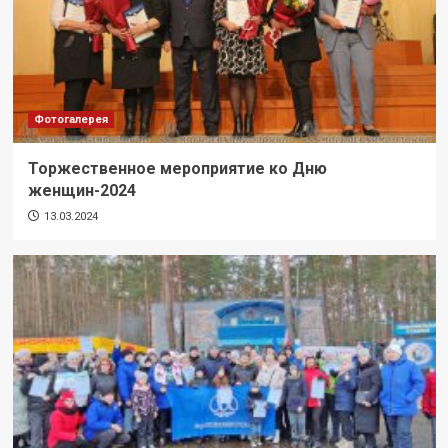
Фотогалерея
Торжественное мероприятие ко Дню
женщин-2024
13.03.2024