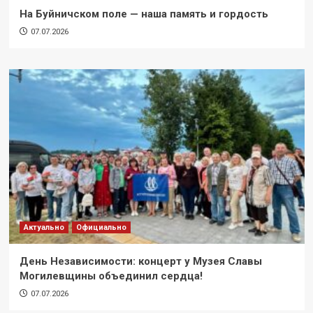
На Буйничском поле — наша память и гордость
07.07.2026
Актуально
Официально
День Независимости: концерт у Музея Славы
Могилевщины объединил сердца!
07.07.2026