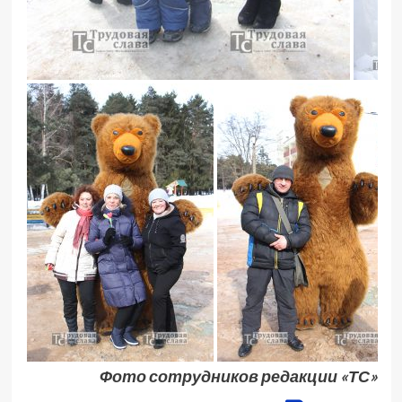
Фото сотрудников редакции «ТС»