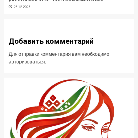
28.12.2023
Добавить комментарий
Для отправки комментария вам необходимо
авторизоваться
.