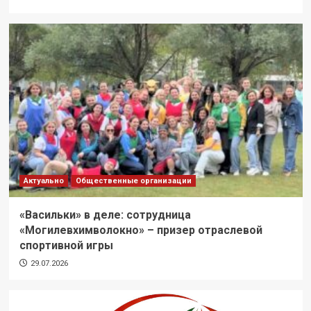
Актуально
Общественные организации
«Васильки» в деле: сотрудница
«Могилевхимволокно» – призер отраслевой
спортивной игры
29.07.2026