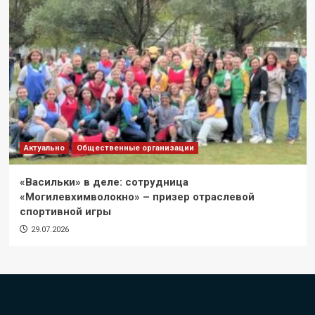
Актуально
Общественные организации
«Васильки» в деле: сотрудница
«Могилевхимволокно» – призер отраслевой
спортивной игры
29.07.2026