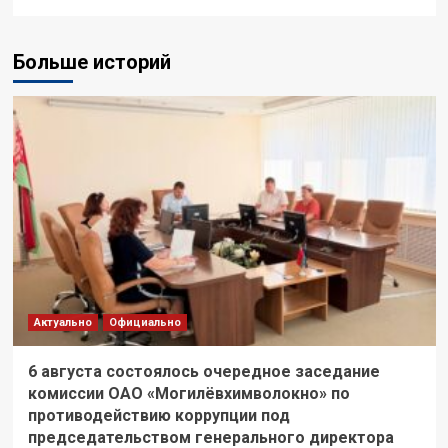
Больше историй
Актуально
Официально
6 августа состоялось очередное заседание
комиссии ОАО «Могилёвхимволокно» по
противодействию коррупции под
председательством генерального директора