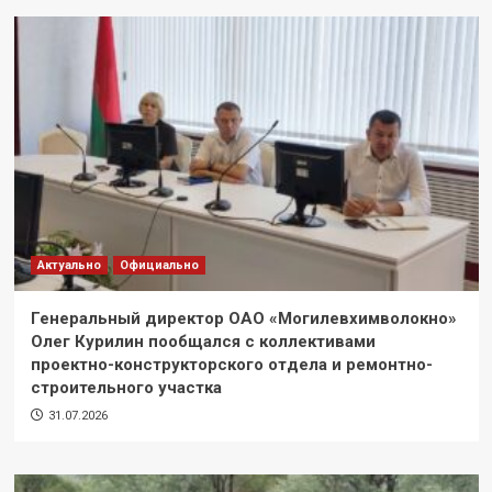
Актуально
Официально
Генеральный директор ОАО «Могилевхимволокно»
Олег Курилин пообщался с коллективами
проектно-конструкторского отдела и ремонтно-
строительного участка
31.07.2026