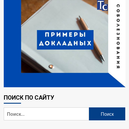
ПОИСК ПО САЙТУ
Найти: