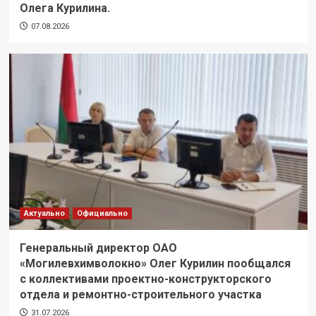
Олега Курилина.
07.08.2026
Актуально
Официально
Генеральный директор ОАО
«Могилевхимволокно» Олег Курилин пообщался
с коллективами проектно-конструкторского
отдела и ремонтно-строительного участка
31.07.2026