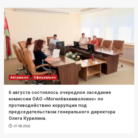
Актуально
Официально
6 августа состоялось очередное заседание
комиссии ОАО «Могилёвхимволокно» по
противодействию коррупции под
председательством генерального директора
Олега Курилина.
07.08.2026