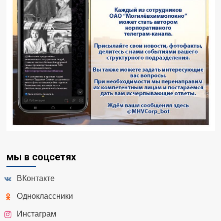
мы в соцсетях
ВКонтакте
Одноклассники
Инстаграм