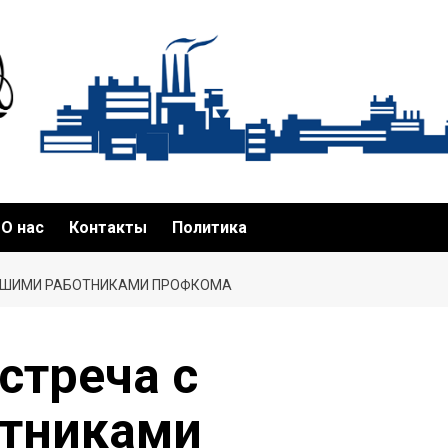
О нас
Контакты
Политика
ЫВШИМИ РАБОТНИКАМИ ПРОФКОМА
стреча с
тниками