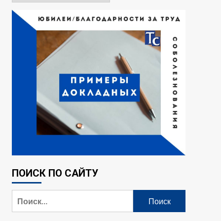
ПОИСК ПО САЙТУ