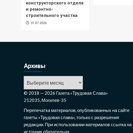
конструкторского отдела
и ремонтно-
строительного участка
31.07.2026
Архивы
© 2018 — 2026 Газета «Трудовая Слава»
212035, Могилев-35
Перепечатка материалов, опубликованных на сайте
газеты «Трудовая слава», только с разрешения
редакции. При использовании материалов ссылка на
источник обязательна.