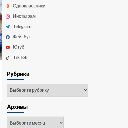
Одноклассники
Инстаграм
Telegram
Фейсбук
Ютуб
TikTok
Рубрики
Архивы