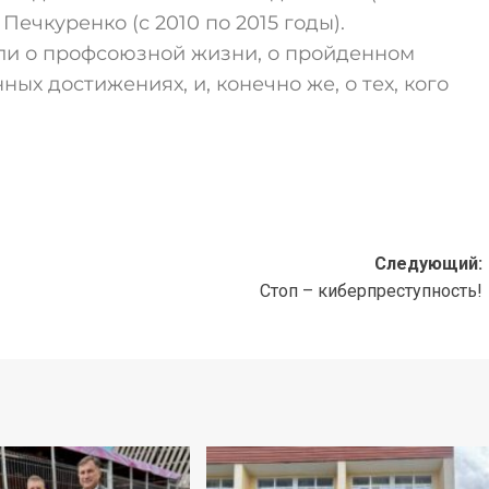
Печкуренко (с 2010 по 2015 годы).
ли о профсоюзной жизни, о пройденном
ых достижениях, и, конечно же, о тех, кого
Следующий:
Стоп – киберпреступность!