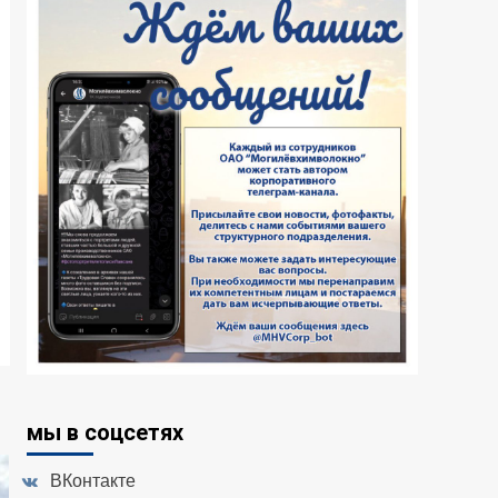
мы в соцсетях
ВКонтакте