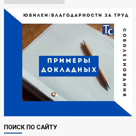
ПОИСК ПО САЙТУ