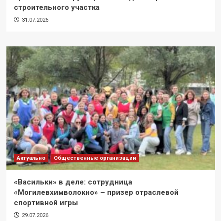
строительного участка
31.07.2026
Актуально
Общественные организации
«Васильки» в деле: сотрудница
«Могилевхимволокно» – призер отраслевой
спортивной игры
29.07.2026