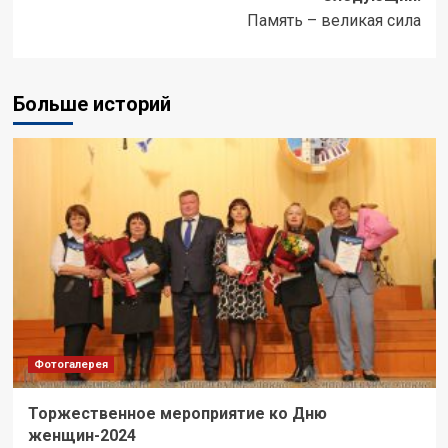
Память – великая сила
Больше историй
Фотогалерея
Торжественное мероприятие ко Дню
женщин-2024