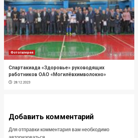
Фотогалерея
Спартакиада «Здоровье» руководящих
работников ОАО «Могилёвхимволокно»
28.12.2023
Добавить комментарий
Для отправки комментария вам необходимо
авторизоваться
.