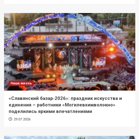
Наша жизнь
«Славянский базар‑2026»: праздник искусства и
единения – работники «Могилевхимволокно»
поделились яркими впечатлениями
29.07.2026