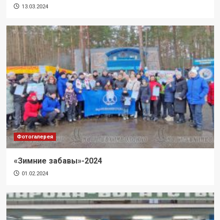
13.03.2024
Фотогалерея
«Зимние забавы»-2024
01.02.2024