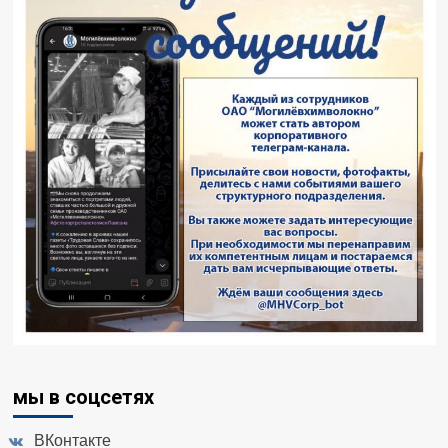
мы в соцсетях
ВКонтакте