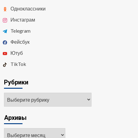
Одноклассники
Инстаграм
Telegram
Фейсбук
Ютуб
TikTok
Рубрики
Рубрики
Архивы
Архивы