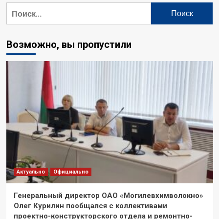
Найти:
Возможно, вы пропустили
Актуально
Официально
Генеральный директор ОАО «Могилевхимволокно»
Олег Курилин пообщался с коллективами
проектно-конструкторского отдела и ремонтно-