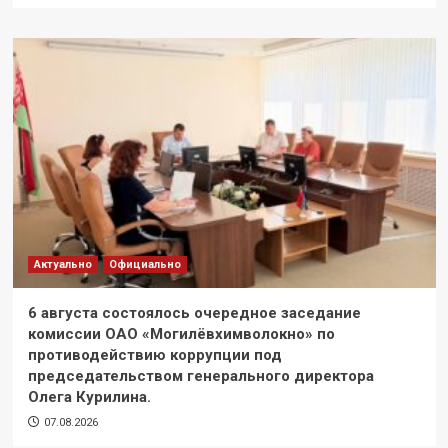
Актуально
Официально
6 августа состоялось очередное заседание
комиссии ОАО «Могилёвхимволокно» по
противодействию коррупции под
председательством генерального директора
Олега Курилина.
07.08.2026