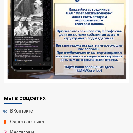
мы в соцсетях
ВКонтакте
Одноклассники
Инстаграм