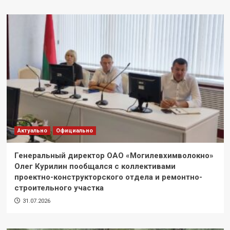
Актуально
Официально
Генеральный директор ОАО «Могилевхимволокно»
Олег Курилин пообщался с коллективами
проектно-конструкторского отдела и ремонтно-
строительного участка
31.07.2026