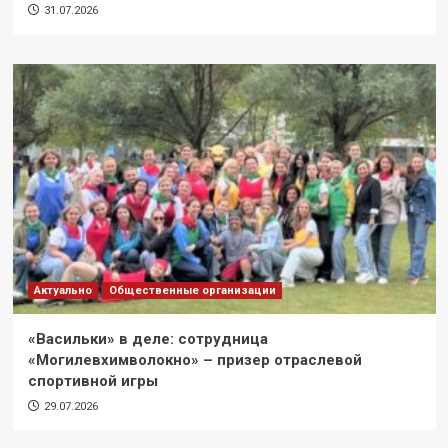
31.07.2026
Актуально
Общественные организации
«Васильки» в деле: сотрудница
«Могилевхимволокно» – призер отраслевой
спортивной игры
29.07.2026