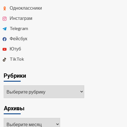
Одноклассники
Инстаграм
Telegram
Фейсбук
Ютуб
TikTok
Рубрики
Рубрики
Архивы
Архивы