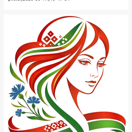
записи