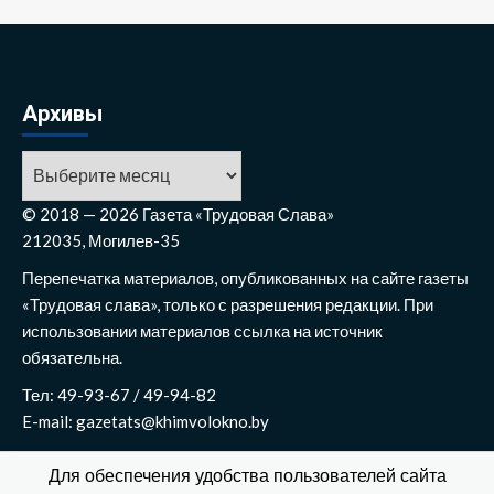
Архивы
Архивы
© 2018 — 2026 Газета «Трудовая Слава»
212035, Могилев-35
Перепечатка материалов, опубликованных на сайте газеты
«Трудовая слава», только с разрешения редакции. При
использовании материалов ссылка на источник
обязательна.
Тел: 49-93-67 / 49-94-82
E-mail: gazetats@khimvolokno.by
Для обеспечения удобства пользователей сайта