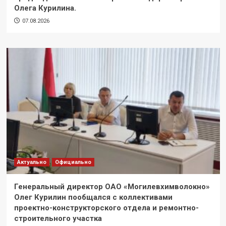
Олега Курилина.
07.08.2026
Актуально
Официально
Генеральный директор ОАО «Могилевхимволокно»
Олег Курилин пообщался с коллективами
проектно-конструкторского отдела и ремонтно-
строительного участка