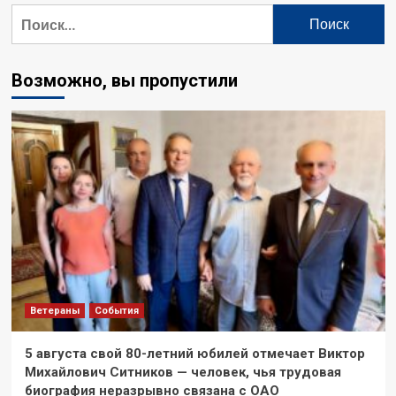
Найти:
Возможно, вы пропустили
Ветераны
События
5 августа свой 80-летний юбилей отмечает Виктор
Михайлович Ситников — человек, чья трудовая
биография неразрывно связана с ОАО