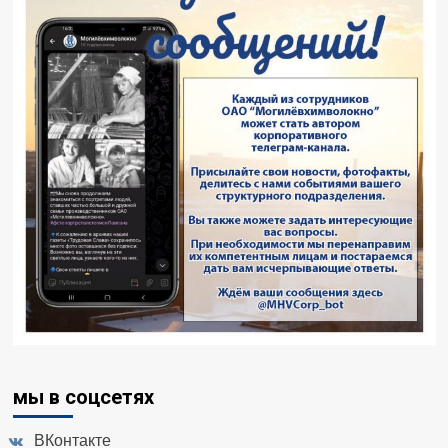
мы в соцсетях
ВКонтакте