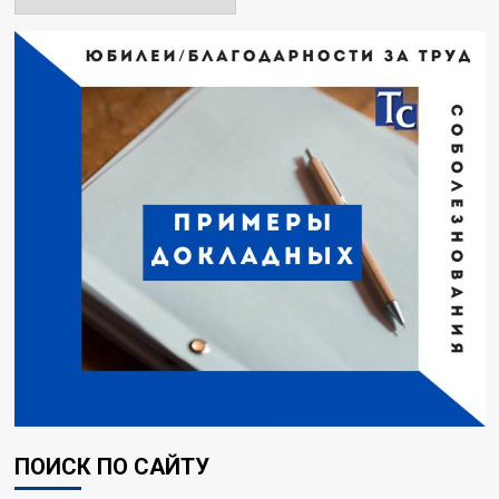
ПОИСК ПО САЙТУ