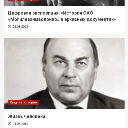
Цифровая экспозиция: «История ОАО
«Могилевхимволокно» в архивных документах»
28.08.2025
Кадр из истории
Жизнь человека
04.03.2019