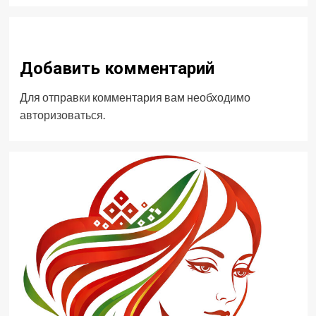
Добавить комментарий
Для отправки комментария вам необходимо
авторизоваться
.