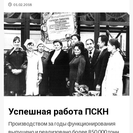
01.02.2018
Успешная работа ПСКН
Производством за годы функционирования
выпущено и реализовано более 850 000 тонн