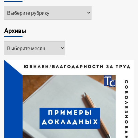
Рубрики
Архивы
Архивы