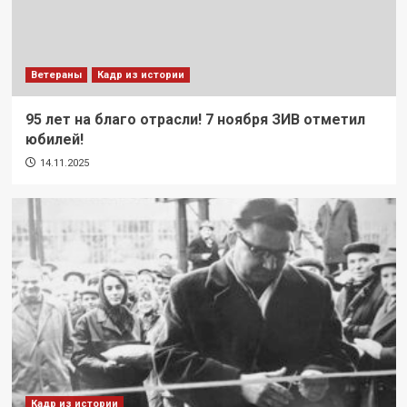
Ветераны
Кадр из истории
95 лет на благо отрасли! 7 ноября ЗИВ отметил
юбилей!
14.11.2025
Кадр из истории