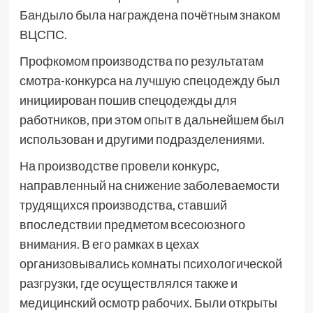
Бандыло была награждена почётным знаком
ВЦСПС.
Профкомом производства по результатам
смотра-конкурса на лучшую спецодежду был
инициирован пошив спецодежды для
работников, при этом опыт в дальнейшем был
использован и другими подразделениями.
На производстве провели конкурс,
направленный на снижение заболеваемости
трудящихся производства, ставший
впоследствии предметом всесоюзного
внимания. В его рамках в цехах
организовывались комнаты психологической
разгрузки, где осуществлялся также и
медицинский осмотр рабочих. Были открыты