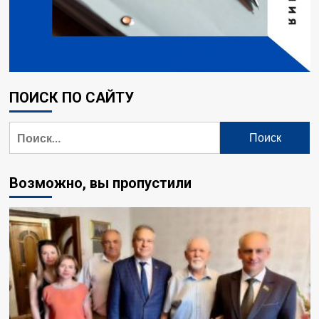
ПОИСК ПО САЙТУ
Найти:
Возможно, вы пропустили