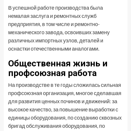
В успешной работе производства была
немалая заслуга и ремонтных служб
предприятия, в том числе и ремонтно-
механического завода, освоивших замену
различных импортных узлов, деталей и
оснастки отечественными аналогами.
Общественная жизнь и
профсоюзная работа
На производстве в те годы сложилась сильная
профсоюзная организация, многое сделавшая
для развития ценных починов и движений: за
высокое качество, за повышение выработки с
единицы оборудования, по созданию сквозных
бригад обслуживания оборудования, по