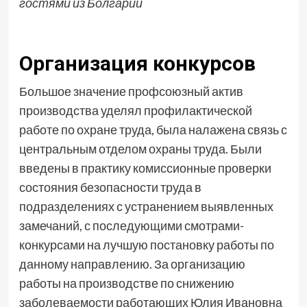
гостями из Болгарии
Организация конкурсов
Большое значение профсоюзный актив
производства уделял профилактической
работе по охране труда, была налажена связь с
центральным отделом охраны труда. Были
введены в практику комиссионные проверки
состояния безопасности труда в
подразделениях с устранением выявленных
замечаний, с последующими смотрами-
конкурсами на лучшую постановку работы по
данному направлению. За организацию
работы на производстве по снижению
заболеваемости работающих Юлия Ивановна