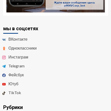
мы в соцсетях
ВКонтакте
Одноклассники
Инстаграм
Telegram
Фейсбук
Ютуб
TikTok
Рубрики