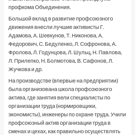
профкома Объединения.
Большой вклад в развитие профсоюзного
движения внесли лучшие активисты Г.
Адамова, А. Шевкунов, Т. Никонова, А.
Федорович, С. Бедуленко, Л. Софронова, А.
Фролова, Л. Годунцова, Л. Шульц, Н. Павлова,
Л. Прилепко, Н. Болмотова, В. Сафонов, Л.
Жучкова и др.
На производстве (впервые на предприятии)
была организована школа профсоюзного
актива, где занятия вели специалисты по
организации труда (нормировщики,
экономисты), инженеры по охране труда. Учили
профсоюзный актив организации труда в
сменах и цехах, как правильно осуществлять