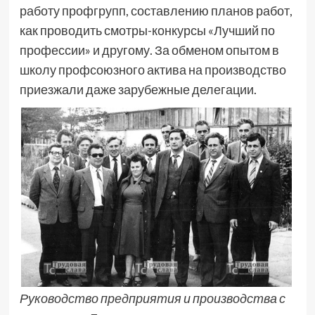
работу профгрупп, составлению планов работ,
как проводить смотры-конкурсы «Лучший по
профессии» и другому. За обменом опытом в
школу профсоюзного актива на производство
приезжали даже зарубежные делегации.
Руководство предприятия и производства с