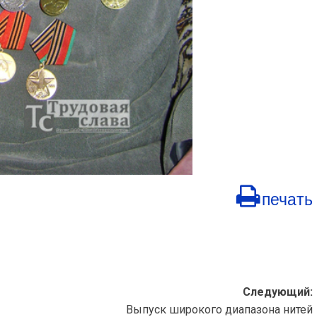
печать
Следующий:
Выпуск широкого диапазона нитей