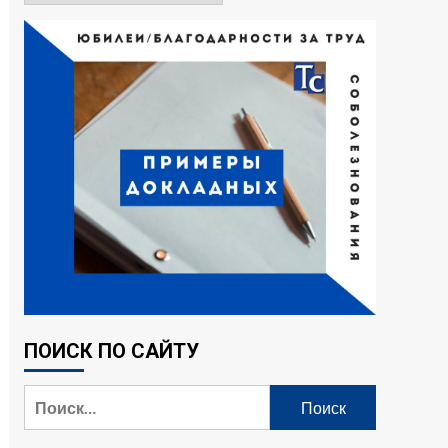
ПОИСК ПО САЙТУ
Найти: