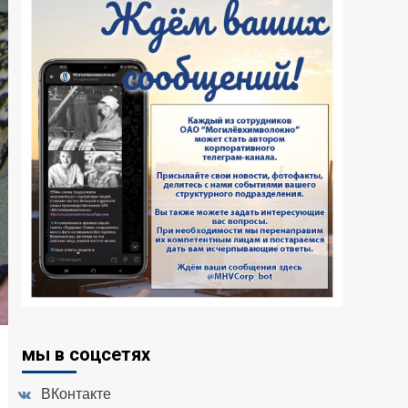
мы в соцсетях
ВКонтакте