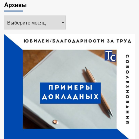
Архивы