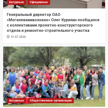
Актуально
Официально
Генеральный директор ОАО
«Могилевхимволокно» Олег Курилин пообщался
с коллективами проектно-конструкторского
отдела и ремонтно-строительного участка
31.07.2026
Актуально
Общественные организации