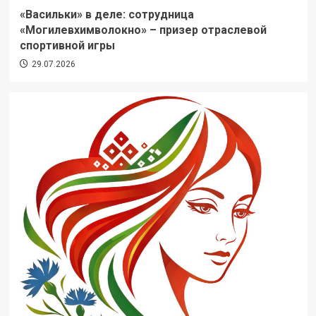
«Васильки» в деле: сотрудница
«Могилевхимволокно» – призер отраслевой
спортивной игры
29.07.2026