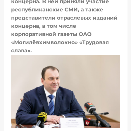
концерна. В ней приняли участие
республиканские СМИ, а также
представители отраслевых изданий
концерна, в том числе
корпоративной газеты ОАО
«Могилёвхимволокно» «Трудовая
слава».