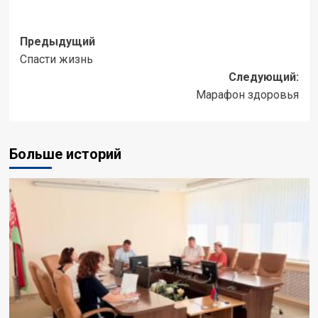
Предыдущий
Спасти жизнь
Следующий:
Марафон здоровья
Больше историй