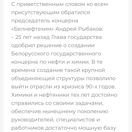
С приветственным словом ко всем
присутствующим обратился
председатель концерна
«Белнефтехим» Андрей Рыбаков:
– 25 лет назад Глава государства
одобрил решение о создании
Белорусского государственного
концерна по нефти и химии. В те
времена создание такой крупной
объединяющей структуры позволило
выйти отрасли из кризиса 90-х годов.
Химики и нефтяники тех лет достойно
справились со своими задачами,
обеспечив нынешнему поколению
руководителей, специалистов и
работников достаточно мощную базу