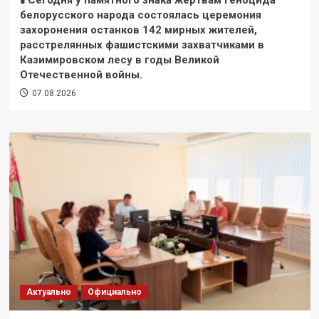
белорусского народа состоялась церемония
захоронения останков 142 мирных жителей,
расстрелянных фашистскими захватчиками в
Казимировском лесу в годы Великой
Отечественной войны.
07.08.2026
Актуально
Официально