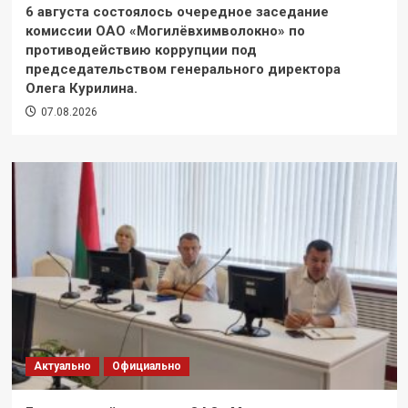
6 августа состоялось очередное заседание
комиссии ОАО «Могилёвхимволокно» по
противодействию коррупции под
председательством генерального директора
Олега Курилина.
07.08.2026
Актуально
Официально