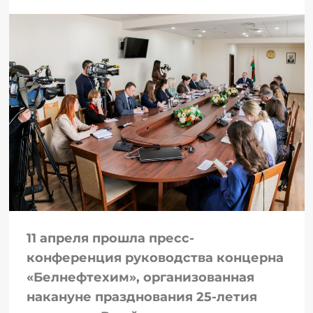
11 апреля прошла пресс-
конференция руководства концерна
«Белнефтехим», организованная
накануне празднования 25-летия