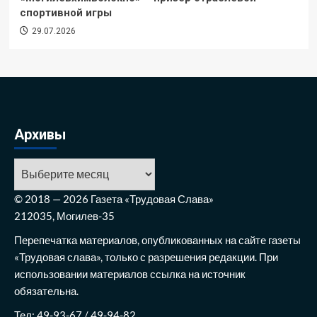
спортивной игры
29.07.2026
Архивы
© 2018 — 2026 Газета «Трудовая Слава»
212035, Могилев-35
Перепечатка материалов, опубликованных на сайте газеты
«Трудовая слава», только с разрешения редакции. При
использовании материалов ссылка на источник
обязательна.
Тел: 49-93-67 / 49-94-82