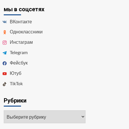
мы в соцсетях
ВКонтакте
Одноклассники
Инстаграм
Telegram
Фейсбук
Ютуб
TikTok
Рубрики