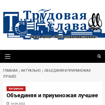
ГЛАВНАЯ
АКТУАЛЬНО
ОБЪЕДИНЯЯ И ПРИУМНОЖАЯ
ЛУЧШЕЕ
Актуально
Объединяя и приумножая лучшее
14.04.2022