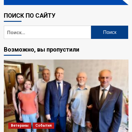
ПОИСК ПО САЙТУ
Возможно, вы пропустили
Ветераны
События