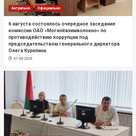
Актуально
Официально
6 августа состоялось очередное заседание
комиссии ОАО «Могилёвхимволокно» по
противодействию коррупции под
председательством генерального директора
Олега Курилина.
07.08.2026