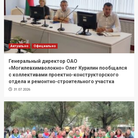
Актуально
Официально
Генеральный директор ОАО
«Могилевхимволокно» Олег Курилин пообщался
с коллективами проектно-конструкторского
отдела и ремонтно-строительного участка
31.07.2026