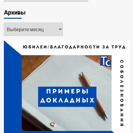
Архивы
Архивы