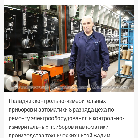
Наладчик контрольно-измерительных
приборов и автоматики 8 разряда цеха по
ремонту электрооборудования и контрольно-
измерительных приборов и автоматики
производства технических нитей Вадим