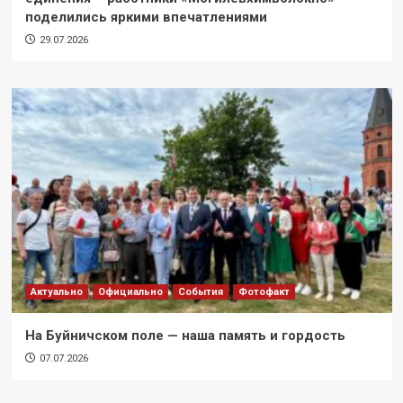
поделились яркими впечатлениями
29.07.2026
Актуально
Официально
События
Фотофакт
На Буйничском поле — наша память и гордость
07.07.2026