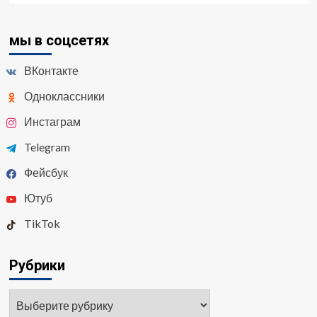
мы в соцсетях
ВКонтакте
Одноклассники
Инстаграм
Telegram
Фейсбук
Ютуб
TikTok
Рубрики
Рубрики