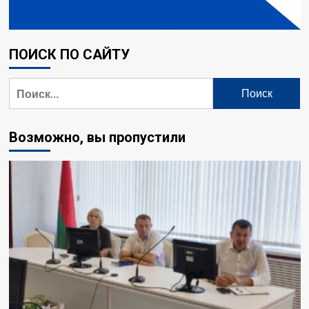
ПОИСК ПО САЙТУ
Найти:
Возможно, вы пропустили