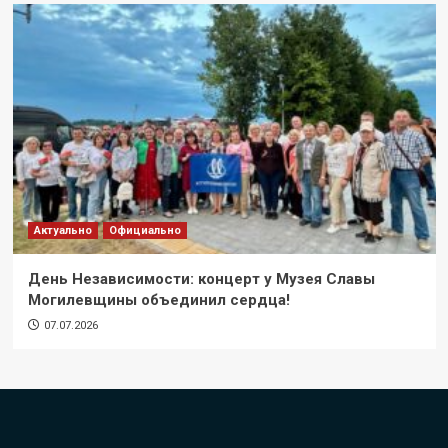
Актуально
Официально
День Независимости: концерт у Музея Славы
Могилевщины объединил сердца!
07.07.2026