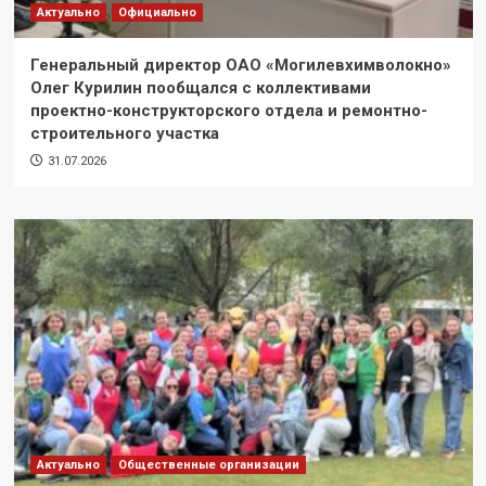
Актуально
Официально
Генеральный директор ОАО «Могилевхимволокно»
Олег Курилин пообщался с коллективами
проектно-конструкторского отдела и ремонтно-
строительного участка
31.07.2026
Актуально
Общественные организации