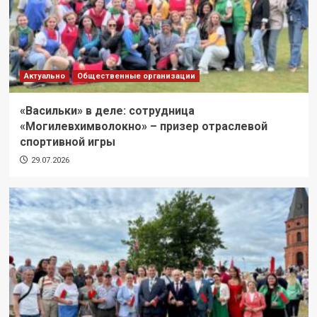
Актуально
Общественные организации
«Васильки» в деле: сотрудница
«Могилевхимволокно» – призер отраслевой
спортивной игры
29.07.2026